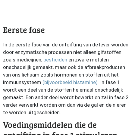
Eerste fase
In de eerste fase van de ontgifting van de lever worden
door enzymatische processen niet alleen gifstoffen
zoals medicijnen,
pesticiden
en zware metalen
onschadelijk gemaakt, maar ook de afbraakproducten
van ons lichaam zoals hormonen en stoffen uit het
immuunsysteem
(bijvoorbeeld histamine).
In fase 1
wordt een deel van de stoffen helemaal onschadelijk
gemaakt. Een ander deel wordt bewerkt en zal in fase 2
verder verwerkt worden om dan via de gal en de nieren
te worden uitgescheiden.
Voedingsmiddelen die de