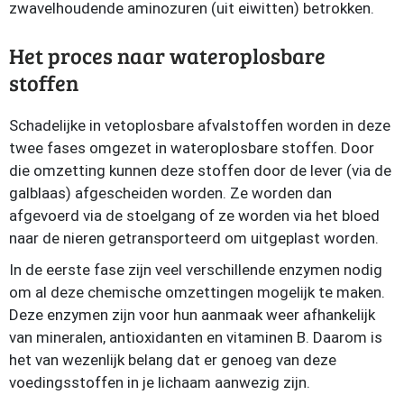
zwavelhoudende aminozuren (uit eiwitten) betrokken.
Het proces naar wateroplosbare
stoffen
Schadelijke in vetoplosbare afvalstoffen worden in deze
twee fases omgezet in wateroplosbare stoffen. Door
die omzetting kunnen deze stoffen door de lever (via de
galblaas) afgescheiden worden. Ze worden dan
afgevoerd via de stoelgang of ze worden via het bloed
naar de nieren getransporteerd om uitgeplast worden.
In de eerste fase zijn veel verschillende enzymen nodig
om al deze chemische omzettingen mogelijk te maken.
Deze enzymen zijn voor hun aanmaak weer afhankelijk
van mineralen, antioxidanten en vitaminen B. Daarom is
het van wezenlijk belang dat er genoeg van deze
voedingsstoffen in je lichaam aanwezig zijn.