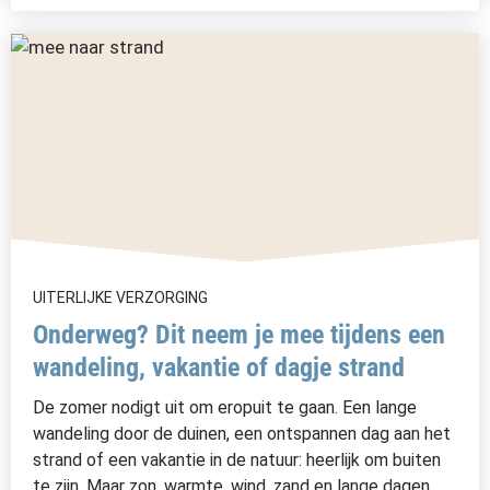
UITERLIJKE VERZORGING
Onderweg? Dit neem je mee tijdens een
wandeling, vakantie of dagje strand
De zomer nodigt uit om eropuit te gaan. Een lange
wandeling door de duinen, een ontspannen dag aan het
strand of een vakantie in de natuur: heerlijk om buiten
te zijn. Maar zon, warmte, wind, zand en lange dagen