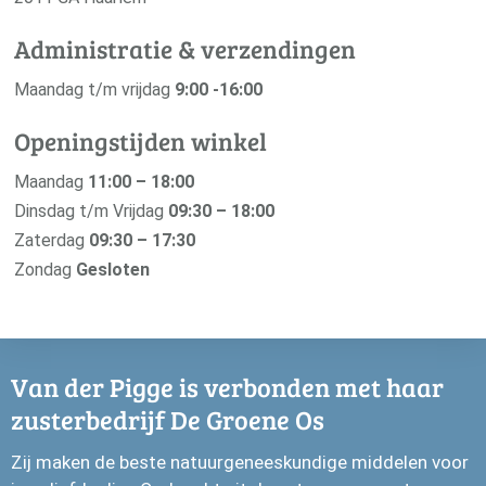
Administratie & verzendingen
Maandag t/m vrijdag
9:00 -16:00
Openingstijden winkel
Maandag
11:00 – 18:00
Dinsdag t/m Vrijdag
09:30 – 18:00
Zaterdag
09:30 – 17:30
Zondag
Gesloten
Van der Pigge is verbonden met haar
zusterbedrijf De Groene Os
Zij maken de beste natuurgeneeskundige middelen voor