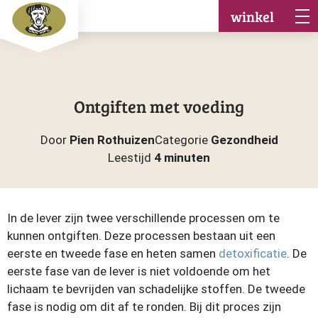
winkel
Ontgiften met voeding
Door
Pien Rothuizen
Categorie
Gezondheid
Leestijd
4 minuten
In de lever zijn twee verschillende processen om te
kunnen ontgiften. Deze processen bestaan uit een
eerste en tweede fase en heten samen
detoxificatie
. De
eerste fase van de lever is niet voldoende om het
lichaam te bevrijden van schadelijke stoffen. De tweede
fase is nodig om dit af te ronden. Bij dit proces zijn