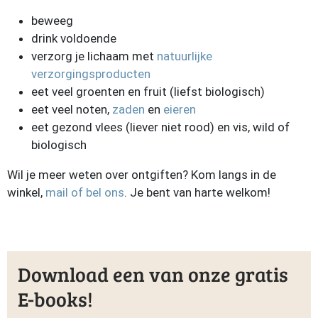
beweeg
drink voldoende
verzorg je lichaam met
natuurlijke
verzorgingsproducten
eet veel groenten en fruit (liefst biologisch)
eet veel noten,
zaden
en
eieren
eet gezond vlees (liever niet rood) en vis, wild of
biologisch
Wil je meer weten over ontgiften? Kom langs in de
winkel,
mail of bel ons
. Je bent van harte welkom!
Download een van onze gratis
E-books!