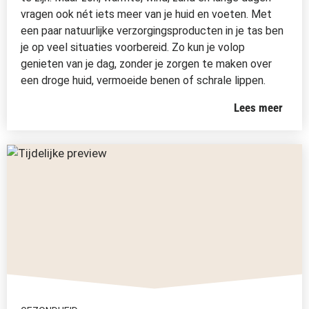
vragen ook nét iets meer van je huid en voeten. Met
een paar natuurlijke verzorgingsproducten in je tas ben
je op veel situaties voorbereid. Zo kun je volop
genieten van je dag, zonder je zorgen te maken over
een droge huid, vermoeide benen of schrale lippen.
Lees meer