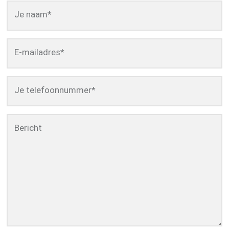
Je naam
*
E-mailadres
*
Je telefoonnummer
*
Bericht