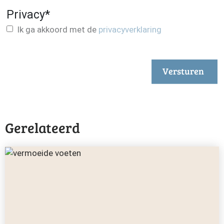
Privacy
*
Ik ga akkoord met de
privacyverklaring
Versturen
Gerelateerd