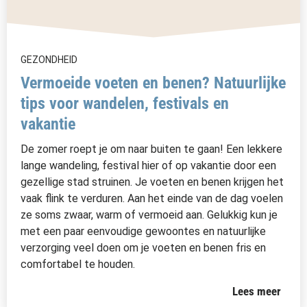
GEZONDHEID
Vermoeide voeten en benen? Natuurlijke
tips voor wandelen, festivals en
vakantie
De zomer roept je om naar buiten te gaan! Een lekkere
lange wandeling, festival hier of op vakantie door een
gezellige stad struinen. Je voeten en benen krijgen het
vaak flink te verduren. Aan het einde van de dag voelen
ze soms zwaar, warm of vermoeid aan. Gelukkig kun je
met een paar eenvoudige gewoontes en natuurlijke
verzorging veel doen om je voeten en benen fris en
comfortabel te houden.
Lees meer