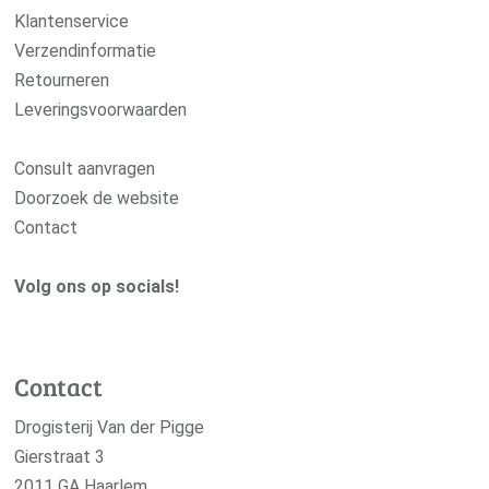
Klantenservice
Verzendinformatie
Retourneren
Leveringsvoorwaarden
Consult aanvragen
Doorzoek de website
Contact
Volg ons op socials!
Contact
Drogisterij Van der Pigge
Gierstraat 3
2011 GA Haarlem