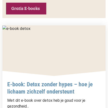
Gratis E-books
E-book: Detox zonder hypes – hoe je
lichaam zichzelf ondersteunt
Met dit e-book over detox heb je goud voor je
gezondheid...