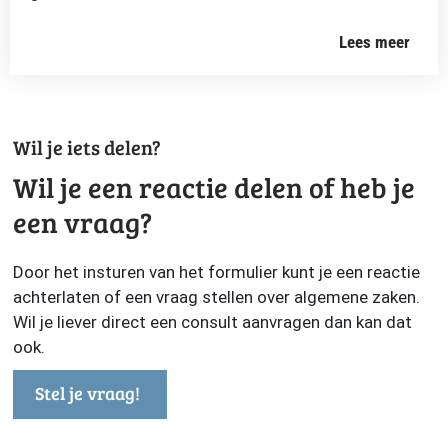
Lees meer
Wil je iets delen?
Wil je een reactie delen of heb je
een vraag?
Door het insturen van het formulier kunt je een reactie
achterlaten of een vraag stellen over algemene zaken.
Wil je liever direct een consult aanvragen dan kan dat
ook.
Stel je vraag!