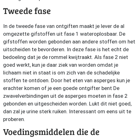
Tweede fase
In de tweede fase van ontgiften maakt je lever de al
omgezette gifstoffen uit fase 1 wateroplosbaar. De
gifstoffen worden gebonden aan andere stoffen om het
uitscheiden te bevorderen. In deze fase is het echt de
bedoeling dat je de rommel kwijtraakt. Als fase 2 niet
goed werkt, kun je daar ziek van worden omdat je
lichaam niet in staat is om zich van de schadelijke
stoffen te ontdoen. Door het eten van asperges kun je
erachter komen of je een goede ontgifter bent De
zwavelverbindingen uit de asperges moeten in fase 2
gebonden en uitgescheiden worden. Lukt dit niet goed,
dan zal je urine sterk ruiken. Interessant om eens uit te
proberen.
Voedingsmiddelen die de