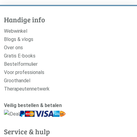
Handige info
Webwinkel
Blogs & vlogs
Over ons
Gratis E-books
Bestelformulier
Voor professionals
Groothandel
Therapeutennetwerk
Veilig bestellen & betalen
Service & hulp