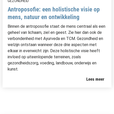
GEZONDHEID
Antroposofie: een holistische visie op
mens, natuur en ontwikkeling
Binnen de antroposofie staat de mens centraal als een
geheel van lichaam, ziel en geest. Zie hier dan ook de
verbondenheid met Ayurveda en TCM. Gezondheid en
welzijn ontstaan wanneer deze drie aspecten met
elkaar in evenwicht zijn. Deze holistische visie heeft
invloed op uiteenlopende terreinen, zoals
gezondheidszorg, voeding, landbouw, onderwijs en
kunst.
Lees meer