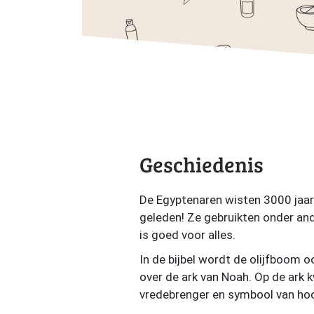
Geschiedenis
De Egyptenaren wisten 3000 jaar 
geleden! Ze gebruikten onder ande
is goed voor alles.
In de bijbel wordt de olijfboom 
over de ark van Noah. Op de ark k
vredebrenger en symbool van hoo