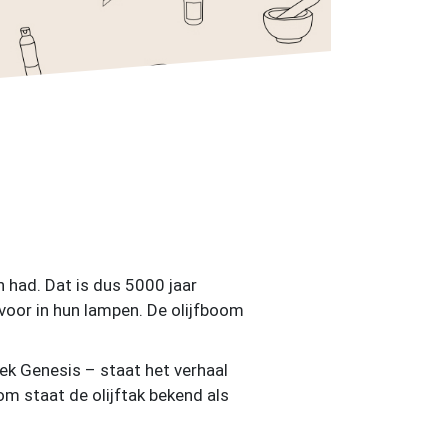
 had. Dat is dus 5000 jaar
 voor in hun lampen. De olijfboom
ek Genesis – staat het verhaal
om staat de olijftak bekend als