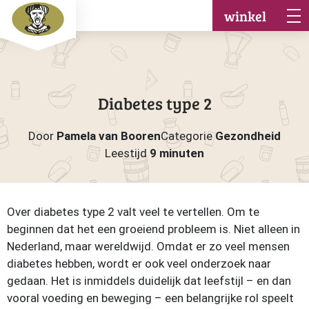
winkel
Diabetes type 2
Door
Pamela van Booren
Categorie
Gezondheid
Leestijd
9 minuten
Over diabetes type 2 valt veel te vertellen. Om te
beginnen dat het een groeiend probleem is. Niet alleen in
Nederland, maar wereldwijd. Omdat er zo veel mensen
diabetes hebben, wordt er ook veel onderzoek naar
gedaan. Het is inmiddels duidelijk dat leefstijl – en dan
vooral voeding en beweging – een belangrijke rol speelt