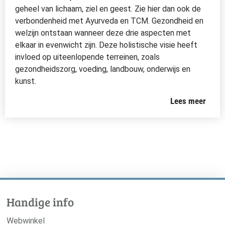
geheel van lichaam, ziel en geest. Zie hier dan ook de
verbondenheid met Ayurveda en TCM. Gezondheid en
welzijn ontstaan wanneer deze drie aspecten met
elkaar in evenwicht zijn. Deze holistische visie heeft
invloed op uiteenlopende terreinen, zoals
gezondheidszorg, voeding, landbouw, onderwijs en
kunst.
Lees meer
Handige info
Webwinkel