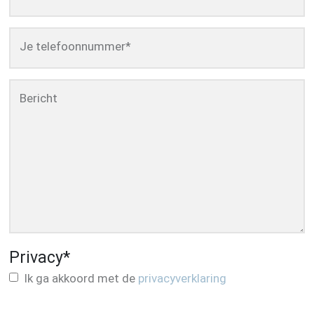
Je telefoonnummer
*
Bericht
Privacy
*
Ik ga akkoord met de
privacyverklaring