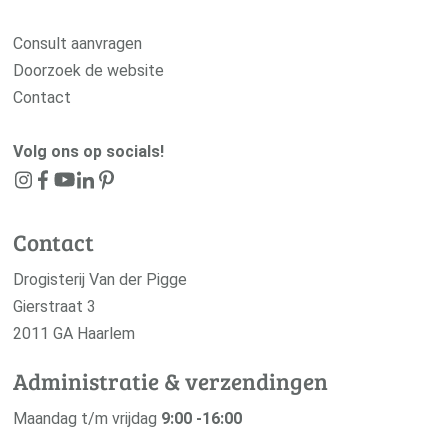
Consult aanvragen
Doorzoek de website
Contact
Volg ons op socials!
Contact
Drogisterij Van der Pigge
Gierstraat 3
2011 GA Haarlem
Administratie & verzendingen
Maandag t/m vrijdag
9:00 -16:00