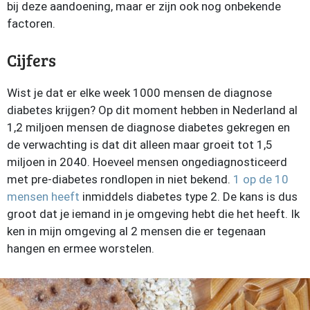
bij deze aandoening, maar er zijn ook nog onbekende
factoren.
Cijfers
Wist je dat er elke week 1000 mensen de diagnose
diabetes krijgen? Op dit moment hebben in Nederland al
1,2 miljoen mensen de diagnose diabetes gekregen en
de verwachting is dat dit alleen maar groeit tot 1,5
miljoen in 2040. Hoeveel mensen ongediagnosticeerd
met pre-diabetes rondlopen in niet bekend.
1 op de 10
mensen heeft
inmiddels diabetes type 2. De kans is dus
groot dat je iemand in je omgeving hebt die het heeft. Ik
ken in mijn omgeving al 2 mensen die er tegenaan
hangen en ermee worstelen.