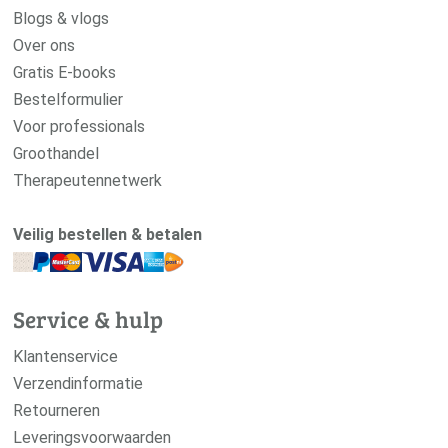
Blogs & vlogs
Over ons
Gratis E-books
Bestelformulier
Voor professionals
Groothandel
Therapeutennetwerk
Veilig bestellen & betalen
Service & hulp
Klantenservice
Verzendinformatie
Retourneren
Leveringsvoorwaarden