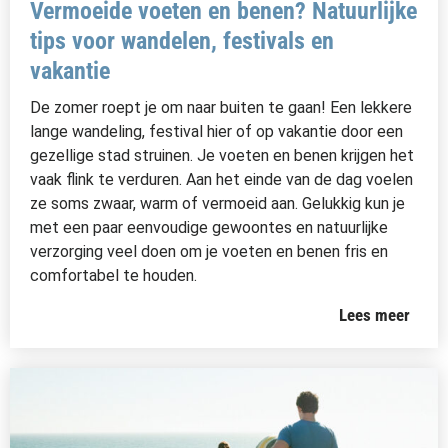
Vermoeide voeten en benen? Natuurlijke
tips voor wandelen, festivals en
vakantie
De zomer roept je om naar buiten te gaan! Een lekkere
lange wandeling, festival hier of op vakantie door een
gezellige stad struinen. Je voeten en benen krijgen het
vaak flink te verduren. Aan het einde van de dag voelen
ze soms zwaar, warm of vermoeid aan. Gelukkig kun je
met een paar eenvoudige gewoontes en natuurlijke
verzorging veel doen om je voeten en benen fris en
comfortabel te houden.
Lees meer