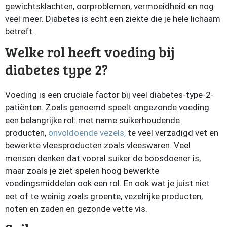
gewichtsklachten, oorproblemen, vermoeidheid en nog
veel meer. Diabetes is echt een ziekte die je hele lichaam
betreft.
Welke rol heeft voeding bij
diabetes type 2?
Voeding is een cruciale factor bij veel diabetes-type-2-
patiënten. Zoals genoemd speelt ongezonde voeding
een belangrijke rol: met name suikerhoudende
producten,
onvoldoende vezels,
te veel verzadigd vet en
bewerkte vleesproducten zoals vleeswaren. Veel
mensen denken dat vooral suiker de boosdoener is,
maar zoals je ziet spelen hoog bewerkte
voedingsmiddelen ook een rol. En ook wat je juist niet
eet of te weinig zoals groente, vezelrijke producten,
noten en zaden en gezonde vette vis.