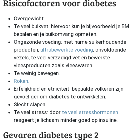
Risicofactoren voor diabetes
Overgewicht.
Te veel buikvet: hiervoor kun je bijvoorbeeld je BMI
bepalen en je buikomvang opmeten.
Ongezonde voeding: met name suikerhoudende
producten,
ultrabewerkte voeding
, onvoldoende
vezels, te veel verzadigd vet en bewerkte
vleesproducten zoals vleeswaren.
Te weinig bewegen.
Roken.
Erfelijkheid en etniciteit: bepaalde volkeren zijn
gevoeliger om diabetes te ontwikkelen.
Slecht slapen.
Te veel stress: door
te veel stresshormonen
reageert je lichaam minder goed op insuline.
Gevaren diabetes type 2