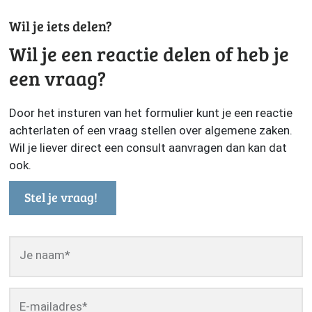
Wil je iets delen?
Wil je een reactie delen of heb je
een vraag?
Door het insturen van het formulier kunt je een reactie
achterlaten of een vraag stellen over algemene zaken.
Wil je liever direct een consult aanvragen dan kan dat
ook.
Stel je vraag!
Je naam
*
E-mailadres
*