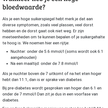
bloedwaarde?
Als je een hoge suikerspiegel hebt merk je dat aan
diverse symptomen, zoals veel plassen, veel dorst
hebben en de dorst gaat ook niet weg. Er zijn
meeteenheden om te kunnen bepalen of je suikergehalte
te hoog is. We noemen hier een rijtje:
Nuchter: onder de 5.6 mmol/l (soms wordt ook 6.1
aangehouden)
Na een maaltijd: onder de 7.8 mmol/l
Als je nuchter boven de 7 uitkomt of na het eten hoger
hebt dan 11.1, dan is er sprake van diabetes.
Bij pre-diabetes wordt gesproken van hoger dan 6.1 en
onder de 7 mmol/l Dan zit je dus in een voorfase van
diabetes.