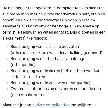
De belangrijkste langetermijn-complicaties van diabetes
zijn problemen met de grote bloedvaten (in hart, brein en
benen) en de kleine bloedvaatjes (in ogen, nieren en
zenuwen). Dit komt omdat het hoge suikergehalte op
termijn je zenuwen en vaten aantast. Dus diabetes is een
ziekte met flinke risico’s:
Beschadiging van hart- en bloedvaten
(atherosclerose, ook wel aderverkalking genoemd)
Beschadiging van het netvlies van de ogen
(retinopathie)
Beschadiging van de nieren (nefropathie) wat kan
leiden tot nierfalen
Beschadiging van de zenuwen (neuropathie)
Zweren en infecties van de voeten en onderbenen
(diabetische voet)
Maar er zijn nog
andere complicaties
mogelijk zoals