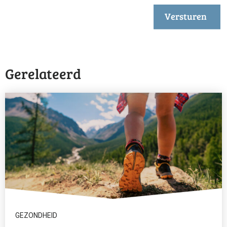
Versturen
Gerelateerd
GEZONDHEID