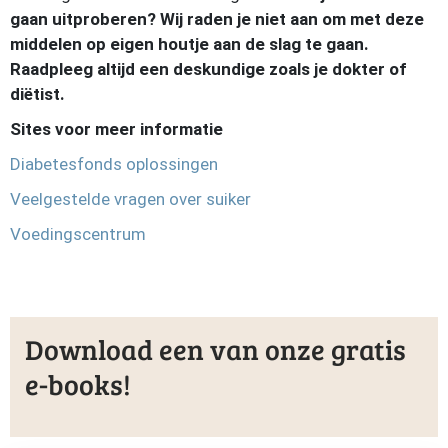
gaan uitproberen? Wij raden je niet aan om met deze
middelen op eigen houtje aan de slag te gaan.
Raadpleeg altijd een deskundige zoals je dokter of
diëtist.
Sites voor meer informatie
Diabetesfonds oplossingen
Veelgestelde vragen over suiker
Voedingscentrum
Download een van onze gratis
e-books!