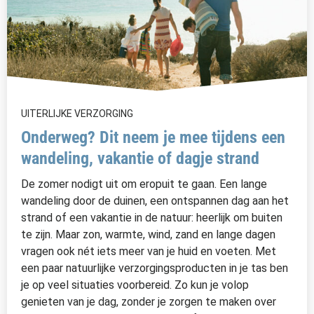
UITERLIJKE VERZORGING
Onderweg? Dit neem je mee tijdens een
wandeling, vakantie of dagje strand
De zomer nodigt uit om eropuit te gaan. Een lange
wandeling door de duinen, een ontspannen dag aan het
strand of een vakantie in de natuur: heerlijk om buiten
te zijn. Maar zon, warmte, wind, zand en lange dagen
vragen ook nét iets meer van je huid en voeten. Met
een paar natuurlijke verzorgingsproducten in je tas ben
je op veel situaties voorbereid. Zo kun je volop
genieten van je dag, zonder je zorgen te maken over