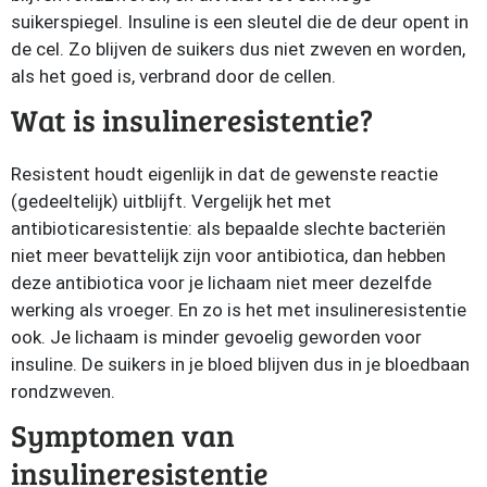
suikerspiegel. Insuline is een sleutel die de deur opent in
de cel. Zo blijven de suikers dus niet zweven en worden,
als het goed is, verbrand door de cellen.
Wat is insulineresistentie?
Resistent houdt eigenlijk in dat de gewenste reactie
(gedeeltelijk) uitblijft. Vergelijk het met
antibioticaresistentie: als bepaalde slechte bacteriën
niet meer bevattelijk zijn voor antibiotica, dan hebben
deze antibiotica voor je lichaam niet meer dezelfde
werking als vroeger. En zo is het met insulineresistentie
ook. Je lichaam is minder gevoelig geworden voor
insuline. De suikers in je bloed blijven dus in je bloedbaan
rondzweven.
Symptomen van
insulineresistentie