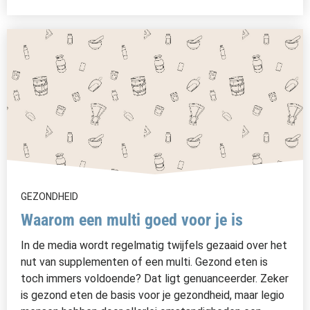
GEZONDHEID
Waarom een multi goed voor je is
In de media wordt regelmatig twijfels gezaaid over het
nut van supplementen of een multi. Gezond eten is
toch immers voldoende? Dat ligt genuanceerder. Zeker
is gezond eten de basis voor je gezondheid, maar legio