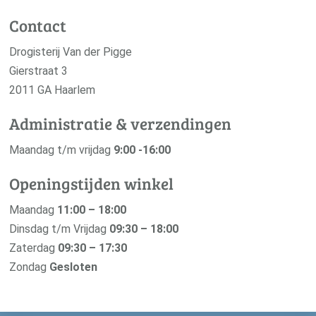
Contact
Drogisterij Van der Pigge
Gierstraat 3
2011 GA Haarlem
Administratie & verzendingen
Maandag t/m vrijdag
9:00 -16:00
Openingstijden winkel
Maandag
11:00 – 18:00
Dinsdag t/m Vrijdag
09:30 – 18:00
Zaterdag
09:30 – 17:30
Zondag
Gesloten