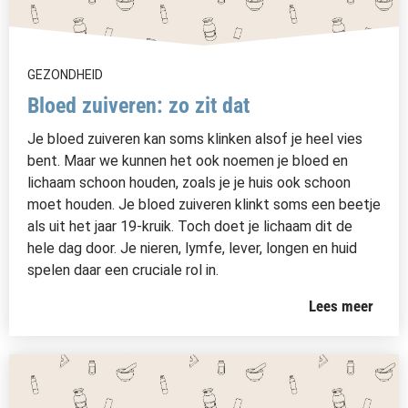
GEZONDHEID
Bloed zuiveren: zo zit dat
Je bloed zuiveren kan soms klinken alsof je heel vies
bent. Maar we kunnen het ook noemen je bloed en
lichaam schoon houden, zoals je je huis ook schoon
moet houden. Je bloed zuiveren klinkt soms een beetje
als uit het jaar 19-kruik. Toch doet je lichaam dit de
hele dag door. Je nieren, lymfe, lever, longen en huid
spelen daar een cruciale rol in.
Lees meer