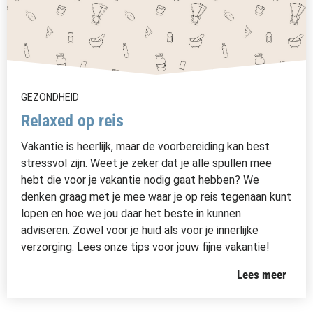
GEZONDHEID
Relaxed op reis
Vakantie is heerlijk, maar de voorbereiding kan best
stressvol zijn. Weet je zeker dat je alle spullen mee
hebt die voor je vakantie nodig gaat hebben? We
denken graag met je mee waar je op reis tegenaan kunt
lopen en hoe we jou daar het beste in kunnen
adviseren. Zowel voor je huid als voor je innerlijke
verzorging. Lees onze tips voor jouw fijne vakantie!
Lees meer