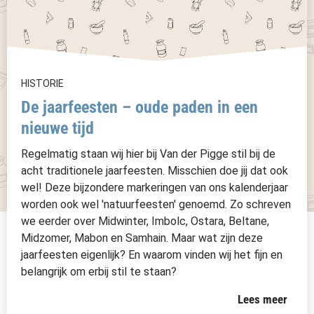
HISTORIE
De jaarfeesten – oude paden in een
nieuwe tijd
Regelmatig staan wij hier bij Van der Pigge stil bij de
acht traditionele jaarfeesten. Misschien doe jij dat ook
wel! Deze bijzondere markeringen van ons kalenderjaar
worden ook wel 'natuurfeesten' genoemd. Zo schreven
we eerder over Midwinter, Imbolc, Ostara, Beltane,
Midzomer, Mabon en Samhain. Maar wat zijn deze
jaarfeesten eigenlijk? En waarom vinden wij het fijn en
belangrijk om erbij stil te staan?
Lees meer