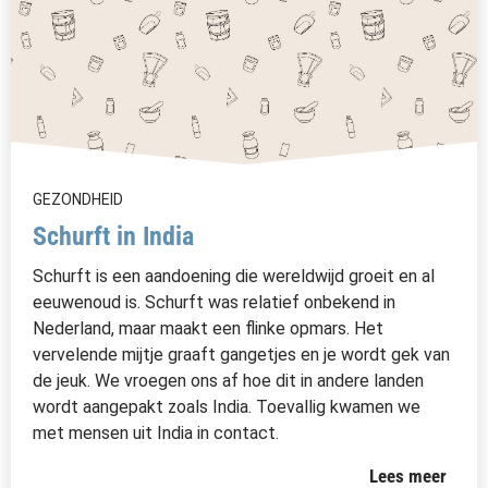
GEZONDHEID
Schurft in India
Schurft is een aandoening die wereldwijd groeit en al
eeuwenoud is. Schurft was relatief onbekend in
Nederland, maar maakt een flinke opmars. Het
vervelende mijtje graaft gangetjes en je wordt gek van
de jeuk. We vroegen ons af hoe dit in andere landen
wordt aangepakt zoals India. Toevallig kwamen we
met mensen uit India in contact.
Lees meer