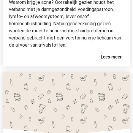
Waarom krijg je acne? Oorzakelijk gezien houdt het
verband met je darmgezondheid, voedingspatroon,
lymfe- en afweersysteem, lever en/of
hormoonhuishouding. Natuurgeneeskundig gezien
worden de meeste acne-achtige huidproblemen in
verband gebracht met een verstoring in je lichaam van
de afvoer van afvalstoffen.
Lees meer