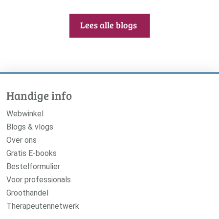
Lees alle blogs
Handige info
Webwinkel
Blogs & vlogs
Over ons
Gratis E-books
Bestelformulier
Voor professionals
Groothandel
Therapeutennetwerk