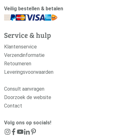
Veilig bestellen & betalen
Service & hulp
Klantenservice
Verzendinformatie
Retourneren
Leveringsvoorwaarden
Consult aanvragen
Doorzoek de website
Contact
Volg ons op socials!