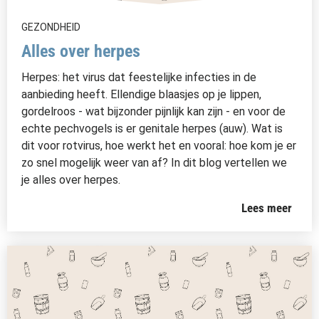
GEZONDHEID
Alles over herpes
Herpes: het virus dat feestelijke infecties in de
aanbieding heeft. Ellendige blaasjes op je lippen,
gordelroos - wat bijzonder pijnlijk kan zijn - en voor de
echte pechvogels is er genitale herpes (auw). Wat is
dit voor rotvirus, hoe werkt het en vooral: hoe kom je er
zo snel mogelijk weer van af? In dit blog vertellen we
je alles over herpes.
Lees meer