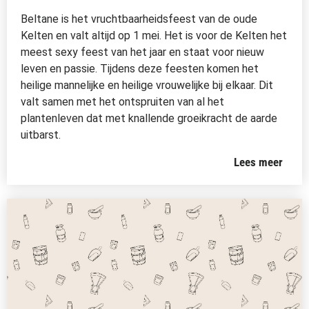
Beltane is het vruchtbaarheidsfeest van de oude
Kelten en valt altijd op 1 mei. Het is voor de Kelten het
meest sexy feest van het jaar en staat voor nieuw
leven en passie. Tijdens deze feesten komen het
heilige mannelijke en heilige vrouwelijke bij elkaar. Dit
valt samen met het ontspruiten van al het
plantenleven dat met knallende groeikracht de aarde
uitbarst.
Lees meer