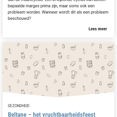
bepaalde marges prima zijn, maar soms ook een
probleem worden. Wanneer wordt dit als een probleem
beschouwd?
Lees meer
GEZONDHEID
Beltane – het vruchtbaarheidsfeest