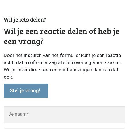
Wil je iets delen?
Wil je een reactie delen of heb je
een vraag?
Door het insturen van het formulier kunt je een reactie
achterlaten of een vraag stellen over algemene zaken.
Wil je liever direct een consult aanvragen dan kan dat
ook.
Stel je vraag!
Je naam
*