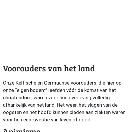
Voorouders van het land
Onze Keltische en Germaanse voorouders, die hier op
onze “eigen bodem” leefden vóór de komst van het
christendom, waren voor hun overleving volledig
afhankelijk van het land. Het weer, het slagen van de
oogsten en het hoofd kunnen bieden aan ziekten waren
voor hen een kwestie van leven of dood.
Animisme