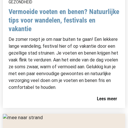
GEZONDHEID
Vermoeide voeten en benen? Natuurlijke
tips voor wandelen, festivals en
vakantie
De zomer roept je om naar buiten te gaan! Een lekkere
lange wandeling, festival hier of op vakantie door een
gezellige stad struinen. Je voeten en benen krijgen het
vaak flink te verduren. Aan het einde van de dag voelen
ze soms zwaar, warm of vermoeid aan. Gelukkig kun je
met een paar eenvoudige gewoontes en natuurlijke
verzorging veel doen om je voeten en benen fris en
comfortabel te houden.
Lees meer