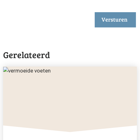
Versturen
Gerelateerd