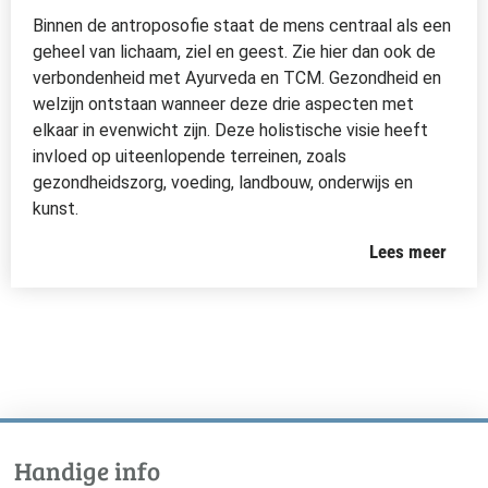
Binnen de antroposofie staat de mens centraal als een
geheel van lichaam, ziel en geest. Zie hier dan ook de
verbondenheid met Ayurveda en TCM. Gezondheid en
welzijn ontstaan wanneer deze drie aspecten met
elkaar in evenwicht zijn. Deze holistische visie heeft
invloed op uiteenlopende terreinen, zoals
gezondheidszorg, voeding, landbouw, onderwijs en
kunst.
Lees meer
Handige info