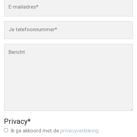
E-mailadres
*
Je telefoonnummer
*
Bericht
Privacy
*
Ik ga akkoord met de
privacyverklaring