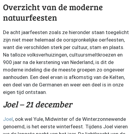
Overzicht van de moderne
natuurfeesten
De acht jaarfeesten zoals ze hieronder staan toegelicht
zijn niet meer helemaal de oorspronkelijke oerfeesten,
want die verschilden sterk per cultuur, stam en plaats.
Na talloze volksverhuizingen, cultuursmeltkroezen en
900 jaar na de kerstening van Nederland, is dit de
moderne indeling die de meeste groepen zo ongeveer
aanhouden. Een deel ervan is afkomstig van de Kelten,
een deel van de Germanen en weer een deel is in onze
eigen tijd ontstaan.
Joel – 21
december
Joel
, ook wel Yule, Midwinter of de Winterzonnewende
genoemd, is het eerste winterfeest. Tijdens Joel vieren