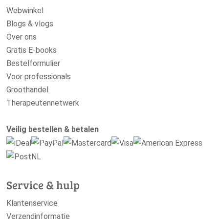
Webwinkel
Blogs & vlogs
Over ons
Gratis E-books
Bestelformulier
Voor professionals
Groothandel
Therapeutennetwerk
Veilig bestellen & betalen
Service & hulp
Klantenservice
Verzendinformatie