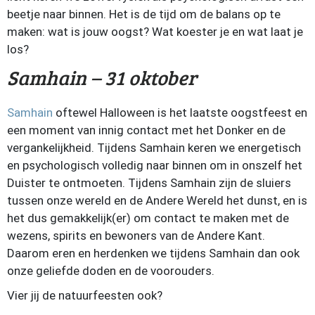
beetje naar binnen. Het is de tijd om de balans op te
maken: wat is jouw oogst? Wat koester je en wat laat je
los?
Samhain
– 31 oktober
Samhain
oftewel Halloween is het laatste oogstfeest en
een moment van innig contact met het Donker en de
vergankelijkheid. Tijdens Samhain keren we energetisch
en psychologisch volledig naar binnen om in onszelf het
Duister te ontmoeten. Tijdens Samhain zijn de sluiers
tussen onze wereld en de Andere Wereld het dunst, en is
het dus gemakkelijk(er) om contact te maken met de
wezens, spirits en bewoners van de Andere Kant.
Daarom eren en herdenken we tijdens Samhain dan ook
onze geliefde doden en de voorouders.
Vier jij de natuurfeesten ook?