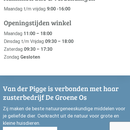
Maandag t/m vrijdag
9:00 -16:00
Openingstijden winkel
Maandag
11:00 – 18:00
Dinsdag t/m Vrijdag
09:30 – 18:00
Zaterdag
09:30 – 17:30
Zondag
Gesloten
Van der Pigge is verbonden met haar
zusterbedrijf De Groene Os
Zij maken de beste natuurgeneeskundige middelen voor
je geliefde dier. Oerkracht uit de natuur voor grote en
kleine huisdieren.