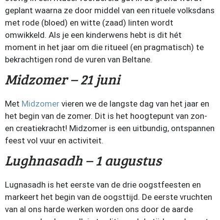
geplant waarna ze door middel van een rituele volksdans
met rode (bloed) en witte (zaad) linten wordt
omwikkeld. Als je een kinderwens hebt is dit hét
moment in het jaar om die ritueel (en pragmatisch) te
bekrachtigen rond de vuren van Beltane.
Midzomer – 21
juni
Met
Midzomer
vieren we de langste dag van het jaar en
het begin van de zomer. Dit is het hoogtepunt van zon-
en creatiekracht! Midzomer is een uitbundig, ontspannen
feest vol vuur en activiteit.
Lughnasadh – 1 augustus
Lugnasadh is het eerste van de drie oogstfeesten en
markeert het begin van de oogsttijd. De eerste vruchten
van al ons harde werken worden ons door de aarde