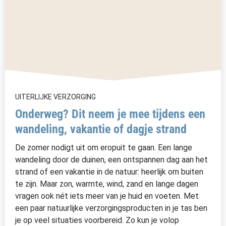
UITERLIJKE VERZORGING
Onderweg? Dit neem je mee tijdens een
wandeling, vakantie of dagje strand
De zomer nodigt uit om eropuit te gaan. Een lange
wandeling door de duinen, een ontspannen dag aan het
strand of een vakantie in de natuur: heerlijk om buiten
te zijn. Maar zon, warmte, wind, zand en lange dagen
vragen ook nét iets meer van je huid en voeten. Met
een paar natuurlijke verzorgingsproducten in je tas ben
je op veel situaties voorbereid. Zo kun je volop