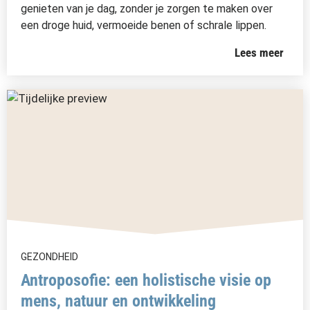
genieten van je dag, zonder je zorgen te maken over
een droge huid, vermoeide benen of schrale lippen.
Lees meer
GEZONDHEID
Antroposofie: een holistische visie op
mens, natuur en ontwikkeling