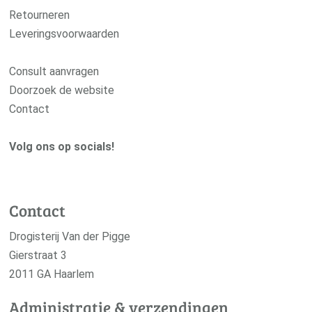
Retourneren
Leveringsvoorwaarden
Consult aanvragen
Doorzoek de website
Contact
Volg ons op socials!
Contact
Drogisterij Van der Pigge
Gierstraat 3
2011 GA Haarlem
Administratie & verzendingen