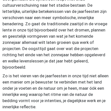
cultuurverschuiving naar het stadse bestaan. De
letterlijke, uiterlijke betekenissen van de jaarfeesten zijn
verschoven naar een meer symbolische, innerlijke
benadering. Zo gaat de traditionele zaaitijd in de vroege
lente in onze tijd bijvoorbeeld over het dromen, plannen
en geestelijk vormgeven van wat je het komende
zonnejaar allemaal wilt laten groeien qua werk of
projecten. De oogsttijd gaat over wat die projecten
richting het einde van het zonnejaar hebben opgeleverd
en welke levenslessen je dat jaar hebt geleerd,
bijvoorbeeld.
Zo is het vieren van de jaarfeesten in onze tijd niet alleen
een manier om je bewuster te verbinden met het land
onder je voeten en de natuur om je heen, maar óók een
innerlijke weg waarop het ritme van de natuur de
bedding vormt voor je intenties, je dagelijkse werk en je
innerlijke reflectie.