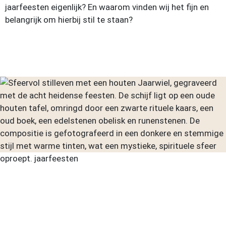
jaarfeesten eigenlijk? En waarom vinden wij het fijn en
belangrijk om hierbij stil te staan?