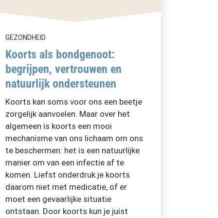
GEZONDHEID
Koorts als bondgenoot:
begrijpen, vertrouwen en
natuurlijk ondersteunen
Koorts kan soms voor ons een beetje
zorgelijk aanvoelen. Maar over het
algemeen is koorts een mooi
mechanisme van ons lichaam om ons
te beschermen: het is een natuurlijke
manier om van een infectie af te
komen. Liefst onderdruk je koorts
daarom niet met medicatie, of er
moet een gevaarlijke situatie
ontstaan. Door koorts kun je juist