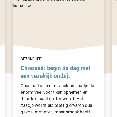
GEZONDHEID
Chiazaad: begin de dag met
een vezelrijk ontbijt
Chiazaad is een miraculeus zaadje dat
enorm veel vocht kan opnemen en
daardoor veel groter wordt. Het
zaadje wordt als prettig ervaren qua
gevoel met eten, maar smaak heeft