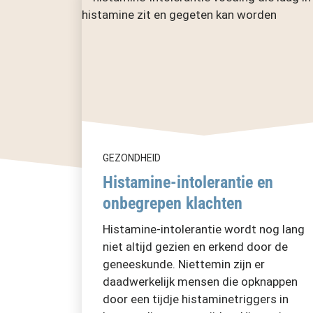
GEZONDHEID
Histamine-intolerantie en
onbegrepen klachten
Histamine-intolerantie wordt nog lang
niet altijd gezien en erkend door de
geneeskunde. Niettemin zijn er
daadwerkelijk mensen die opknappen
door een tijdje histaminetriggers in