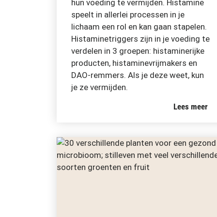
hun voeding te vermijden. Histamine
speelt in allerlei processen in je
lichaam een rol en kan gaan stapelen.
Histaminetriggers zijn in je voeding te
verdelen in 3 groepen: histaminerijke
producten, histaminevrijmakers en
DAO-remmers. Als je deze weet, kun
je ze vermijden.
Lees meer