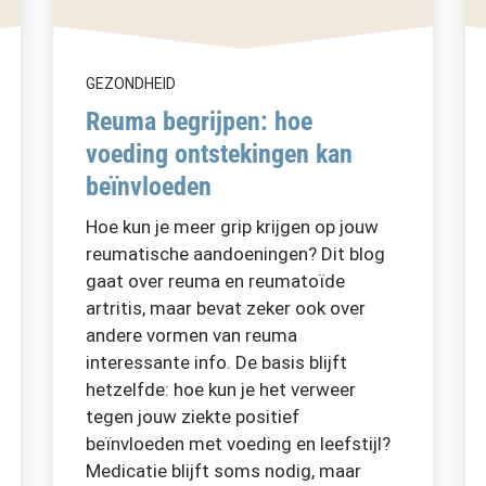
GEZONDHEID
Reuma begrijpen: hoe
voeding ontstekingen kan
beïnvloeden
Hoe kun je meer grip krijgen op jouw
reumatische aandoeningen? Dit blog
gaat over reuma en reumatoïde
artritis, maar bevat zeker ook over
andere vormen van reuma
interessante info. De basis blijft
hetzelfde: hoe kun je het verweer
tegen jouw ziekte positief
beïnvloeden met voeding en leefstijl?
Medicatie blijft soms nodig, maar