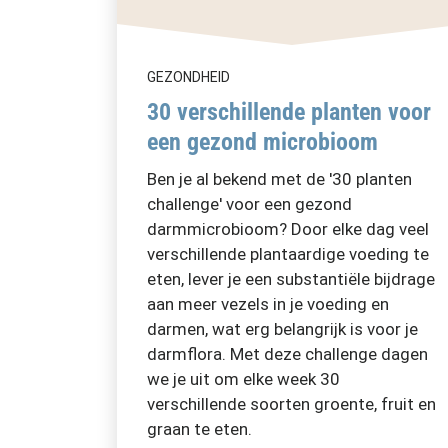
GEZONDHEID
30 verschillende planten voor
een gezond microbioom
Ben je al bekend met de '30 planten
challenge' voor een gezond
darmmicrobioom? Door elke dag veel
verschillende plantaardige voeding te
eten, lever je een substantiële bijdrage
aan meer vezels in je voeding en
darmen, wat erg belangrijk is voor je
darmflora. Met deze challenge dagen
we je uit om elke week 30
verschillende soorten groente, fruit en
graan te eten.