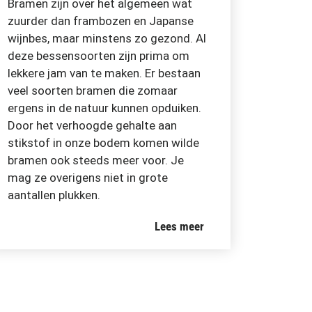
Bramen zijn over het algemeen wat
zuurder dan frambozen en Japanse
wijnbes, maar minstens zo gezond. Al
deze bessensoorten zijn prima om
lekkere jam van te maken. Er bestaan
veel soorten bramen die zomaar
ergens in de natuur kunnen opduiken.
Door het verhoogde gehalte aan
stikstof in onze bodem komen wilde
bramen ook steeds meer voor. Je
mag ze overigens niet in grote
aantallen plukken.
Lees meer