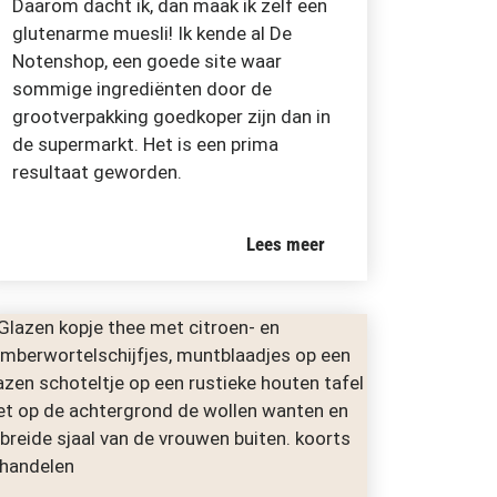
Daarom dacht ik, dan maak ik zelf een
glutenarme muesli! Ik kende al De
Notenshop, een goede site waar
sommige ingrediënten door de
grootverpakking goedkoper zijn dan in
de supermarkt. Het is een prima
resultaat geworden.
Lees meer