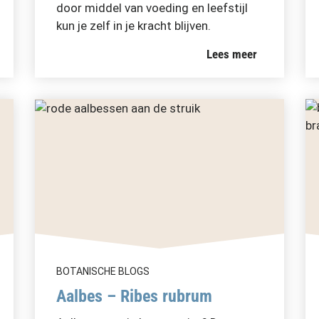
door middel van voeding en leefstijl
kun je zelf in je kracht blijven.
Lees meer
BOTANISCHE BLOGS
Aalbes – Ribes rubrum