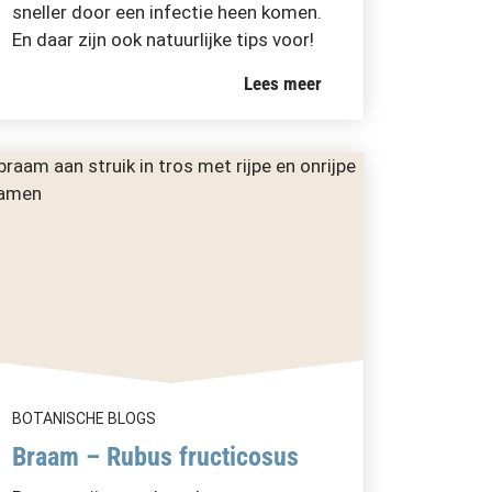
sneller door een infectie heen komen.
En daar zijn ook natuurlijke tips voor!
Lees meer
BOTANISCHE BLOGS
Braam – Rubus fructicosus