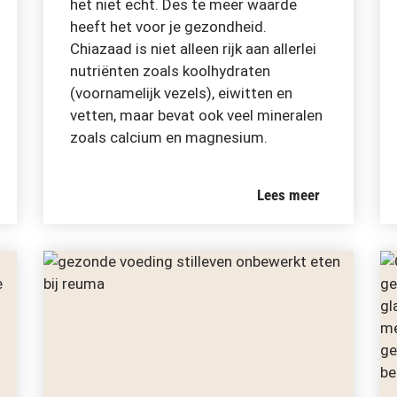
het niet echt. Des te meer waarde
heeft het voor je gezondheid.
Chiazaad is niet alleen rijk aan allerlei
nutriënten zoals koolhydraten
(voornamelijk vezels), eiwitten en
vetten, maar bevat ook veel mineralen
zoals calcium en magnesium.
Lees meer