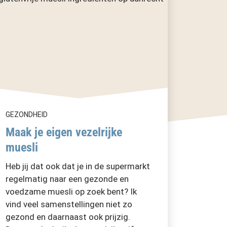
GEZONDHEID
Maak je eigen vezelrijke
muesli
Heb jij dat ook dat je in de supermarkt
regelmatig naar een gezonde en
voedzame muesli op zoek bent? Ik
vind veel samenstellingen niet zo
gezond en daarnaast ook prijzig.