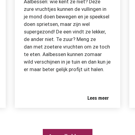
Aalbessen: wie kent ze niet? Deze
zure vruchtjes kunnen de vullingen in
je mond doen bewegen en je speeksel
doen sprietsen, maar zijn wel
supergezond! De een vindt ze lekker,
de ander niet. Te zuur? Meng ze
dan met zoetere vruchten om ze toch
te eten. Aalbessen kunnen zomaar
wild verschijnen in je tuin en dan kun je
er maar beter gelijk profijt uit halen.
Lees meer