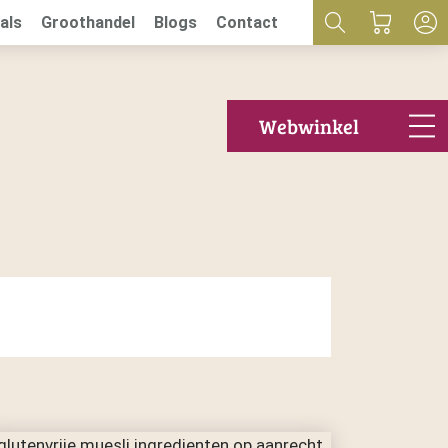
als
Groothandel
Blogs
Contact
Webwinkel