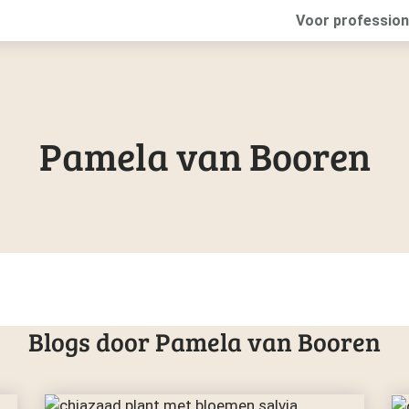
Voor profession
Pamela van Booren
Blogs door Pamela van Booren