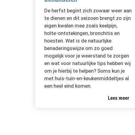
De herfst begint zich zowaar weer aan
te dienen en dit seizoen brengt zo zijn
eigen kwalen mee zoals keelpijn,
holte-ontstekingen, bronchitis en
hoesten. Wat is de natuurlijke
benaderingswijze om zo goed
mogelijk voor je weerstand te zorgen
en wat voor natuurlijke tips hebben wij
om je hierbij te helpen? Soms kun je
met huis-tuin-en-keukenmiddeltjes al
een heel eind komen.
Lees meer