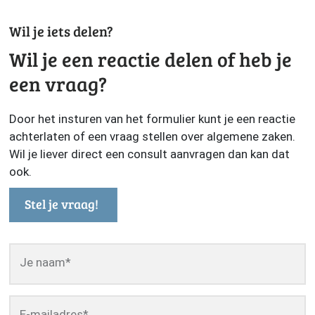
Wil je iets delen?
Wil je een reactie delen of heb je
een vraag?
Door het insturen van het formulier kunt je een reactie
achterlaten of een vraag stellen over algemene zaken.
Wil je liever direct een consult aanvragen dan kan dat
ook.
Stel je vraag!
Je naam
*
E-mailadres
*