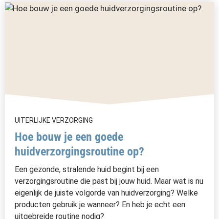
UITERLIJKE VERZORGING
Hoe bouw je een goede
huidverzorgingsroutine op?
Een gezonde, stralende huid begint bij een
verzorgingsroutine die past bij jouw huid. Maar wat is nu
eigenlijk de juiste volgorde van huidverzorging? Welke
producten gebruik je wanneer? En heb je echt een
uitgebreide routine nodig?