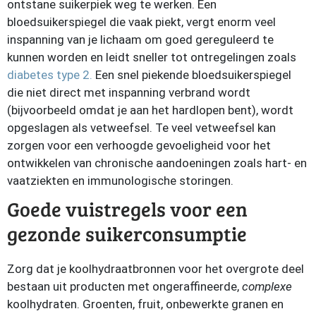
ontstane suikerpiek weg te werken. Een
bloedsuikerspiegel die vaak piekt, vergt enorm veel
inspanning van je lichaam om goed gereguleerd te
kunnen worden en leidt sneller tot ontregelingen zoals
diabetes type 2.
Een snel piekende bloedsuikerspiegel
die niet direct met inspanning verbrand wordt
(bijvoorbeeld omdat je aan het hardlopen bent), wordt
opgeslagen als vetweefsel. Te veel vetweefsel kan
zorgen voor een verhoogde gevoeligheid voor het
ontwikkelen van chronische aandoeningen zoals hart- en
vaatziekten en immunologische storingen.
Goede vuistregels voor een
gezonde suikerconsumptie
Zorg dat je koolhydraatbronnen voor het overgrote deel
bestaan uit producten met ongeraffineerde,
complexe
koolhydraten. Groenten, fruit, onbewerkte granen en