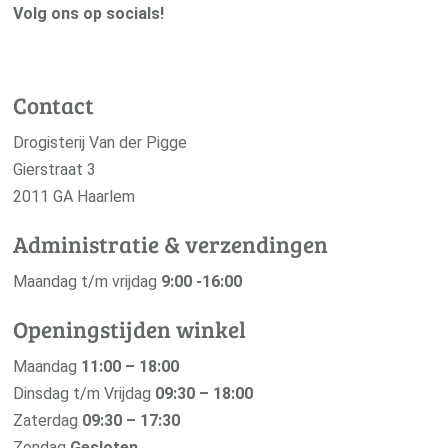
Volg ons op socials!
Contact
Drogisterij Van der Pigge
Gierstraat 3
2011 GA Haarlem
Administratie & verzendingen
Maandag t/m vrijdag
9:00 -16:00
Openingstijden winkel
Maandag
11:00 – 18:00
Dinsdag t/m Vrijdag
09:30 – 18:00
Zaterdag
09:30 – 17:30
Zondag
Gesloten