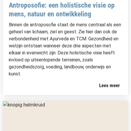
Antroposofie: een holistische visie op
mens, natuur en ontwikkeling
Binnen de antroposofie staat de mens centraal als een
geheel van lichaam, ziel en geest. Zie hier dan ook de
verbondenheid met Ayurveda en TCM. Gezondheid en
welzijn ontstaan wanneer deze drie aspecten met
elkaar in evenwicht zijn. Deze holistische visie heeft
invloed op uiteenlopende terreinen, zoals
gezondheidszorg, voeding, landbouw, onderwijs en
kunst.
Lees meer