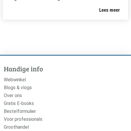
Lees meer
Handige info
Webwinkel
Blogs & vlogs
Over ons
Gratis E-books
Bestelformulier
Voor professionals
Groothandel