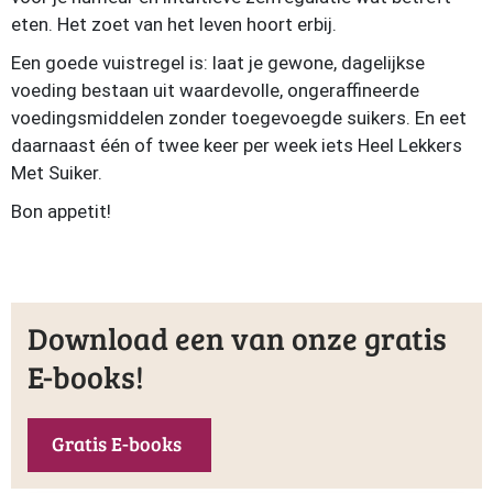
eten. Het zoet van het leven hoort erbij.
Een goede vuistregel is: laat je gewone, dagelijkse
voeding bestaan uit waardevolle, ongeraffineerde
voedingsmiddelen zonder toegevoegde suikers. En eet
daarnaast één of twee keer per week iets Heel Lekkers
Met Suiker.
Bon appetit!
Download een van onze gratis
E-books!
Gratis E-books