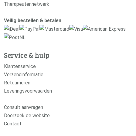
Therapeutennetwerk
Veilig bestellen & betalen
Service & hulp
Klantenservice
Verzendinformatie
Retourneren
Leveringsvoorwaarden
Consult aanvragen
Doorzoek de website
Contact