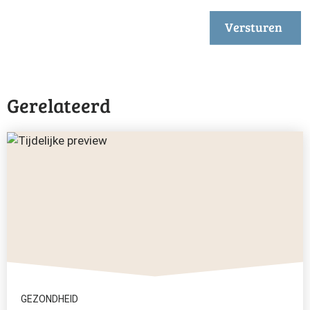
Versturen
Gerelateerd
GEZONDHEID