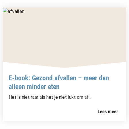
E-book: Gezond afvallen – meer dan
alleen minder eten
Het is niet raar als het je niet lukt om af...
Lees meer