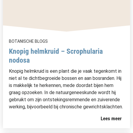
BOTANISCHE BLOGS
Knopig helmkruid – Scrophularia
nodosa
Knopig helmkruid is een plant die je vaak tegenkomt in
niet al te dichtbegroeide bossen en aan bosranden. Hij
is makkelijk te herkennen, mede doordat bijen hem
graag opzoeken. In de natuurgeneeskunde wordt hij
gebruikt om zijn ontstekingsremmende en zuiverende
werking, bijvoorbeeld bij chronische gewrichtsklachten.
Lees meer