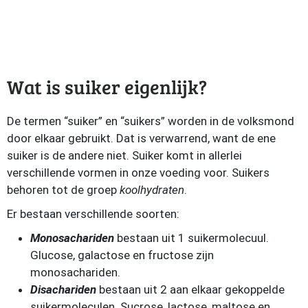
Wat is suiker eigenlijk?
De termen “suiker” en “suikers” worden in de volksmond
door elkaar gebruikt. Dat is verwarrend, want de ene
suiker is de andere niet. Suiker komt in allerlei
verschillende vormen in onze voeding voor. Suikers
behoren tot de groep
koolhydraten
.
Er bestaan verschillende soorten:
Monosachariden
bestaan uit 1 suikermolecuul.
Glucose, galactose en fructose zijn
monosachariden.
Disachariden
bestaan uit 2 aan elkaar gekoppelde
suikermoleculen. Sucrose, lactose, maltose en