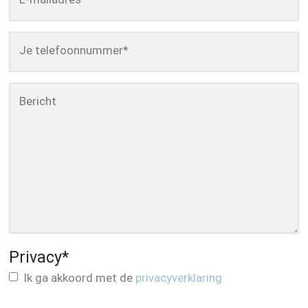
Je telefoonnummer
*
Bericht
Privacy
*
Ik ga akkoord met de
privacyverklaring