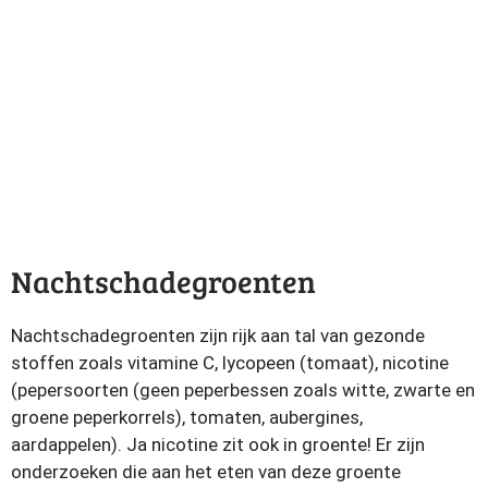
Nachtschadegroenten
Nachtschadegroenten zijn rijk aan tal van gezonde
stoffen zoals vitamine C, lycopeen (tomaat), nicotine
(pepersoorten (geen peperbessen zoals witte, zwarte en
groene peperkorrels), tomaten, aubergines,
aardappelen). Ja nicotine zit ook in groente! Er zijn
onderzoeken die aan het eten van deze groente