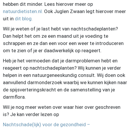
hebben dit minder. Lees hierover meer op
natuurdietisten.nl.
Ook Juglen Zwaan legt hierover meer
uit in
dit blog.
Wil je weten of je last hebt van nachtschadeplanten?
Dan helpt het om ze een maand uit je voeding te
schrappen en ze dan een voor een weer te introduceren
om te zien of je er daadwerkelijk op reageert.
Heb je het vermoeden dat je darmproblemen hebt en
reageert op nachtschadeplanten? Wij kunnen je verder
helpen in een natuurgeneeskundig consult. Wij doen ook
aanvullend darmonderzoek waarbij we kunnen kijken naar
de spijsverteringskracht en de samenstelling van je
darmflora.
Wil je nog meer weten over waar hier over geschreven
is? Je kan verder lezen op
Nachtschade(lijk) voor de gezondheid –