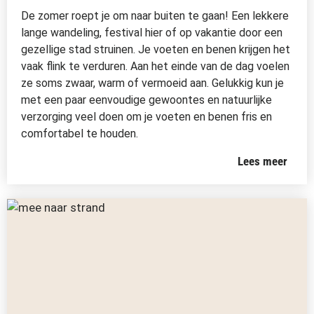
De zomer roept je om naar buiten te gaan! Een lekkere
lange wandeling, festival hier of op vakantie door een
gezellige stad struinen. Je voeten en benen krijgen het
vaak flink te verduren. Aan het einde van de dag voelen
ze soms zwaar, warm of vermoeid aan. Gelukkig kun je
met een paar eenvoudige gewoontes en natuurlijke
verzorging veel doen om je voeten en benen fris en
comfortabel te houden.
Lees meer