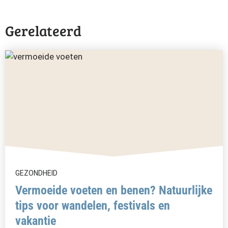
Gerelateerd
GEZONDHEID
Vermoeide voeten en benen? Natuurlijke
tips voor wandelen, festivals en
vakantie