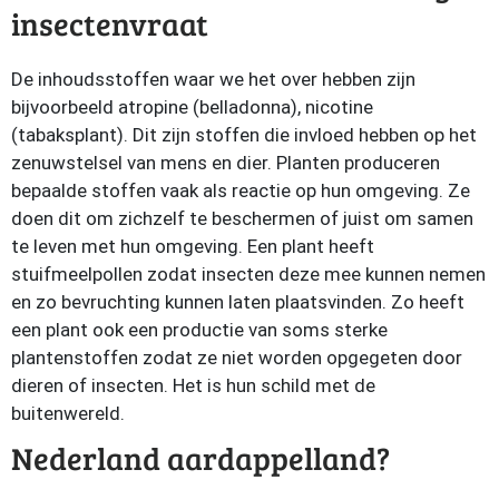
insectenvraat
De inhoudsstoffen waar we het over hebben zijn
bijvoorbeeld atropine (belladonna), nicotine
(tabaksplant). Dit zijn stoffen die invloed hebben op het
zenuwstelsel van mens en dier. Planten produceren
bepaalde stoffen vaak als reactie op hun omgeving. Ze
doen dit om zichzelf te beschermen of juist om samen
te leven met hun omgeving. Een plant heeft
stuifmeelpollen zodat insecten deze mee kunnen nemen
en zo bevruchting kunnen laten plaatsvinden. Zo heeft
een plant ook een productie van soms sterke
plantenstoffen zodat ze niet worden opgegeten door
dieren of insecten. Het is hun schild met de
buitenwereld.
Nederland aardappelland?