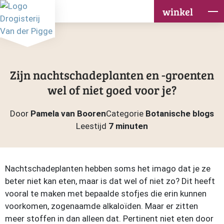
winkel
Zijn nachtschadeplanten en -groenten
wel of niet goed voor je?
Door
Pamela van Booren
Categorie
Botanische blogs
Leestijd
7 minuten
Nachtschadeplanten hebben soms het imago dat je ze
beter niet kan eten, maar is dat wel of niet zo? Dit heeft
vooral te maken met bepaalde stofjes die erin kunnen
voorkomen, zogenaamde alkaloïden. Maar er zitten
meer stoffen in dan alleen dat. Pertinent niet eten door