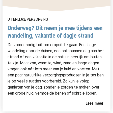
UITERLIJKE VERZORGING
Onderweg? Dit neem je mee tijdens een
wandeling, vakantie of dagje strand
De zomer nodigt uit om eropuit te gaan. Een lange
wandeling door de duinen, een ontspannen dag aan het
strand of een vakantie in de natuur: heerlijk om buiten
te zijn. Maar zon, warmte, wind, zand en lange dagen
vragen ook nét iets meer van je huid en voeten. Met
een paar natuurlijke verzorgingsproducten in je tas ben
je op veel situaties voorbereid. Zo kun je volop
genieten van je dag, zonder je zorgen te maken over
een droge huid, vermoeide benen of schrale lippen.
Lees meer