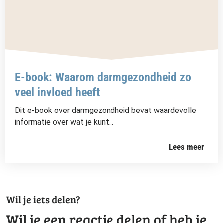
E-book: Waarom darmgezondheid zo
veel invloed heeft
Dit e-book over darmgezondheid bevat waardevolle
informatie over wat je kunt...
Lees meer
Wil je iets delen?
Wil je een reactie delen of heb je