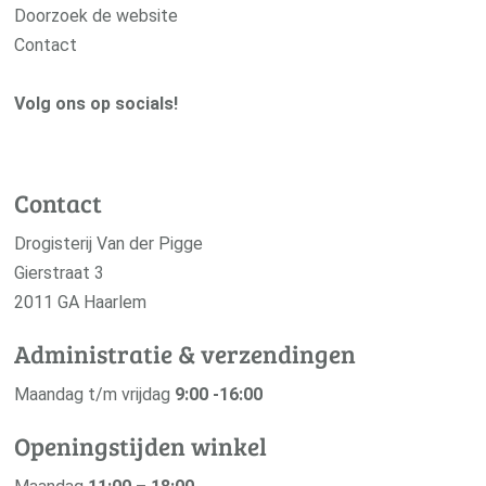
Doorzoek de website
Contact
Volg ons op socials!
Contact
Drogisterij Van der Pigge
Gierstraat 3
2011 GA Haarlem
Administratie & verzendingen
Maandag t/m vrijdag
9:00 -16:00
Openingstijden winkel