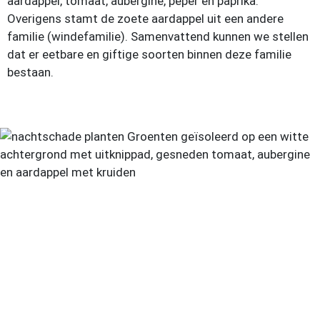
aardappel, tomaat, aubergine, peper en paprika.
Overigens stamt de zoete aardappel uit een andere
familie (windefamilie). Samenvattend kunnen we stellen
dat er eetbare en giftige soorten binnen deze familie
bestaan.