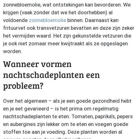
zonnebloemolie, wat ontstekingen kan bevorderen. We
krijgen (vaak zonder dat we het doorhebben) al
voldoende
zonnebloemolie
binnen. Daarnaast kan
frituurvet ook transvetzuren bevatten en deze zijn zeker
het vermijden waard. Het zijn gekunstelde vetzuren die
je ook niet zomaar meer kwijtraakt als ze opgeslagen
worden.
Wanneer vormen
nachtschadeplanten een
probleem?
Over het algemeen – als je een goede gezondheid hebt
en je eet gevarieerd – is het prima om regelmatig
nachtschadeplanten te eten. Tomaten, paprika’s, pepers
en aubergines zijn lekker om te eten en voegen goede
stoffen toe aan je voeding. Deze planten worden al