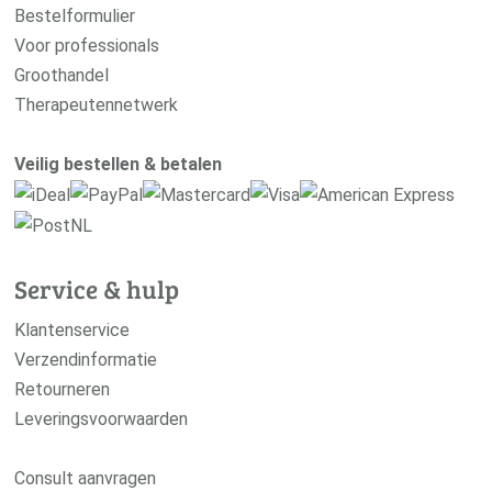
Bestelformulier
Voor professionals
Groothandel
Therapeutennetwerk
Veilig bestellen & betalen
Service & hulp
Klantenservice
Verzendinformatie
Retourneren
Leveringsvoorwaarden
Consult aanvragen