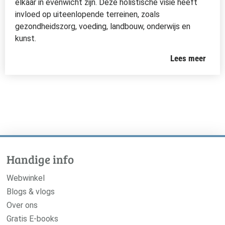
elkaar in evenwicht zijn. Deze holistische visie heeft
invloed op uiteenlopende terreinen, zoals
gezondheidszorg, voeding, landbouw, onderwijs en
kunst.
Lees meer
Handige info
Webwinkel
Blogs & vlogs
Over ons
Gratis E-books