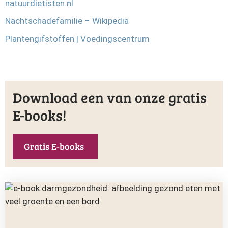
natuurdietisten.nl
Nachtschadefamilie – Wikipedia
Plantengifstoffen | Voedingscentrum
Download een van onze gratis
E-books!
Gratis E-books