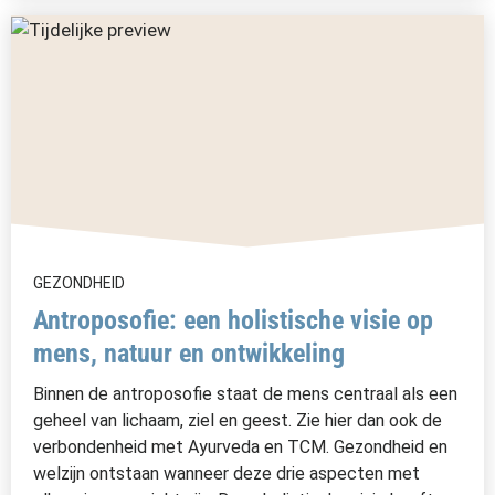
GEZONDHEID
Antroposofie: een holistische visie op
mens, natuur en ontwikkeling
Binnen de antroposofie staat de mens centraal als een
geheel van lichaam, ziel en geest. Zie hier dan ook de
verbondenheid met Ayurveda en TCM. Gezondheid en
welzijn ontstaan wanneer deze drie aspecten met