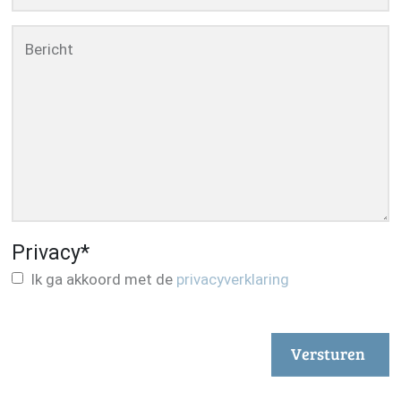
Bericht
Privacy
*
Ik ga akkoord met de
privacyverklaring
Versturen