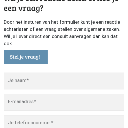
een vraag?
Door het insturen van het formulier kunt je een reactie
achterlaten of een vraag stellen over algemene zaken.
Wil je liever direct een consult aanvragen dan kan dat
ook.
Stel je vraag!
Je naam
*
E-mailadres
*
Je telefoonnummer
*