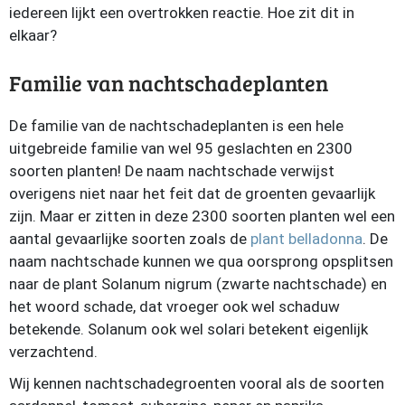
iedereen lijkt een overtrokken reactie. Hoe zit dit in
elkaar?
Familie van nachtschadeplanten
De familie van de nachtschadeplanten is een hele
uitgebreide familie van wel 95 geslachten en 2300
soorten planten! De naam nachtschade verwijst
overigens niet naar het feit dat de groenten gevaarlijk
zijn. Maar er zitten in deze 2300 soorten planten wel een
aantal gevaarlijke soorten zoals de
plant belladonna
. De
naam nachtschade kunnen we qua oorsprong opsplitsen
naar de plant Solanum nigrum (zwarte nachtschade) en
het woord schade, dat vroeger ook wel schaduw
betekende. Solanum ook wel solari betekent eigenlijk
verzachtend.
Wij kennen nachtschadegroenten vooral als de soorten