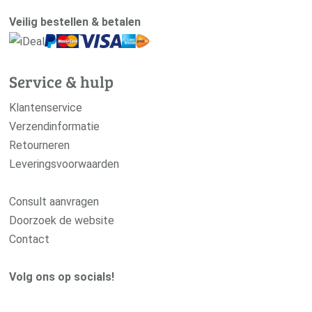
Veilig bestellen & betalen
Service & hulp
Klantenservice
Verzendinformatie
Retourneren
Leveringsvoorwaarden
Consult aanvragen
Doorzoek de website
Contact
Volg ons op socials!