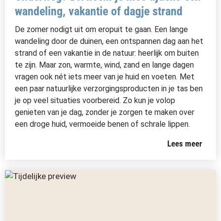
wandeling, vakantie of dagje strand
De zomer nodigt uit om eropuit te gaan. Een lange
wandeling door de duinen, een ontspannen dag aan het
strand of een vakantie in de natuur: heerlijk om buiten
te zijn. Maar zon, warmte, wind, zand en lange dagen
vragen ook nét iets meer van je huid en voeten. Met
een paar natuurlijke verzorgingsproducten in je tas ben
je op veel situaties voorbereid. Zo kun je volop
genieten van je dag, zonder je zorgen te maken over
een droge huid, vermoeide benen of schrale lippen.
Lees meer