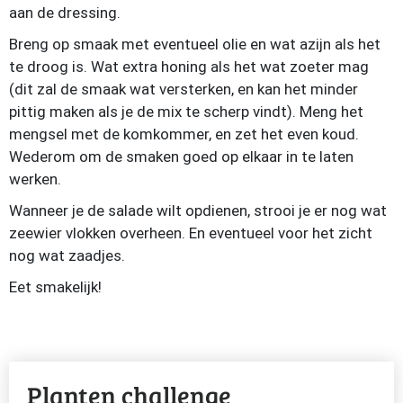
aan de dressing.
Breng op smaak met eventueel olie en wat azijn als het
te droog is. Wat extra honing als het wat zoeter mag
(dit zal de smaak wat versterken, en kan het minder
pittig maken als je de mix te scherp vindt). Meng het
mengsel met de komkommer, en zet het even koud.
Wederom om de smaken goed op elkaar in te laten
werken.
Wanneer je de salade wilt opdienen, strooi je er nog wat
zeewier vlokken overheen. En eventueel voor het zicht
nog wat zaadjes.
Eet smakelijk!
Planten challenge