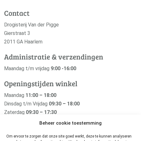
Contact
Drogisterij Van der Pigge
Gierstraat 3
2011 GA Haarlem
Administratie & verzendingen
Maandag t/m vrijdag
9:00 -16:00
Openingstijden winkel
Maandag
11:00 – 18:00
Dinsdag t/m Vrijdag
09:30 – 18:00
Zaterdag
09:30 – 17:30
Zondag
Gesloten
Beheer cookie toestemming
Om ervoor te zorgen dat onze site goed werkt, deze te kunnen analyseren