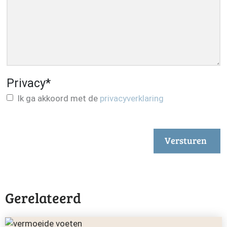
Privacy
*
Ik ga akkoord met de
privacyverklaring
Versturen
Gerelateerd