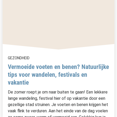
GEZONDHEID
Vermoeide voeten en benen? Natuurlijke
tips voor wandelen, festivals en
vakantie
De zomer roept je om naar buiten te gaan! Een lekkere
lange wandeling, festival hier of op vakantie door een
gezellige stad struinen. Je voeten en benen krijgen het
vaak flink te verduren. Aan het einde van de dag voelen