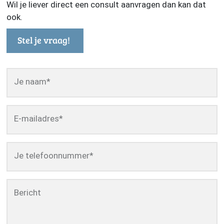
Wil je liever direct een consult aanvragen dan kan dat
ook.
Stel je vraag!
Je naam
*
E-mailadres
*
Je telefoonnummer
*
Bericht