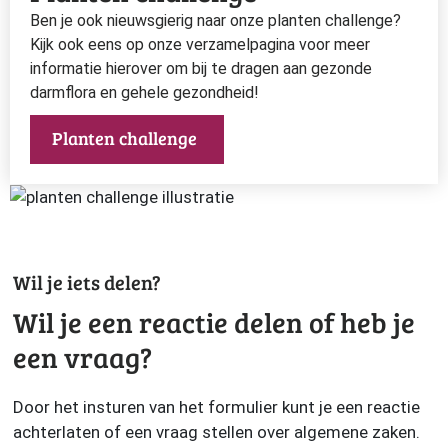
Ben je ook nieuwsgierig naar onze planten challenge?
Kijk ook eens op onze verzamelpagina voor meer
informatie hierover om bij te dragen aan gezonde
darmflora en gehele gezondheid!
Planten challenge
Wil je iets delen?
Wil je een reactie delen of heb je
een vraag?
Door het insturen van het formulier kunt je een reactie
achterlaten of een vraag stellen over algemene zaken.