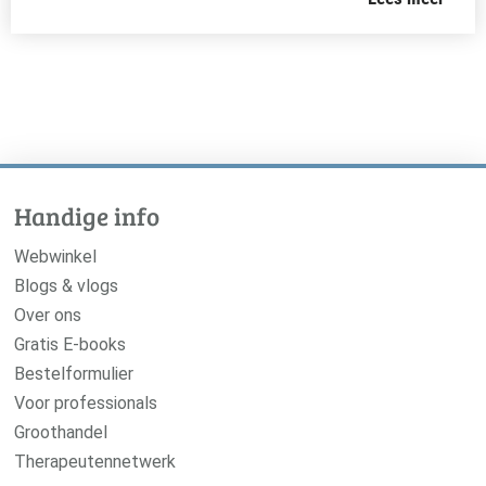
Handige info
Webwinkel
Blogs & vlogs
Over ons
Gratis E-books
Bestelformulier
Voor professionals
Groothandel
Therapeutennetwerk