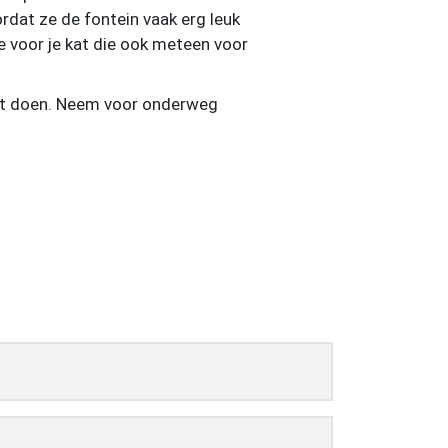
rdat ze de fontein vaak erg leuk
ie voor je kat die ook meteen voor
aat doen. Neem voor onderweg