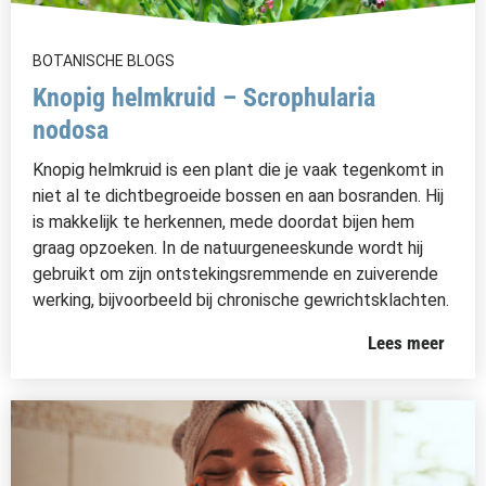
BOTANISCHE BLOGS
Knopig helmkruid – Scrophularia
nodosa
Knopig helmkruid is een plant die je vaak tegenkomt in
niet al te dichtbegroeide bossen en aan bosranden. Hij
is makkelijk te herkennen, mede doordat bijen hem
graag opzoeken. In de natuurgeneeskunde wordt hij
gebruikt om zijn ontstekingsremmende en zuiverende
werking, bijvoorbeeld bij chronische gewrichtsklachten.
Lees meer