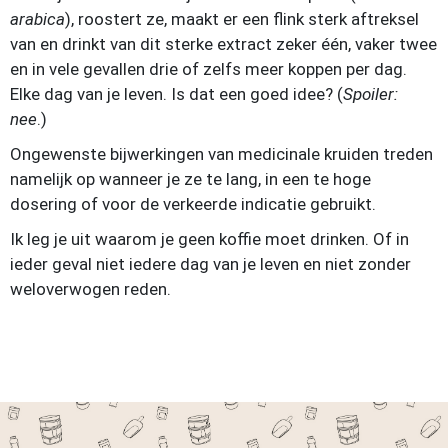
arabica
), roostert ze, maakt er een flink sterk aftreksel
van en drinkt van dit sterke extract zeker één, vaker twee
en in vele gevallen drie of zelfs meer koppen per dag.
Elke dag van je leven. Is dat een goed idee? (
Spoiler:
nee
.)
Ongewenste bijwerkingen van medicinale kruiden treden
namelijk op wanneer je ze te lang, in een te hoge
dosering of voor de verkeerde indicatie gebruikt.
Ik leg je uit waarom je geen koffie moet drinken. Of in
ieder geval niet iedere dag van je leven en niet zonder
weloverwogen reden.