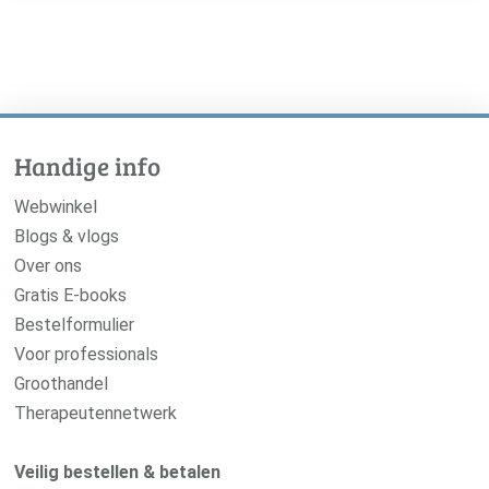
Handige info
Webwinkel
Blogs & vlogs
Over ons
Gratis E-books
Bestelformulier
Voor professionals
Groothandel
Therapeutennetwerk
Veilig bestellen & betalen