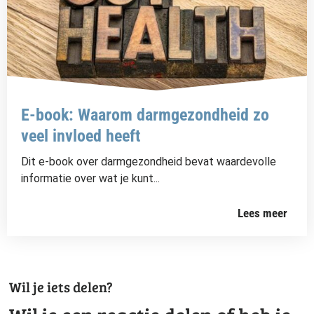
E-book: Waarom darmgezondheid zo
veel invloed heeft
Dit e-book over darmgezondheid bevat waardevolle
informatie over wat je kunt...
Lees meer
Wil je iets delen?