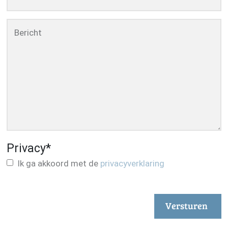
Bericht
Privacy
*
Ik ga akkoord met de
privacyverklaring
Versturen