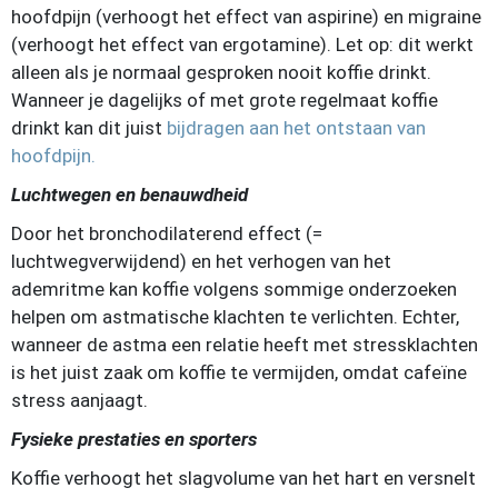
hoofdpijn (verhoogt het effect van aspirine) en migraine
(verhoogt het effect van ergotamine). Let op: dit werkt
alleen als je normaal gesproken nooit koffie drinkt.
Wanneer je dagelijks of met grote regelmaat koffie
drinkt kan dit juist
bijdragen aan het ontstaan van
hoofdpijn.
Luchtwegen en benauwdheid
Door het bronchodilaterend effect (=
luchtwegverwijdend) en het verhogen van het
ademritme kan koffie volgens sommige onderzoeken
helpen om astmatische klachten te verlichten. Echter,
wanneer de astma een relatie heeft met stressklachten
is het juist zaak om koffie te vermijden, omdat cafeïne
stress aanjaagt.
Fysieke prestaties en sporters
Koffie verhoogt het slagvolume van het hart en versnelt