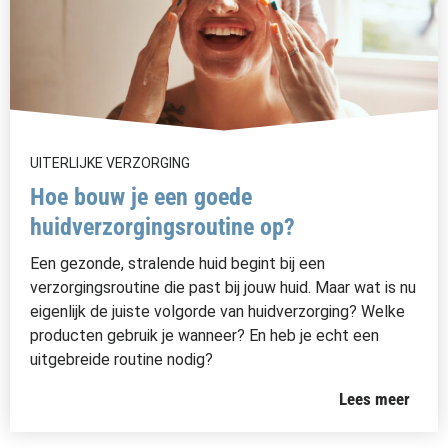
UITERLIJKE VERZORGING
Hoe bouw je een goede
huidverzorgingsroutine op?
Een gezonde, stralende huid begint bij een
verzorgingsroutine die past bij jouw huid. Maar wat is nu
eigenlijk de juiste volgorde van huidverzorging? Welke
producten gebruik je wanneer? En heb je echt een
uitgebreide routine nodig?
Lees meer