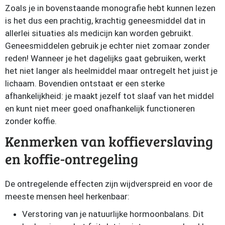
Zoals je in bovenstaande monografie hebt kunnen lezen
is het dus een prachtig, krachtig geneesmiddel dat in
allerlei situaties als medicijn kan worden gebruikt.
Geneesmiddelen gebruik je echter niet zomaar zonder
reden! Wanneer je het dagelijks gaat gebruiken, werkt
het niet langer als heelmiddel maar ontregelt het juist je
lichaam. Bovendien ontstaat er een sterke
afhankelijkheid: je maakt jezelf tot slaaf van het middel
en kunt niet meer goed onafhankelijk functioneren
zonder koffie.
Kenmerken van koffieverslaving
en koffie-ontregeling
De ontregelende effecten zijn wijdverspreid en voor de
meeste mensen heel herkenbaar:
Verstoring van je natuurlijke hormoonbalans. Dit