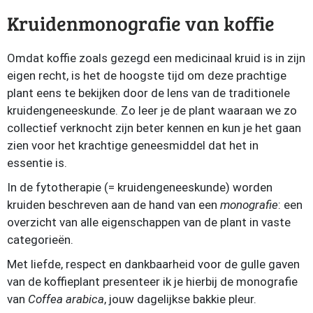
Kruidenmonografie van koffie
Omdat koffie zoals gezegd een medicinaal kruid is in zijn
eigen recht, is het de hoogste tijd om deze prachtige
plant eens te bekijken door de lens van de traditionele
kruidengeneeskunde. Zo leer je de plant waaraan we zo
collectief verknocht zijn beter kennen en kun je het gaan
zien voor het krachtige geneesmiddel dat het in
essentie is.
In de fytotherapie (= kruidengeneeskunde) worden
kruiden beschreven aan de hand van een
monografie
: een
overzicht van alle eigenschappen van de plant in vaste
categorieën.
Met liefde, respect en dankbaarheid voor de gulle gaven
van de koffieplant presenteer ik je hierbij de monografie
van
Coffea arabica
, jouw dagelijkse bakkie pleur.