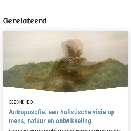
Gerelateerd
GEZONDHEID
Antroposofie: een holistische visie op
mens, natuur en ontwikkeling