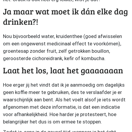
Ja maar wat moet ik dán elke dag
drinken?!
Nou bijvoorbeeld water, kruidenthee (goed afwisselen
om een ongewenst medicinaal effect te voorkómen),
groentesap zonder fruit, zelf getrokken bouillon,
geroosterde cichoreidrank, kefir of kombucha.
Laat het los, laat het gaaaaaaan
Hoe erger jij het vindt dat ik je aanmoedig om dagelijks
geen koffie meer te gebruiken, des te verslaafder je er
waarschijnlijk aan bent. Als het voelt alsof je iets wordt
afgenomen met deze informatie, is dat een indicatie
voor afhankelijkheid. Hoe harder je protesteert, hoe
belangrijker het dus is om ermee te stoppen.