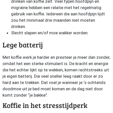
drinken van koffie zelf. Veel typen hoofdpijn en
migraine hebben een relatie met het regelmatig
gebruik van koffie. Iedereen die aan hoofdpijn lijdt
zou het minimaal drie maanden niet moeten
drinken.
Slecht slapen en/of moe wakker worden.
Lege batterij
Met koffie werk je harder en presteer je meer dan zonder,
omdat het een sterke stimulant is. De kracht en energie
die het echter lijkt op te wekken, komen rechtstreeks uit
je eigen batterij. Die veel sneller leeg raakt door er zo
hard aan te trekken. Dat voel je wanneer je ‘s ochtends
doodmoe uit je bed moet komen en de dag niet door
komt zonder “je bakkie”.
Koffie in het stresstijdperk