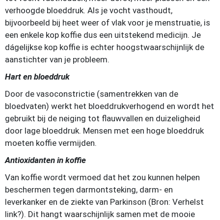
verhoogde bloeddruk. Als je vocht vasthoudt,
bijvoorbeeld bij heet weer of vlak voor je menstruatie, is
een enkele kop koffie dus een uitstekend medicijn. Je
dágelijkse kop koffie is echter hoogstwaarschijnlijk de
aanstichter van je probleem.
Hart en bloeddruk
Door de vasoconstrictie (samentrekken van de
bloedvaten) werkt het bloeddrukverhogend en wordt het
gebruikt bij de neiging tot flauwvallen en duizeligheid
door lage bloeddruk. Mensen met een hoge bloeddruk
moeten koffie vermijden.
Antioxidanten in koffie
Van koffie wordt vermoed dat het zou kunnen helpen
beschermen tegen darmontsteking, darm- en
leverkanker en de ziekte van Parkinson (Bron: Verhelst
link?). Dit hangt waarschijnlijk samen met de mooie