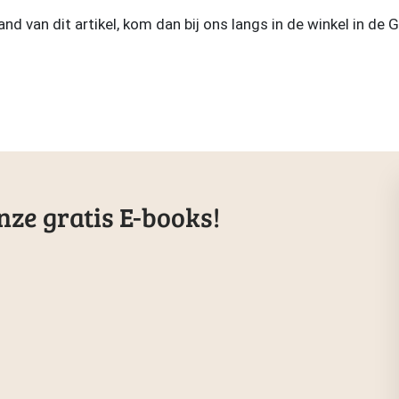
d van dit artikel, kom dan bij ons langs in de winkel in de G
ze gratis E-books!