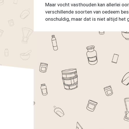
Maar vocht vasthouden kan allerlei oor
verschillende soorten van oedeem best
onschuldig, maar dat is niet altijd het 