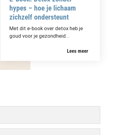
hypes – hoe je lichaam
zichzelf ondersteunt
Met dit e-book over detox heb je
goud voor je gezondheid...
Lees meer