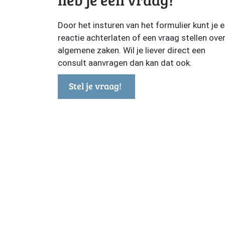
Door het insturen van het formulier kunt je 
reactie achterlaten of een vraag stellen ove
algemene zaken. Wil je liever direct een
consult aanvragen dan kan dat ook.
Stel je vraag!