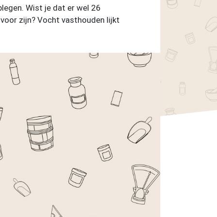
legen. Wist je dat er wel 26
voor zijn? Vocht vasthouden lijkt