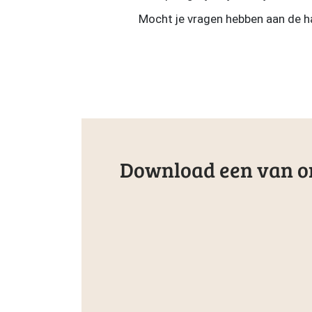
Mocht je vragen hebben aan de han
Download een van on