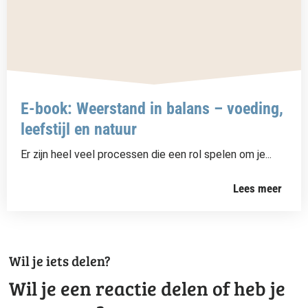
E-book: Weerstand in balans – voeding,
leefstijl en natuur
Er zijn heel veel processen die een rol spelen om je...
Lees meer
Wil je iets delen?
Wil je een reactie delen of heb je