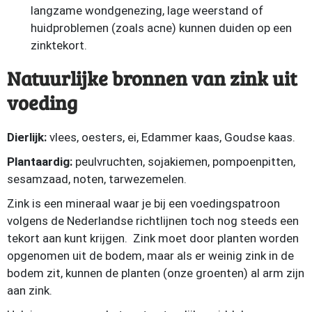
langzame wondgenezing, lage weerstand of
huidproblemen (zoals acne) kunnen duiden op een
zinktekort.
Natuurlijke bronnen van zink uit
voeding
Dierlijk:
vlees, oesters, ei, Edammer kaas, Goudse kaas.
Plantaardig:
peulvruchten, sojakiemen, pompoenpitten,
sesamzaad, noten, tarwezemelen.
Zink is een mineraal waar je bij een voedingspatroon
volgens de Nederlandse richtlijnen toch nog steeds een
tekort aan kunt krijgen. Zink moet door planten worden
opgenomen uit de bodem, maar als er weinig zink in de
bodem zit, kunnen de planten (onze groenten) al arm zijn
aan zink.