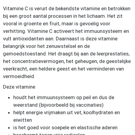
Vitamine C is veruit de bekendste vitamine en betrokken
bij een groot aantal processen in het lichaam. Het zit
vooral in groente en fruit, maar is gevoelig voor
verhitting. Vitamine C activeert het immuunsysteem en
vult antioxidanten aan. Daarnaast is deze vitamine
belangrijk voor het zenuwstelsel en de
gemoedstoestand. Het draagt bij aan de leerprestaties,
het concentratievermogen, het geheugen, de geestelijke
veerkracht, een heldere geest en het verminderen van
vermoeidheid.
Deze vitamine
houdt het immuunsysteem op peil en dus de
weerstand (bijvoorbeeld bij vaccinaties)
helpt energie vrijmaken uit vet, koolhydraten en
eiwitten
is het goed voor soepele en elastische aderen