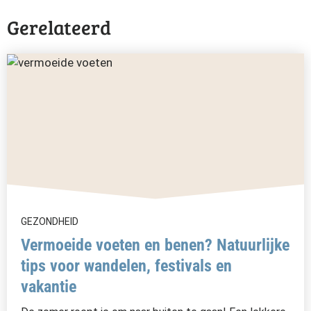
Gerelateerd
GEZONDHEID
Vermoeide voeten en benen? Natuurlijke
tips voor wandelen, festivals en
vakantie