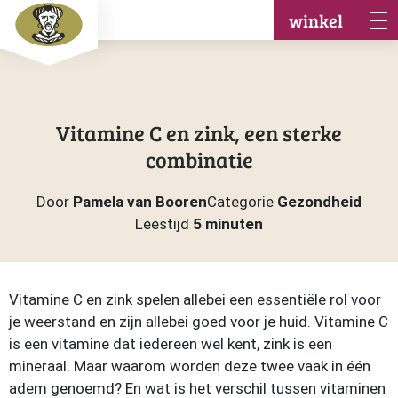
winkel
Vitamine C en zink, een sterke
combinatie
Door
Pamela van Booren
Categorie
Gezondheid
Leestijd
5 minuten
Vitamine C en zink spelen allebei een essentiële rol voor
je weerstand en zijn allebei goed voor je huid. Vitamine C
is een vitamine dat iedereen wel kent, zink is een
mineraal. Maar waarom worden deze twee vaak in één
adem genoemd? En wat is het verschil tussen vitaminen