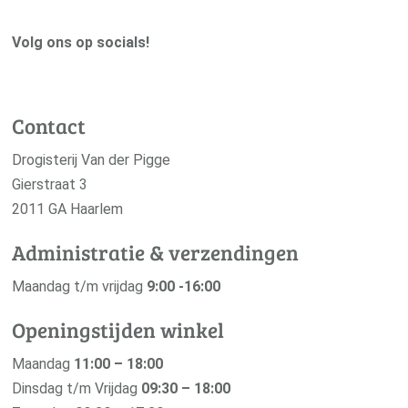
Volg ons op socials!
Contact
Drogisterij Van der Pigge
Gierstraat 3
2011 GA Haarlem
Administratie & verzendingen
Maandag t/m vrijdag
9:00 -16:00
Openingstijden winkel
Maandag
11:00 – 18:00
Dinsdag t/m Vrijdag
09:30 – 18:00