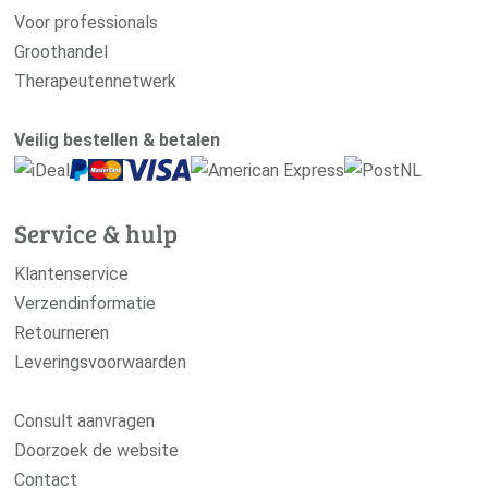
Voor professionals
Groothandel
Therapeutennetwerk
Veilig bestellen & betalen
Service & hulp
Klantenservice
Verzendinformatie
Retourneren
Leveringsvoorwaarden
Consult aanvragen
Doorzoek de website
Contact