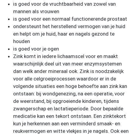
is goed voor de vruchtbaarheid van zowel van
mannen als vrouwen
is goed voor een normaal functionerende prostaat
ondersteunt het herstellend vermogen van je huid
en helpt om je huid, haar en nagels gezond te
houden
is goed voor je ogen
Zink komt in iedere lichaamscel voor en maakt
waarschijnlijk deel uit van meer enzymsystemen
dan welk ander mineraal ook. Zink is noodzakelijk
voor alle celgroeiprocessen waardoor er in de
volgende situaties een hoge behoefte aan zink kan
ontstaan: bij wondgenezing, na een operatie, voor
de weerstand, bij opgroeiende kinderen, tijdens
zwangerschap en lactatieperiode. Door bepaalde
medicatie kan een tekort ontstaan. Een zinktekort
kun je herkennen aan een verminderd smaak- en
reukvermogen en witte vlekjes in je nagels. Ook een