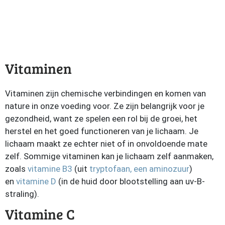
Vitaminen
Vitaminen zijn chemische verbindingen en komen van
nature in onze voeding voor. Ze zijn belangrijk voor je
gezondheid, want ze spelen een rol bij de groei, het
herstel en het goed functioneren van je lichaam. Je
lichaam maakt ze echter niet of in onvoldoende mate
zelf. Sommige vitaminen kan je lichaam zelf aanmaken,
zoals
vitamine B3
(uit
tryptofaan, een aminozuur
)
en
vitamine D
(in de huid door blootstelling aan uv-B-
straling).
Vitamine C