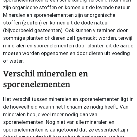
zijn organische stoffen en komen uit de levende natuur.
Mineralen en sporenelementen zijn anorganische
stoffen (zouten) en komen uit de dode natuur
(bijvoorbeeld gesteenten). Ook kunnen vitaminen door
sommige planten of dieren zelf gemaakt worden, terwijl
mineralen en sporenelementen door planten uit de aarde
moeten worden opgenomen en door dieren uit voeding
of water.
Verschil mineralen en
sporenelementen
Het verschil tussen mineralen en sporenelementen ligt in
de hoeveelheid waarin het lichaam ze nodig heeft. Van
mineralen heb je veel meer nodig dan van
sporenelementen. Nog niet van alle mineralen en
sporenelementen is aangetoond dat ze essentieel zijn