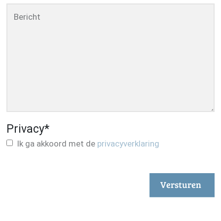
Bericht
Privacy
*
Ik ga akkoord met de
privacyverklaring
Versturen