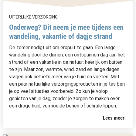
UITERLIJKE VERZORGING
Onderweg? Dit neem je mee tijdens een
wandeling, vakantie of dagje strand
De zomer nodigt uit om eropuit te gaan. Een lange
wandeling door de duinen, een ontspannen dag aan het
strand of een vakantie in de natuur: heerlijk om buiten
te zijn. Maar zon, warmte, wind, zand en lange dagen
vragen ook nét iets meer van je huid en voeten. Met
een paar natuurlijke verzorgingsproducten in je tas ben
je op veel situaties voorbereid. Zo kun je volop
genieten van je dag, zonder je zorgen te maken over
een droge huid, vermoeide benen of schrale lippen.
Lees meer