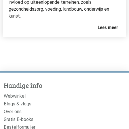
invloed op uiteenlopende terreinen, zoals
gezondheidszorg, voeding, landbouw, onderwijs en
kunst.
Lees meer
Handige info
Webwinkel
Blogs & vlogs
Over ons
Gratis E-books
Bestelformulier