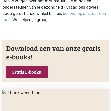
Heb je vragen over het met natuurlijke middelen
ondersteunen van je gezondheid? Vraag ons advies!
Loop gerust onze winkel binnen,
bel ons op of stuur een
mail
. We helpen je graag.
Download een van onze gratis
e-books!
Gratis E-books