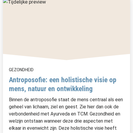
GEZONDHEID
Antroposofie: een holistische visie op
mens, natuur en ontwikkeling
Binnen de antroposofie staat de mens centraal als een
geheel van lichaam, ziel en geest. Zie hier dan ook de
verbondenheid met Ayurveda en TCM. Gezondheid en
welzijn ontstaan wanneer deze drie aspecten met
elkaar in evenwicht zijn. Deze holistische visie heeft