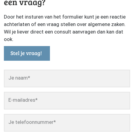
een vraag?
Door het insturen van het formulier kunt je een reactie
achterlaten of een vraag stellen over algemene zaken.
Wil je liever direct een consult aanvragen dan kan dat
ook.
Stel je vraag!
Je naam
*
E-mailadres
*
Je telefoonnummer
*