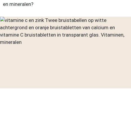
en mineralen?