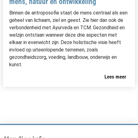
mens, natuur en ontwikkeling
Binnen de antroposofie staat de mens centraal als een
geheel van lichaam, ziel en geest. Zie hier dan ook de
verbondenheid met Ayurveda en TCM. Gezondheid en
welzijn ontstaan wanneer deze drie aspecten met
elkaar in evenwicht zijn. Deze holistische visie heeft
invloed op uiteenlopende terreinen, zoals
gezondheidszorg, voeding, landbouw, onderwijs en
kunst.
Lees meer