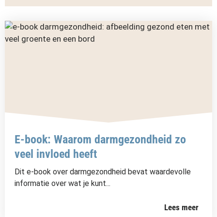
E-book: Waarom darmgezondheid zo
veel invloed heeft
Dit e-book over darmgezondheid bevat waardevolle
informatie over wat je kunt...
Lees meer