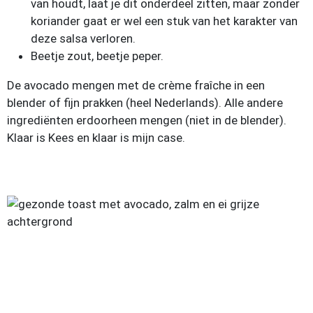
van houdt, laat je dit onderdeel zitten, maar zonder
koriander gaat er wel een stuk van het karakter van
deze salsa verloren.
Beetje zout, beetje peper.
De avocado mengen met de crème fraîche in een
blender of fijn prakken (heel Nederlands). Alle andere
ingrediënten erdoorheen mengen (niet in de blender).
Klaar is Kees en klaar is mijn case.