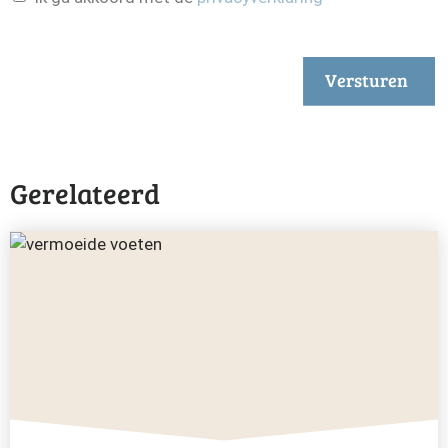
Versturen
Gerelateerd