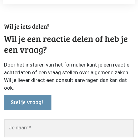
Wil je iets delen?
Wil je een reactie delen of heb je
een vraag?
Door het insturen van het formulier kunt je een reactie
achterlaten of een vraag stellen over algemene zaken.
Wil je liever direct een consult aanvragen dan kan dat
ook.
Stel je vraag!
Je naam
*