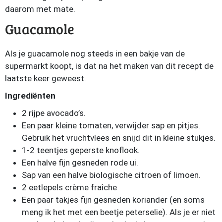
daarom met mate.
Guacamole
Als je guacamole nog steeds in een bakje van de
supermarkt koopt, is dat na het maken van dit recept de
laatste keer geweest.
Ingrediënten
2 rijpe avocado’s.
Een paar kleine tomaten, verwijder sap en pitjes.
Gebruik het vruchtvlees en snijd dit in kleine stukjes.
1-2 teentjes geperste knoflook.
Een halve fijn gesneden rode ui.
Sap van een halve biologische citroen of limoen.
2 eetlepels crème fraîche
Een paar takjes fijn gesneden koriander (en soms
meng ik het met een beetje peterselie). Als je er niet