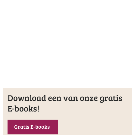
Download een van onze gratis
E-books!
Gratis E-books