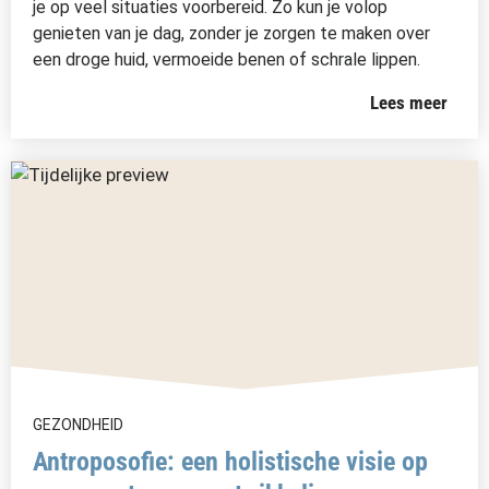
je op veel situaties voorbereid. Zo kun je volop
genieten van je dag, zonder je zorgen te maken over
een droge huid, vermoeide benen of schrale lippen.
Lees meer
GEZONDHEID
Antroposofie: een holistische visie op