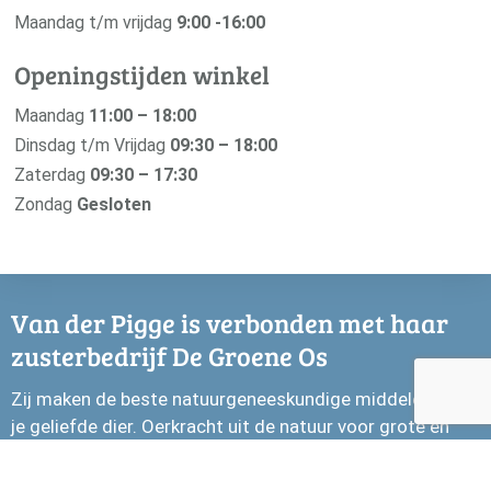
Maandag t/m vrijdag
9:00 -16:00
Openingstijden winkel
Maandag
11:00 – 18:00
Dinsdag t/m Vrijdag
09:30 – 18:00
Zaterdag
09:30 – 17:30
Zondag
Gesloten
Van der Pigge is verbonden met haar
zusterbedrijf De Groene Os
Zij maken de beste natuurgeneeskundige middelen voor
je geliefde dier. Oerkracht uit de natuur voor grote en
kleine huisdieren.