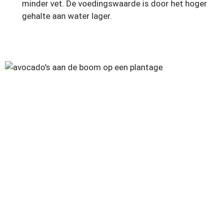
minder vet. De voedingswaarde is door het hoger
gehalte aan water lager.