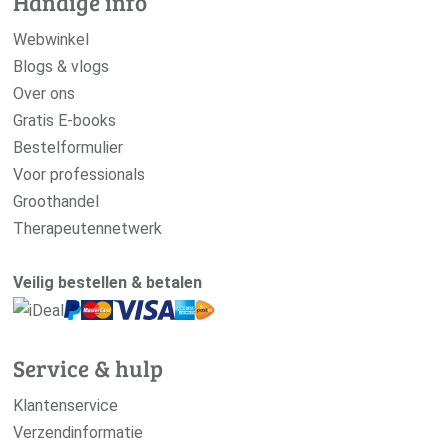
Handige info
Webwinkel
Blogs & vlogs
Over ons
Gratis E-books
Bestelformulier
Voor professionals
Groothandel
Therapeutennetwerk
Veilig bestellen & betalen
Service & hulp
Klantenservice
Verzendinformatie