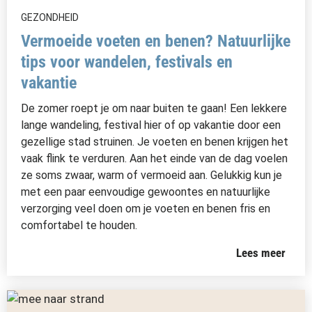
GEZONDHEID
Vermoeide voeten en benen? Natuurlijke
tips voor wandelen, festivals en
vakantie
De zomer roept je om naar buiten te gaan! Een lekkere
lange wandeling, festival hier of op vakantie door een
gezellige stad struinen. Je voeten en benen krijgen het
vaak flink te verduren. Aan het einde van de dag voelen
ze soms zwaar, warm of vermoeid aan. Gelukkig kun je
met een paar eenvoudige gewoontes en natuurlijke
verzorging veel doen om je voeten en benen fris en
comfortabel te houden.
Lees meer