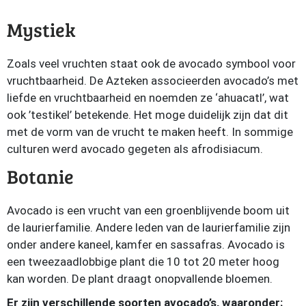
Mystiek
Zoals veel vruchten staat ook de avocado symbool voor
vruchtbaarheid. De Azteken associeerden avocado’s met
liefde en vruchtbaarheid en noemden ze ‘ahuacatl’, wat
ook ’testikel’ betekende. Het moge duidelijk zijn dat dit
met de vorm van de vrucht te maken heeft. In sommige
culturen werd avocado gegeten als afrodisiacum.
Botanie
Avocado is een vrucht van een groenblijvende boom uit
de laurierfamilie. Andere leden van de laurierfamilie zijn
onder andere kaneel, kamfer en sassafras. Avocado is
een tweezaadlobbige plant die 10 tot 20 meter hoog
kan worden. De plant draagt onopvallende bloemen.
Er zijn verschillende soorten avocado’s, waaronder: