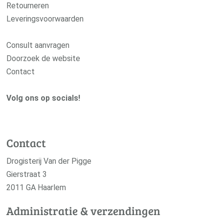
Retourneren
Leveringsvoorwaarden
Consult aanvragen
Doorzoek de website
Contact
Volg ons op socials!
Contact
Drogisterij Van der Pigge
Gierstraat 3
2011 GA Haarlem
Administratie & verzendingen