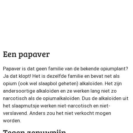
Een papaver
Papaver is dat geen familie van de bekende opiumplant?
Ja dat klopt! Het is dezelfde familie en bevat net als
opium (ook wel slaapbol geheten) alkaloïden. Het zijn
andersoortige alkaloïden en ze werken lang niet zo
narcotisch als de opiumalkaloïden. Dus de alkaloïden uit
het slaapmutsje werken niet-narcotisch en niet-
verslavend. Anders zou het niet verkocht mogen
worden.
Tegen zenuwpijn