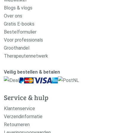
Blogs & vlogs
Over ons
Gratis E-books
Bestelformulier
Voor professionals
Groothandel
Therapeutennetwerk
Veilig bestellen & betalen
Service & hulp
Klantenservice
Verzendinformatie
Retourneren
Leveringsvoorwaarden