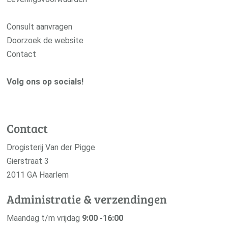
Consult aanvragen
Doorzoek de website
Contact
Volg ons op socials!
Contact
Drogisterij Van der Pigge
Gierstraat 3
2011 GA Haarlem
Administratie & verzendingen
Maandag t/m vrijdag
9:00 -16:00