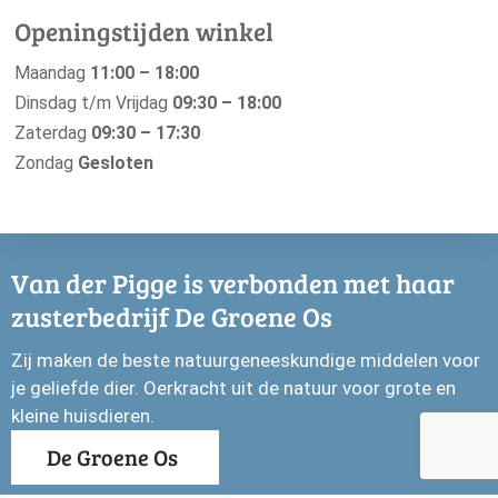
Openingstijden winkel
Maandag
11:00 – 18:00
Dinsdag t/m Vrijdag
09:30 – 18:00
Zaterdag
09:30 – 17:30
Zondag
Gesloten
Van der Pigge is verbonden met haar
zusterbedrijf De Groene Os
Zij maken de beste natuurgeneeskundige middelen voor
je geliefde dier. Oerkracht uit de natuur voor grote en
kleine huisdieren.
De Groene Os