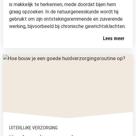
is makkelijk te herkennen, mede doordat bijen hem
graag opzoeken. In de natuurgeneeskunde wordt hij
gebruikt om zijn ontstekingsremmende en zuiverende
werking, bijvoorbeeld bij chronische gewrichtsklachten.
Lees meer
UITERLIJKE VERZORGING