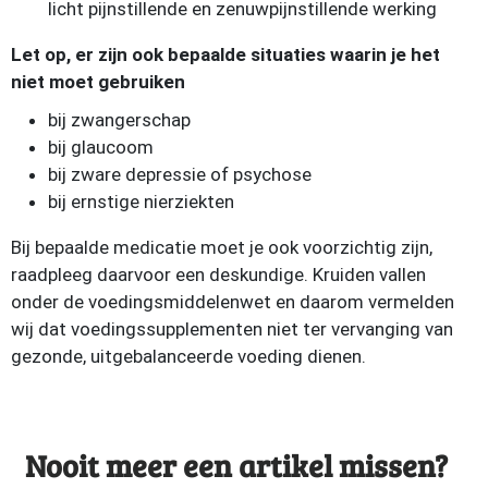
licht pijnstillende en zenuwpijnstillende werking
Let op, er zijn ook bepaalde situaties waarin je het
niet moet gebruiken
bij zwangerschap
bij glaucoom
bij zware depressie of psychose
bij ernstige nierziekten
Bij bepaalde medicatie moet je ook voorzichtig zijn,
raadpleeg daarvoor een deskundige. Kruiden vallen
onder de voedingsmiddelenwet en daarom vermelden
wij dat voedingssupplementen niet ter vervanging van
gezonde, uitgebalanceerde voeding dienen.
Nooit meer een artikel missen?