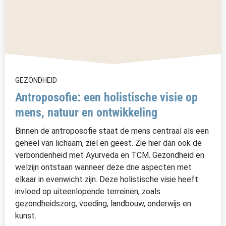
GEZONDHEID
Antroposofie: een holistische visie op
mens, natuur en ontwikkeling
Binnen de antroposofie staat de mens centraal als een
geheel van lichaam, ziel en geest. Zie hier dan ook de
verbondenheid met Ayurveda en TCM. Gezondheid en
welzijn ontstaan wanneer deze drie aspecten met
elkaar in evenwicht zijn. Deze holistische visie heeft
invloed op uiteenlopende terreinen, zoals
gezondheidszorg, voeding, landbouw, onderwijs en
kunst.