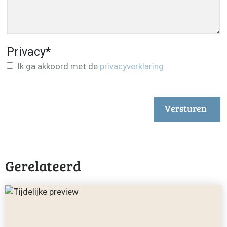
Privacy
*
Ik ga akkoord met de
privacyverklaring
Versturen
Gerelateerd