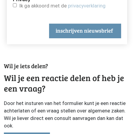
Ik ga akkoord met de
privacyverklaring
inschrijven nieuwsbrief
Wil je iets delen?
Wil je een reactie delen of heb je
een vraag?
Door het insturen van het formulier kunt je een reactie
achterlaten of een vraag stellen over algemene zaken.
Wil je liever direct een consult aanvragen dan kan dat
ook.