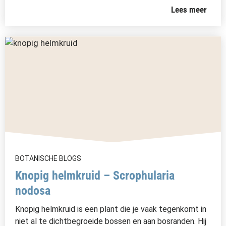
Lees meer
BOTANISCHE BLOGS
Knopig helmkruid – Scrophularia
nodosa
Knopig helmkruid is een plant die je vaak tegenkomt in
niet al te dichtbegroeide bossen en aan bosranden. Hij