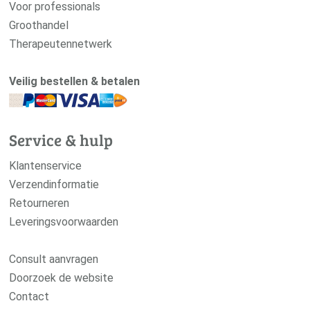
Voor professionals
Groothandel
Therapeutennetwerk
Veilig bestellen & betalen
Service & hulp
Klantenservice
Verzendinformatie
Retourneren
Leveringsvoorwaarden
Consult aanvragen
Doorzoek de website
Contact