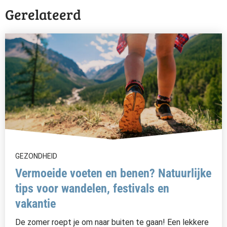
Gerelateerd
GEZONDHEID
Vermoeide voeten en benen? Natuurlijke
tips voor wandelen, festivals en
vakantie
De zomer roept je om naar buiten te gaan! Een lekkere