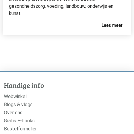
gezondheidszorg, voeding, landbouw, onderwijs en
kunst.
Lees meer
Handige info
Webwinkel
Blogs & vlogs
Over ons
Gratis E-books
Bestelformulier