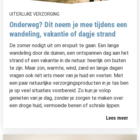
UITERLIJKE VERZORGING
Onderweg? Dit neem je mee tijdens een
wandeling, vakantie of dagje strand
De zomer nodigt uit om eropuit te gaan. Een lange
wandeling door de duinen, een ontspannen dag aan het
strand of een vakantie in de natuur: heerlijk om buiten
te zijn. Maar zon, warmte, wind, zand en lange dagen
vragen ook nét iets meer van je huid en voeten. Met
een paar natuurlijke verzorgingsproducten in je tas ben
je op veel situaties voorbereid. Zo kun je volop
genieten van je dag, zonder je zorgen te maken over
een droge huid, vermoeide benen of schrale lippen.
Lees meer