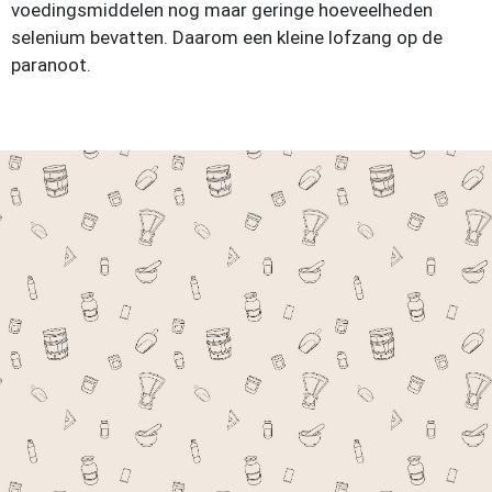
voedingsmiddelen nog maar geringe hoeveelheden
selenium bevatten. Daarom een kleine lofzang op de
paranoot.