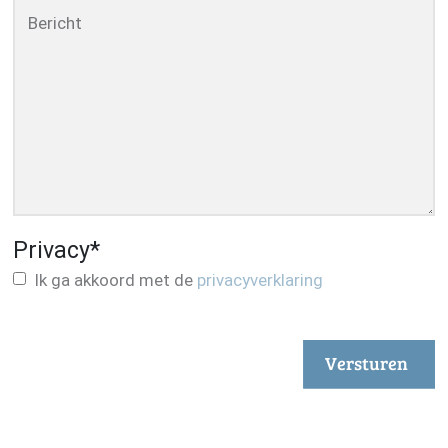
Bericht
Privacy
*
Ik ga akkoord met de
privacyverklaring
Versturen