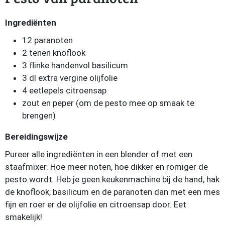
Ingrediënten
12 paranoten
2 tenen knoflook
3 flinke handenvol basilicum
3 dl extra vergine olijfolie
4 eetlepels citroensap
zout en peper (om de pesto mee op smaak te
brengen)
Bereidingswijze
Pureer alle ingrediënten in een blender of met een
staafmixer. Hoe meer noten, hoe dikker en romiger de
pesto wordt. Heb je geen keukenmachine bij de hand, hak
de knoflook, basilicum en de paranoten dan met een mes
fijn en roer er de olijfolie en citroensap door. Eet
smakelijk!