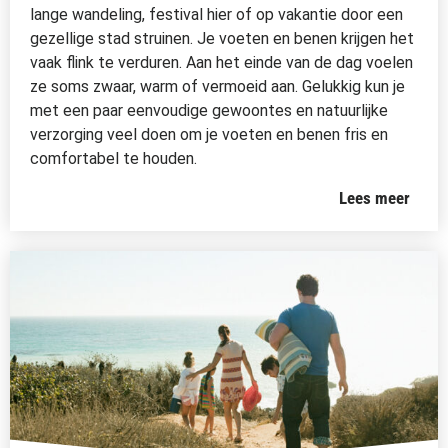
lange wandeling, festival hier of op vakantie door een
gezellige stad struinen. Je voeten en benen krijgen het
vaak flink te verduren. Aan het einde van de dag voelen
ze soms zwaar, warm of vermoeid aan. Gelukkig kun je
met een paar eenvoudige gewoontes en natuurlijke
verzorging veel doen om je voeten en benen fris en
comfortabel te houden.
Lees meer