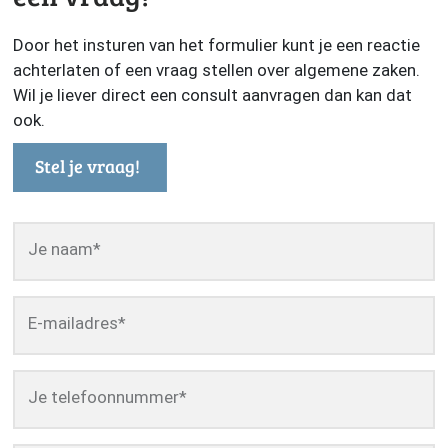
Door het insturen van het formulier kunt je een reactie
achterlaten of een vraag stellen over algemene zaken.
Wil je liever direct een consult aanvragen dan kan dat
ook.
Stel je vraag!
Je naam
*
E-mailadres
*
Je telefoonnummer
*