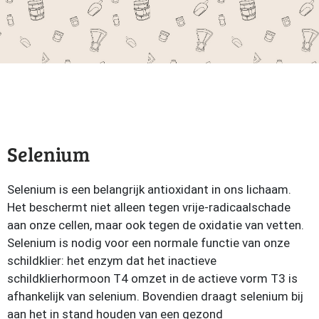
Selenium
Selenium is een belangrijk antioxidant in ons lichaam.
Het beschermt niet alleen tegen vrije-radicaalschade
aan onze cellen, maar ook tegen de oxidatie van vetten.
Selenium is nodig voor een normale functie van onze
schildklier: het enzym dat het inactieve
schildklierhormoon T4 omzet in de actieve vorm T3 is
afhankelijk van selenium. Bovendien draagt selenium bij
aan het in stand houden van een gezond