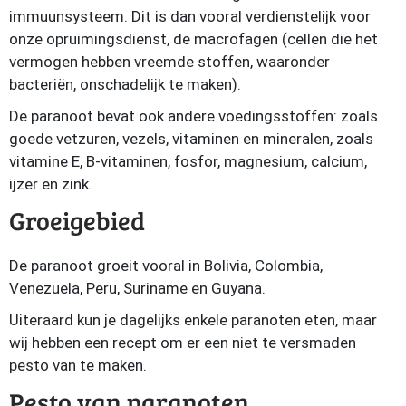
immuunsysteem. Dit is dan vooral verdienstelijk voor
onze opruimingsdienst, de macrofagen (cellen
die het
vermogen hebben vreemde stoffen, waaronder
bacteriën, onschadelijk te maken).
De paranoot bevat ook andere voedingsstoffen: zoals
goede vetzuren, vezels, vitaminen en mineralen, zoals
vitamine E, B-vitaminen, fosfor, magnesium, calcium,
ijzer en zink.
Groeigebied
De paranoot groeit vooral in Bolivia, Colombia,
Venezuela, Peru, Suriname en Guyana.
Uiteraard kun je dagelijks enkele paranoten eten, maar
wij hebben een recept om er een niet te versmaden
pesto van te maken.
Pesto van paranoten