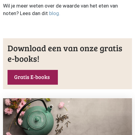
Wil je meer weten over de waarde van het eten van
noten? Lees dan dit
blog.
Download een van onze gratis
e-books!
Gratis E-books