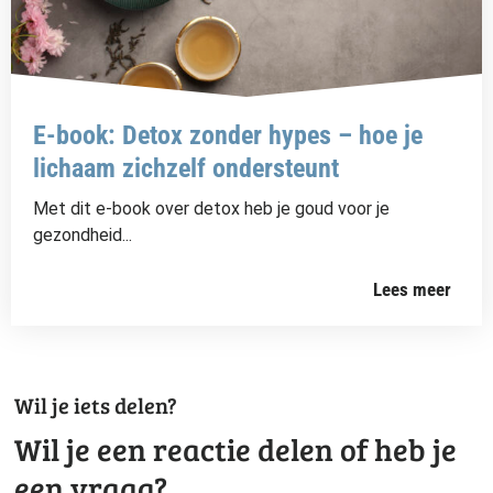
E-book: Detox zonder hypes – hoe je
lichaam zichzelf ondersteunt
Met dit e-book over detox heb je goud voor je
gezondheid...
Lees meer
Wil je iets delen?
Wil je een reactie delen of heb je
een vraag?