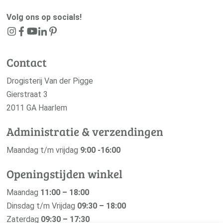
Volg ons op socials!
Contact
Drogisterij Van der Pigge
Gierstraat 3
2011 GA Haarlem
Administratie & verzendingen
Maandag t/m vrijdag
9:00 -16:00
Openingstijden winkel
Maandag
11:00 – 18:00
Dinsdag t/m Vrijdag
09:30 – 18:00
Zaterdag
09:30 – 17:30