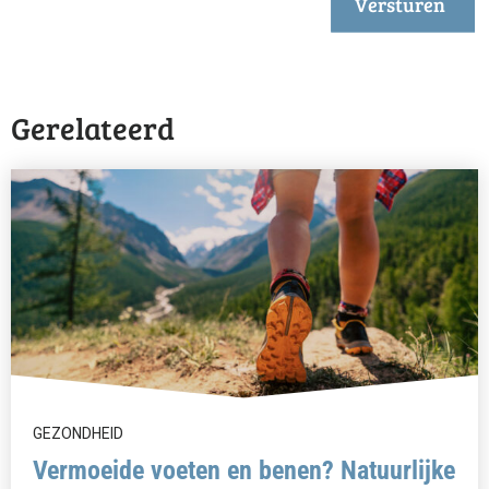
Versturen
Gerelateerd
GEZONDHEID
Vermoeide voeten en benen? Natuurlijke