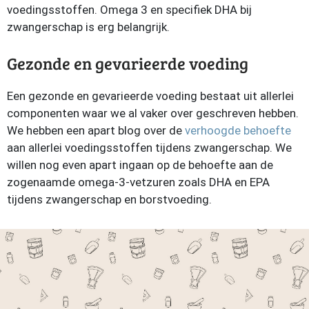
voedingsstoffen. Omega 3 en specifiek DHA bij
zwangerschap is erg belangrijk.
Gezonde en gevarieerde voeding
Een gezonde en gevarieerde voeding bestaat uit allerlei
componenten waar we al vaker over geschreven hebben.
We hebben een apart blog over de
verhoogde behoefte
aan allerlei voedingsstoffen tijdens zwangerschap. We
willen nog even apart ingaan op de behoefte aan de
zogenaamde omega-3-vetzuren zoals DHA en EPA
tijdens zwangerschap en borstvoeding.