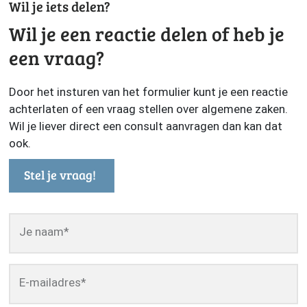
Wil je iets delen?
Wil je een reactie delen of heb je
een vraag?
Door het insturen van het formulier kunt je een reactie
achterlaten of een vraag stellen over algemene zaken.
Wil je liever direct een consult aanvragen dan kan dat
ook.
Stel je vraag!
Je naam
*
E-mailadres
*