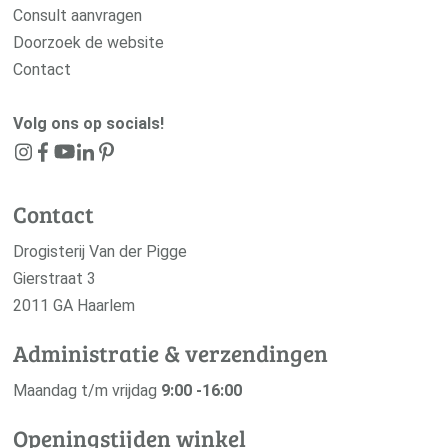
Consult aanvragen
Doorzoek de website
Contact
Volg ons op socials!
Contact
Drogisterij Van der Pigge
Gierstraat 3
2011 GA Haarlem
Administratie & verzendingen
Maandag t/m vrijdag
9:00 -16:00
Openingstijden winkel