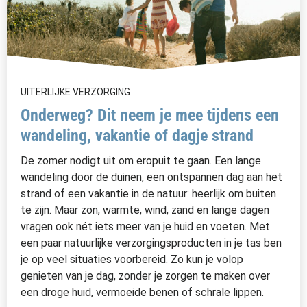
UITERLIJKE VERZORGING
Onderweg? Dit neem je mee tijdens een
wandeling, vakantie of dagje strand
De zomer nodigt uit om eropuit te gaan. Een lange
wandeling door de duinen, een ontspannen dag aan het
strand of een vakantie in de natuur: heerlijk om buiten
te zijn. Maar zon, warmte, wind, zand en lange dagen
vragen ook nét iets meer van je huid en voeten. Met
een paar natuurlijke verzorgingsproducten in je tas ben
je op veel situaties voorbereid. Zo kun je volop
genieten van je dag, zonder je zorgen te maken over
een droge huid, vermoeide benen of schrale lippen.