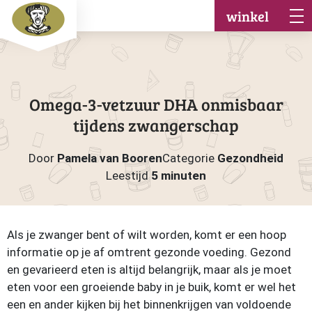
winkel
Omega-3-vetzuur DHA onmisbaar
tijdens zwangerschap
Door
Pamela van Booren
Categorie
Gezondheid
Leestijd
5 minuten
Als je zwanger bent of wilt worden, komt er een hoop
informatie op je af omtrent gezonde voeding. Gezond
en gevarieerd eten is altijd belangrijk, maar als je moet
eten voor een groeiende baby in je buik, komt er wel het
een en ander kijken bij het binnenkrijgen van voldoende