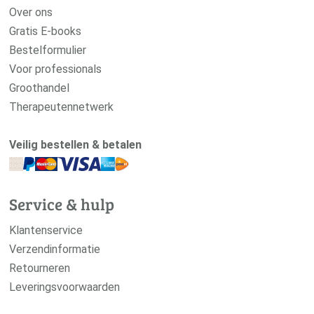
Over ons
Gratis E-books
Bestelformulier
Voor professionals
Groothandel
Therapeutennetwerk
Veilig bestellen & betalen
Service & hulp
Klantenservice
Verzendinformatie
Retourneren
Leveringsvoorwaarden