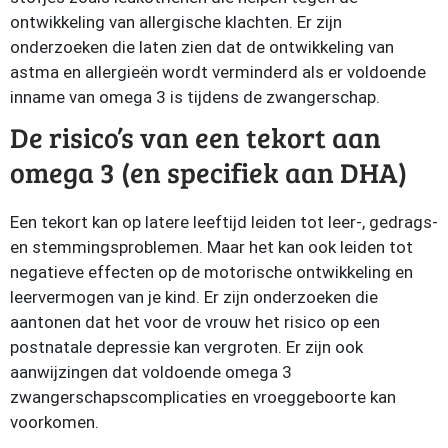
ontwikkeling van allergische klachten. Er zijn
onderzoeken die laten zien dat de ontwikkeling van
astma en allergieën wordt verminderd als er voldoende
inname van omega 3 is tijdens de zwangerschap.
De risico’s van een tekort aan
omega 3 (en specifiek aan DHA)
Een tekort kan op latere leeftijd leiden tot leer-, gedrags-
en stemmingsproblemen. Maar het kan ook leiden tot
negatieve effecten op de motorische ontwikkeling en
leervermogen van je kind. Er zijn onderzoeken die
aantonen dat het voor de vrouw het risico op een
postnatale depressie kan vergroten. Er zijn ook
aanwijzingen dat voldoende omega 3
zwangerschapscomplicaties en vroeggeboorte kan
voorkomen.