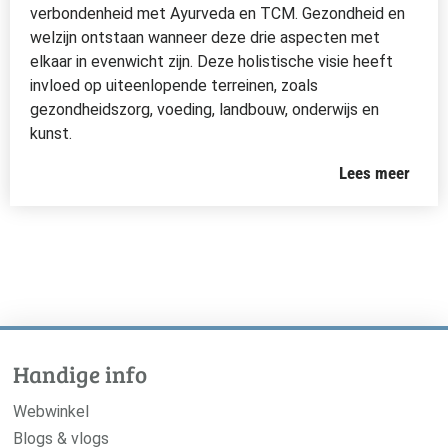
verbondenheid met Ayurveda en TCM. Gezondheid en
welzijn ontstaan wanneer deze drie aspecten met
elkaar in evenwicht zijn. Deze holistische visie heeft
invloed op uiteenlopende terreinen, zoals
gezondheidszorg, voeding, landbouw, onderwijs en
kunst.
Lees meer
Handige info
Webwinkel
Blogs & vlogs