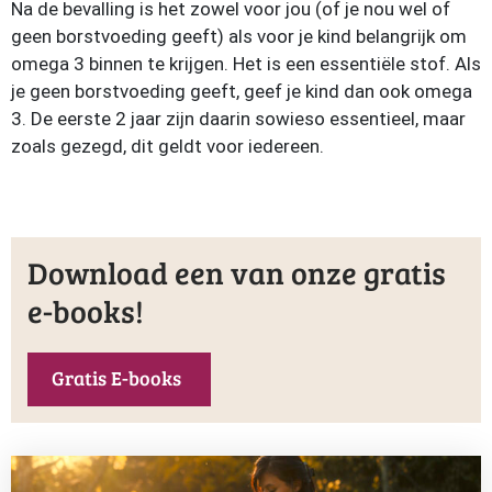
Na de bevalling is het zowel voor jou (of je nou wel of
geen borstvoeding geeft) als voor je kind belangrijk om
omega 3 binnen te krijgen. Het is een essentiële stof. Als
je geen borstvoeding geeft, geef je kind dan ook omega
3. De eerste 2 jaar zijn daarin sowieso essentieel, maar
zoals gezegd, dit geldt voor iedereen.
Download een van onze gratis
e-books!
Gratis E-books