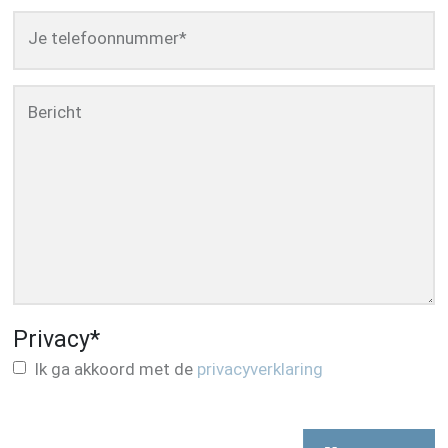
Je telefoonnummer
*
Bericht
Privacy
*
Ik ga akkoord met de
privacyverklaring