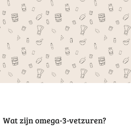
Wat zijn omega-3-vetzuren?