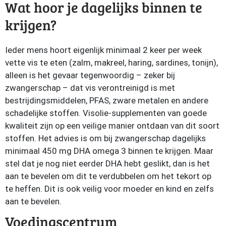
Wat hoor je dagelijks binnen te
krijgen?
Ieder mens hoort eigenlijk minimaal 2 keer per week
vette vis te eten (zalm, makreel, haring, sardines, tonijn),
alleen is het gevaar tegenwoordig – zeker bij
zwangerschap – dat vis verontreinigd is met
bestrijdingsmiddelen, PFAS, zware metalen en andere
schadelijke stoffen. Visolie-supplementen van goede
kwaliteit zijn op een veilige manier ontdaan van dit soort
stoffen. Het advies is om bij zwangerschap dagelijks
minimaal 450 mg DHA omega 3 binnen te krijgen. Maar
stel dat je nog niet eerder DHA hebt geslikt, dan is het
aan te bevelen om dit te verdubbelen om het tekort op
te heffen. Dit is ook veilig voor moeder en kind en zelfs
aan te bevelen.
Voedingscentrum