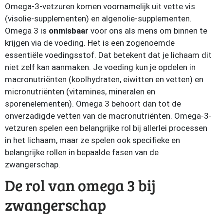
Omega-3-vetzuren komen voornamelijk uit vette vis
(visolie-supplementen) en algenolie-supplementen.
Omega 3 is
onmisbaar
voor ons als mens om binnen te
krijgen via de voeding. Het is een zogenoemde
essentiële voedingsstof. Dat betekent dat je lichaam dit
niet zelf kan aanmaken. Je voeding kun je opdelen in
macronutriënten (koolhydraten, eiwitten en vetten) en
micronutriënten (vitamines, mineralen en
sporenelementen). Omega 3 behoort dan tot de
onverzadigde vetten van de macronutriënten. Omega-3-
vetzuren spelen een belangrijke rol bij allerlei processen
in het lichaam, maar ze spelen ook specifieke en
belangrijke rollen in bepaalde fasen van de
zwangerschap.
De rol van omega 3 bij
zwangerschap