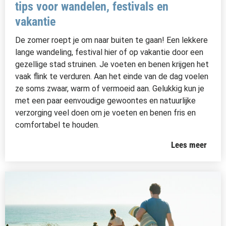
tips voor wandelen, festivals en
vakantie
De zomer roept je om naar buiten te gaan! Een lekkere
lange wandeling, festival hier of op vakantie door een
gezellige stad struinen. Je voeten en benen krijgen het
vaak flink te verduren. Aan het einde van de dag voelen
ze soms zwaar, warm of vermoeid aan. Gelukkig kun je
met een paar eenvoudige gewoontes en natuurlijke
verzorging veel doen om je voeten en benen fris en
comfortabel te houden.
Lees meer