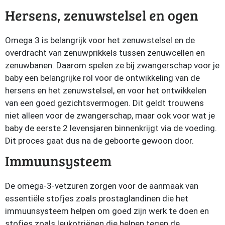
Hersens, zenuwstelsel en ogen
Omega 3 is belangrijk voor het zenuwstelsel en de
overdracht van zenuwprikkels tussen zenuwcellen en
zenuwbanen. Daarom spelen ze bij zwangerschap voor je
baby een belangrijke rol voor de ontwikkeling van de
hersens en het zenuwstelsel, en voor het ontwikkelen
van een goed gezichtsvermogen. Dit geldt trouwens
niet alleen voor de zwangerschap, maar ook voor wat je
baby de eerste 2 levensjaren binnenkrijgt via de voeding.
Dit proces gaat dus na de geboorte gewoon door.
Immuunsysteem
De omega-3-vetzuren zorgen voor de aanmaak van
essentiële stofjes zoals prostaglandinen die het
immuunsysteem helpen om goed zijn werk te doen en
stofjes zoals leukotriënen die helpen tegen de