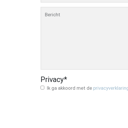
Bericht
Privacy
*
Ik ga akkoord met de
privacyverklarin