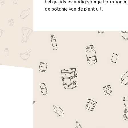
heb je advies nodig voor je hormoonhu
de botanie van de plant uit.