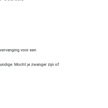
vervanging voor een
kundige. Mocht je zwanger zijn of