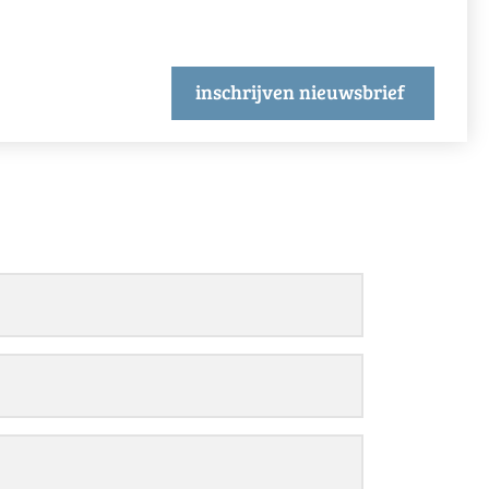
inschrijven nieuwsbrief