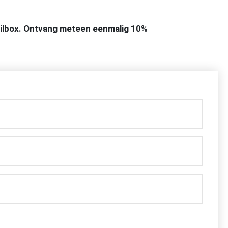
mailbox. Ontvang meteen eenmalig 10%