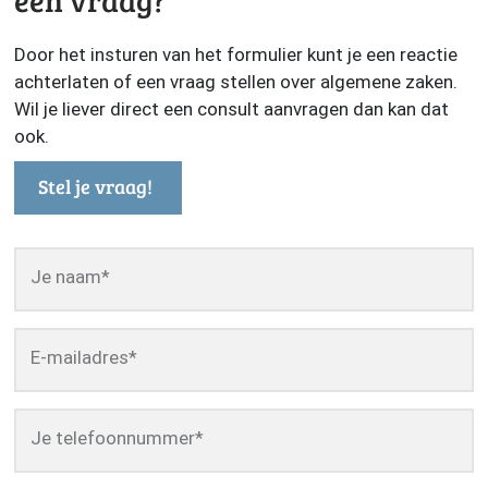
een vraag?
Door het insturen van het formulier kunt je een reactie
achterlaten of een vraag stellen over algemene zaken.
Wil je liever direct een consult aanvragen dan kan dat
ook.
Stel je vraag!
Je naam
*
E-mailadres
*
Je telefoonnummer
*