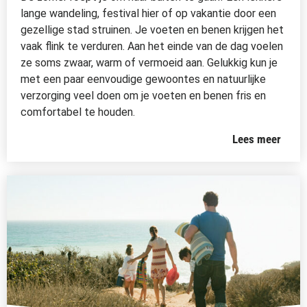
lange wandeling, festival hier of op vakantie door een
gezellige stad struinen. Je voeten en benen krijgen het
vaak flink te verduren. Aan het einde van de dag voelen
ze soms zwaar, warm of vermoeid aan. Gelukkig kun je
met een paar eenvoudige gewoontes en natuurlijke
verzorging veel doen om je voeten en benen fris en
comfortabel te houden.
Lees meer