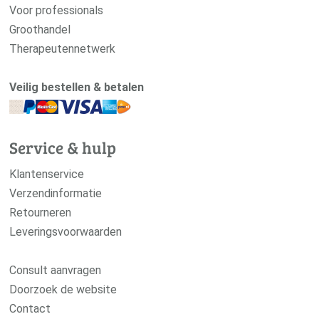
Voor professionals
Groothandel
Therapeutennetwerk
Veilig bestellen & betalen
Service & hulp
Klantenservice
Verzendinformatie
Retourneren
Leveringsvoorwaarden
Consult aanvragen
Doorzoek de website
Contact