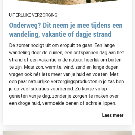
UITERLIJKE VERZORGING
Onderweg? Dit neem je mee tijdens een
wandeling, vakantie of dagje strand
De zomer nodigt uit om eropuit te gaan. Een lange
wandeling door de duinen, een ontspannen dag aan het
strand of een vakantie in de natuur: heerlijk om buiten
te zijn. Maar zon, warmte, wind, zand en lange dagen
vragen ook nét iets meer van je huid en voeten. Met
een paar natuurlijke verzorgingsproducten in je tas ben
je op veel situaties voorbereid. Zo kun je volop
genieten van je dag, zonder je zorgen te maken over
een droge huid, vermoeide benen of schrale lippen.
Lees meer