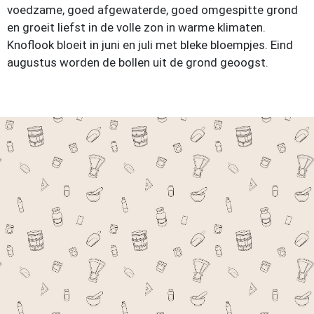
voedzame, goed afgewaterde, goed omgespitte grond
en groeit liefst in de volle zon in warme klimaten.
Knoflook bloeit in juni en juli met bleke bloempjes. Eind
augustus worden de bollen uit de grond geoogst.