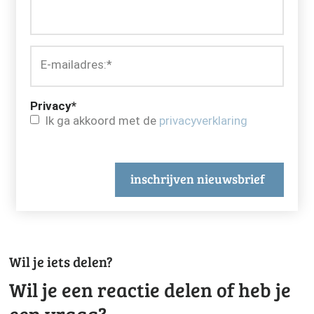
E-mailadres:
*
Privacy
*
Ik ga akkoord met de
privacyverklaring
inschrijven nieuwsbrief
Wil je iets delen?
Wil je een reactie delen of heb je