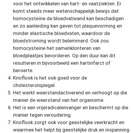
voor het ontwikkelen van hart- en vaatziekten. Er
komt steeds meer wetenschappelijk bewijs dat
homocysteïne de bloedvatwand kan beschadigen
en zo aanleiding kan geven tot plaquevorming en
minder elastische bloedvaten, waardoor de
bloedstroming wordt belemmerd. Ook zou
homocysteïne het samenklonteren van
bloedplaatjes bevorderen. Op den duur kan dit
resulteren in bijvoorbeeld een hartinfarct of
beroerte.
Knoflook is het ook goed voor de
cholesterolspiegel.
Het werkt weerstandactiverend en verhoogt op die
manier de weerstand van het organisme.
Het is een vrijeradicalenvanger en beschermt op die
manier tegen veroudering.
Knoflook zorgt ook voor geestelijke veerkracht en
waarmee het helpt bij geestelijke druk en inspanning