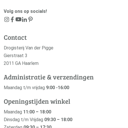
Volg ons op socials!
Contact
Drogisterij Van der Pigge
Gierstraat 3
2011 GA Haarlem
Administratie & verzendingen
Maandag t/m vrijdag
9:00 -16:00
Openingstijden winkel
Maandag
11:00 – 18:00
Dinsdag t/m Vrijdag
09:30 – 18:00
Zaterdag
09:30 – 17:30