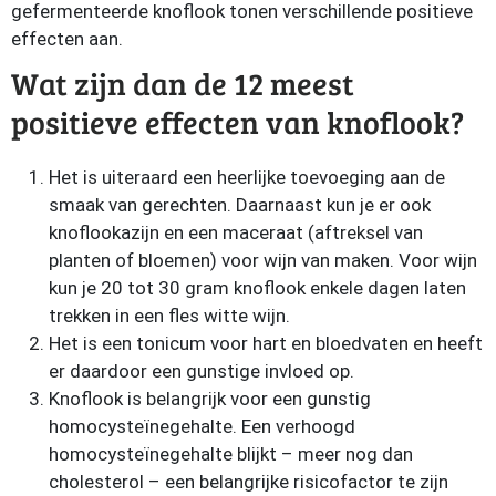
gefermenteerde knoflook tonen verschillende positieve
effecten aan.
Wat zijn dan de 12 meest
positieve effecten van knoflook?
Het is uiteraard een heerlijke toevoeging aan de
smaak van gerechten. Daarnaast kun je er ook
knoflookazijn en een maceraat (aftreksel van
planten of bloemen) voor wijn van maken. Voor wijn
kun je 20 tot 30 gram knoflook enkele dagen laten
trekken in een fles witte wijn.
Het is een tonicum voor hart en bloedvaten en heeft
er daardoor een gunstige invloed op.
Knoflook is belangrijk voor een gunstig
homocysteïnegehalte. Een verhoogd
homocysteïnegehalte blijkt – meer nog dan
cholesterol – een belangrijke risicofactor te zijn