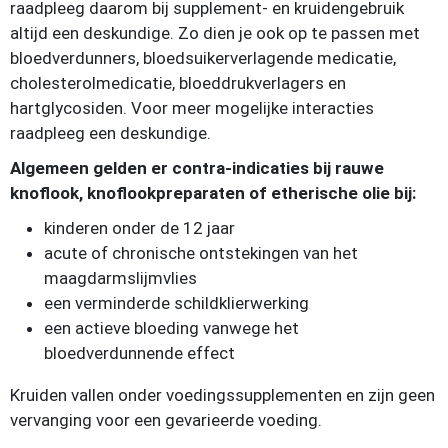
raadpleeg daarom bij supplement- en kruidengebruik
altijd een deskundige. Zo dien je ook op te passen met
bloedverdunners, bloedsuikerverlagende medicatie,
cholesterolmedicatie, bloeddrukverlagers en
hartglycosiden. Voor meer mogelijke interacties
raadpleeg een deskundige.
Algemeen gelden er contra-indicaties bij rauwe
knoflook, knoflookpreparaten of etherische olie bij:
kinderen onder de 12 jaar
acute of chronische ontstekingen van het
maagdarmslijmvlies
een verminderde schildklierwerking
een actieve bloeding vanwege het
bloedverdunnende effect
Kruiden vallen onder voedingssupplementen en zijn geen
vervanging voor een gevarieerde voeding.