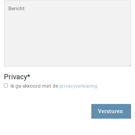
Bericht
Privacy
*
Ik ga akkoord met de
privacyverklaring
Versturen