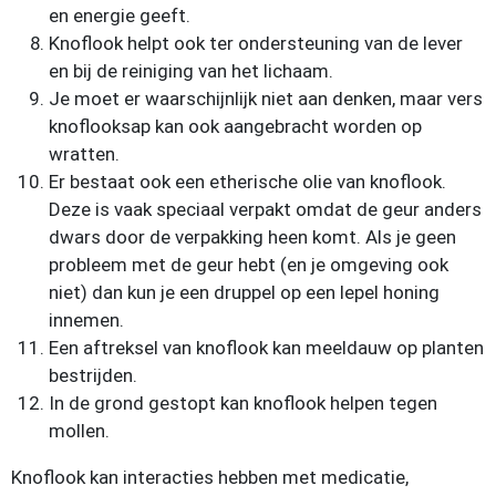
en energie geeft.
Knoflook helpt ook ter ondersteuning van de lever
en bij de reiniging van het lichaam.
Je moet er waarschijnlijk niet aan denken, maar vers
knoflooksap kan ook aangebracht worden op
wratten.
Er bestaat ook een etherische olie van knoflook.
Deze is vaak speciaal verpakt omdat de geur anders
dwars door de verpakking heen komt. Als je geen
probleem met de geur hebt (en je omgeving ook
niet) dan kun je een druppel op een lepel honing
innemen.
Een aftreksel van knoflook kan meeldauw op planten
bestrijden.
In de grond gestopt kan knoflook helpen tegen
mollen.
Knoflook kan interacties hebben met medicatie,