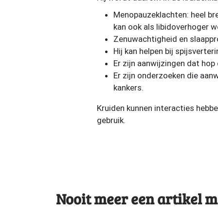
Menopauzeklachten: heel br
kan ook als libidoverhoger w
Zenuwachtigheid en slaappr
Hij kan helpen bij spijsvert
Er zijn aanwijzingen dat hop
Er zijn onderzoeken die aan
kankers.
Kruiden kunnen interacties hebbe
gebruik.
Nooit meer een artikel m