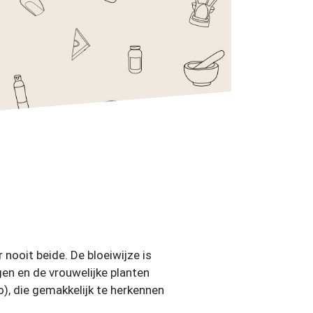
nooit beide. De bloeiwijze is
gen en de vrouwelijke planten
o), die gemakkelijk te herkennen