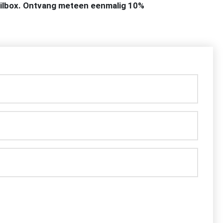
mailbox. Ontvang meteen eenmalig 10%