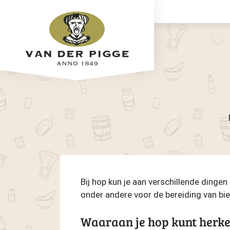
Bij hop kun je aan verschillende dinge
onder andere voor de bereiding van bie
Waaraan je hop kunt herk