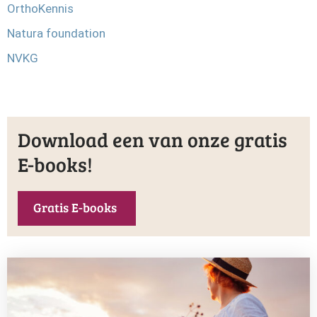
OrthoKennis
Natura foundation
NVKG
Download een van onze gratis
E-books!
Gratis E-books