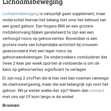
Lichaamsbeweging
Lichaamsbeweging
is natuurlijk geen supplement, maar
onderschat hiervan het belang niet voor het behoud van
een goed gehoor. Een hogere BMI en een grotere
middelomvang blijken gerelateerd te zijn aan een
verhoogd risico op gehoorverlies. Bovendien is een
grotere mate van lichamelijke activiteit bij vrouwen
geassocieerd met een lager risico op
gehooraandoeningen. De onderzoekers concluderen dat
twee 2 keer per week sporten al voldoende is om de
kans op gehoorverlies significant te verlagen.
Er zijn nog 2 stoffen die ik hier niet kan noemen vanwege
de claimswetgeving, maar die wel belangrijk zijn voor het
gehoor. Wil je weten welke dat zijn? Neem dan
contact
met ons op! Of kom langs in de winkel.
Bronnen