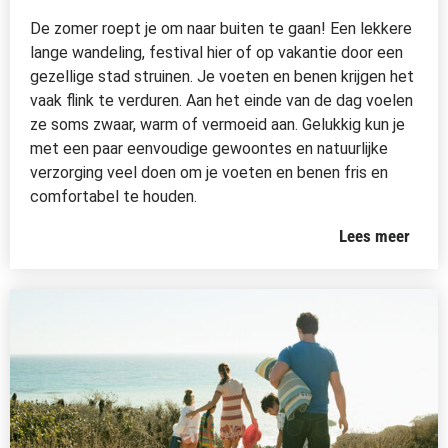
De zomer roept je om naar buiten te gaan! Een lekkere
lange wandeling, festival hier of op vakantie door een
gezellige stad struinen. Je voeten en benen krijgen het
vaak flink te verduren. Aan het einde van de dag voelen
ze soms zwaar, warm of vermoeid aan. Gelukkig kun je
met een paar eenvoudige gewoontes en natuurlijke
verzorging veel doen om je voeten en benen fris en
comfortabel te houden.
Lees meer