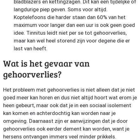
bladblazers en kettingzagen. Dit kan een tijdelijke of
langdurige piep geven. Soms voor altijd.
Koptelefoons die harder staan dan 60% van het
maximum voor langer dan een uur is ook geen goed
idee. Tinnitus leidt niet per se tot gehoorverlies,
maar kan wel heel storend zijn voor degene die er
last van heeft.
Wat is het gevaar van
gehoorverlies?
Het probleem met gehoorverlies is niet alleen dat je niet
goed meer kan horen en dus niet altijd hoort wat erom je
heen gebeurt, maar ook dat je in een sociaal isolement
kan komen en achterdochtig kan worden naar je
omgeving. Daarnaast zijn er aanwijzingen dat je door
gehoorverlies ook eerder dement kan worden, want je
hersens ontvangen immers veel minder prikkels.