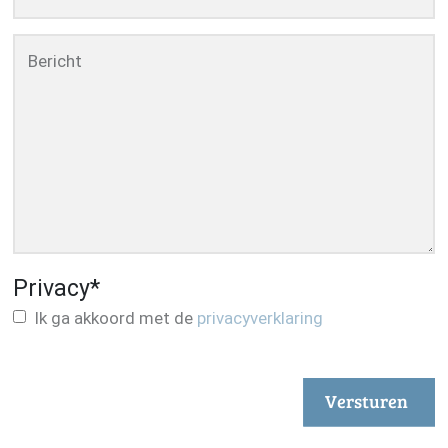
Bericht
Privacy
*
Ik ga akkoord met de
privacyverklaring
Versturen