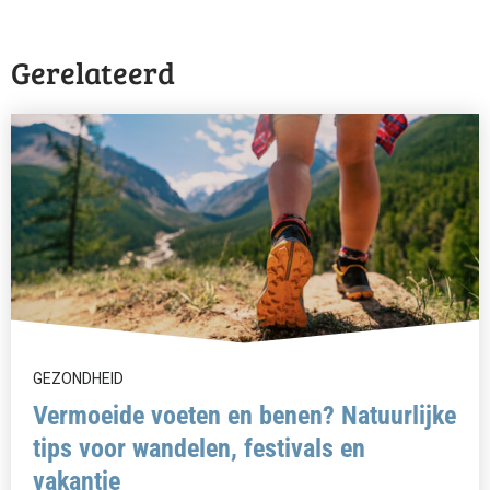
Gerelateerd
GEZONDHEID
Vermoeide voeten en benen? Natuurlijke
tips voor wandelen, festivals en
vakantie