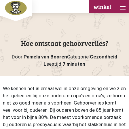
winkel
Hoe ontstaat gehoorverlies?
Door
Pamela van Booren
Categorie
Gezondheid
Leestijd
7 minuten
We kennen het allemaal wel in onze omgeving en we zien
het gebeuren bij onze ouders en opa’s en oma’s; ze horen
niet zo goed meer als voorheen. Gehoorverlies komt
veel voor bij ouderen. Bij ouderen boven de 85 jaar komt
het voor in bijna 80%. De meest voorkomende oorzaak
bij ouderen is presbyacusis waarbij het slakkenhuis in het