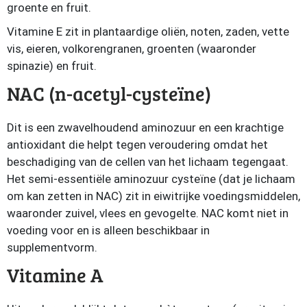
groente en fruit.
Vitamine E zit in plantaardige oliën, noten, zaden, vette
vis, eieren, volkorengranen, groenten (waaronder
spinazie) en fruit.
NAC (n-acetyl-cysteïne)
Dit is een zwavelhoudend aminozuur en een krachtige
antioxidant die helpt tegen veroudering omdat het
beschadiging van de cellen van het lichaam tegengaat.
Het semi-essentiële aminozuur cysteïne (dat je lichaam
om kan zetten in NAC) zit in eiwitrijke voedingsmiddelen,
waaronder zuivel, vlees en gevogelte. NAC komt niet in
voeding voor en is alleen beschikbaar in
supplementvorm.
Vitamine A