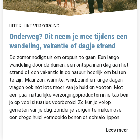
UITERLIJKE VERZORGING
Onderweg? Dit neem je mee tijdens een
wandeling, vakantie of dagje strand
De zomer nodigt uit om eropuit te gaan. Een lange
wandeling door de duinen, een ontspannen dag aan het
strand of een vakantie in de natuur: heerlijk om buiten
te zijn. Maar zon, warmte, wind, zand en lange dagen
vragen ook nét iets meer van je huid en voeten. Met
een paar natuurlijke verzorgingsproducten in je tas ben
je op veel situaties voorbereid. Zo kun je volop
genieten van je dag, zonder je zorgen te maken over
een droge huid, vermoeide benen of schrale lippen.
Lees meer