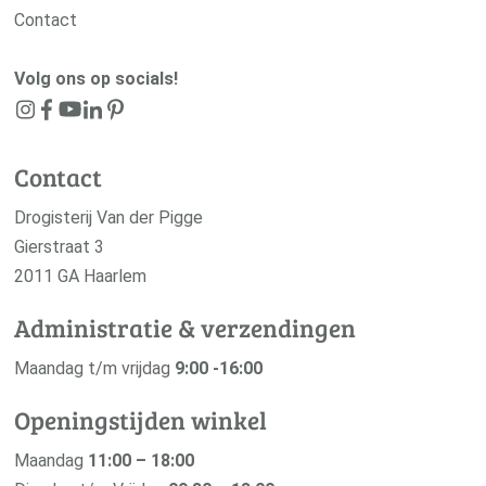
Contact
Volg ons op socials!
Contact
Drogisterij Van der Pigge
Gierstraat 3
2011 GA Haarlem
Administratie & verzendingen
Maandag t/m vrijdag
9:00 -16:00
Openingstijden winkel
Maandag
11:00 – 18:00