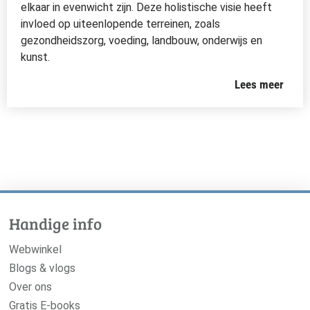
elkaar in evenwicht zijn. Deze holistische visie heeft
invloed op uiteenlopende terreinen, zoals
gezondheidszorg, voeding, landbouw, onderwijs en
kunst.
Lees meer
Handige info
Webwinkel
Blogs & vlogs
Over ons
Gratis E-books