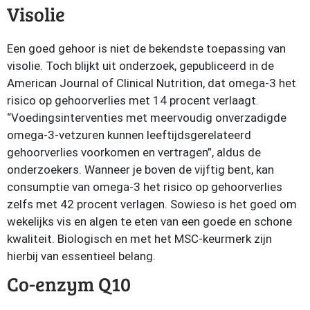
Visolie
Een goed gehoor is niet de bekendste toepassing van
visolie. Toch blijkt uit onderzoek, gepubliceerd in de
American Journal of Clinical Nutrition, dat omega-3 het
risico op gehoorverlies met 14 procent verlaagt.
“Voedingsinterventies met meervoudig onverzadigde
omega-3-vetzuren kunnen leeftijdsgerelateerd
gehoorverlies voorkomen en vertragen”, aldus de
onderzoekers. Wanneer je boven de vijftig bent, kan
consumptie van omega-3 het risico op gehoorverlies
zelfs met 42 procent verlagen. Sowieso is het goed om
wekelijks vis en algen te eten van een goede en schone
kwaliteit. Biologisch en met het MSC-keurmerk zijn
hierbij van essentieel belang.
Co-enzym Q10