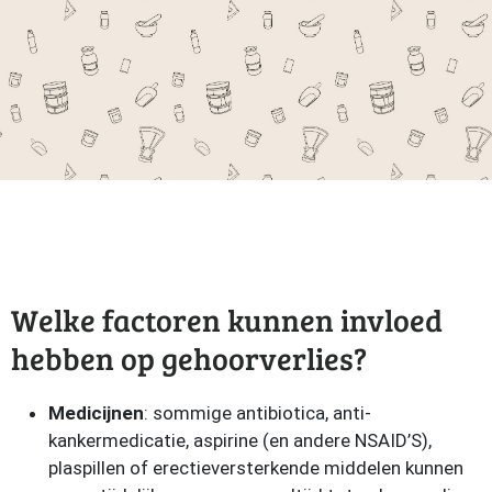
Welke factoren kunnen invloed
hebben op gehoorverlies?
Medicijnen
: sommige antibiotica, anti-
kankermedicatie, aspirine (en andere NSAID’S),
plaspillen of erectieversterkende middelen kunnen