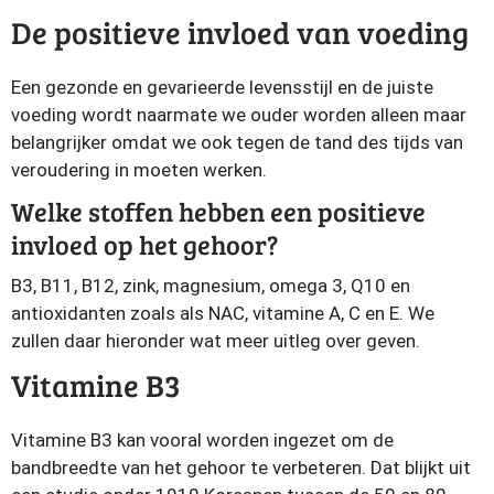
De positieve invloed van voeding
Een gezonde en gevarieerde levensstijl en de juiste
voeding wordt naarmate we ouder worden alleen maar
belangrijker omdat we ook tegen de tand des tijds van
veroudering in moeten werken.
Welke stoffen hebben een positieve
invloed op het gehoor?
B3, B11, B12, zink, magnesium, omega 3, Q10 en
antioxidanten zoals als NAC, vitamine A, C en E. We
zullen daar hieronder wat meer uitleg over geven.
Vitamine B3
Vitamine B3 kan vooral worden ingezet om de
bandbreedte van het gehoor te verbeteren. Dat blijkt uit