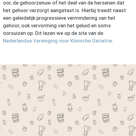
oor, de gehoorzenuw of het deel van de hersenen dat
het gehoor verzorgt aangetast is. Hierbij treedt naast
een geleidelijk progressieve vermindering van het
gehoor, ook vervorming van het geluid en soms
oorsuizen op. Dit lezen we op de site van de
Nederlandse Vereniging voor Klinische Geriatrie
.