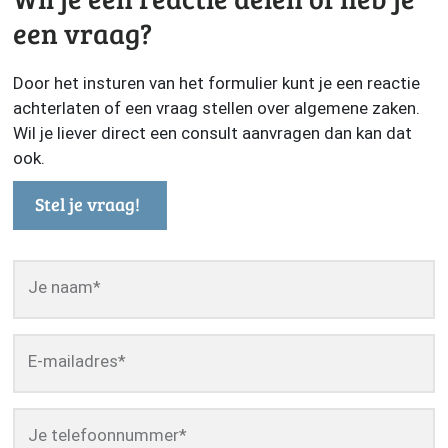
een vraag?
Door het insturen van het formulier kunt je een reactie
achterlaten of een vraag stellen over algemene zaken.
Wil je liever direct een consult aanvragen dan kan dat
ook.
Stel je vraag!
Je naam
*
E-mailadres
*
Je telefoonnummer
*