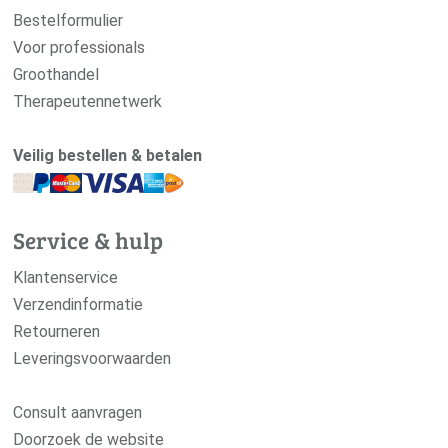
Bestelformulier
Voor professionals
Groothandel
Therapeutennetwerk
Veilig bestellen & betalen
Service & hulp
Klantenservice
Verzendinformatie
Retourneren
Leveringsvoorwaarden
Consult aanvragen
Doorzoek de website