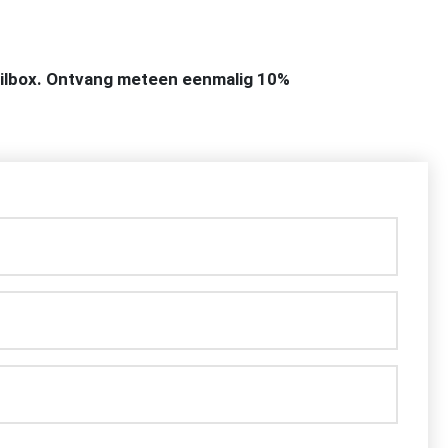
mailbox. Ontvang meteen eenmalig 10%