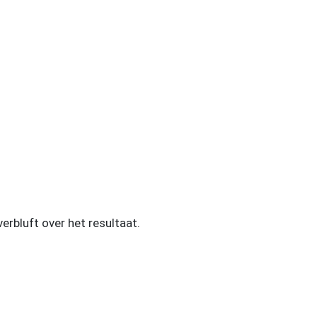
rbluft over het resultaat.