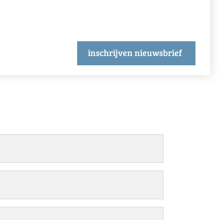
inschrijven nieuwsbrief