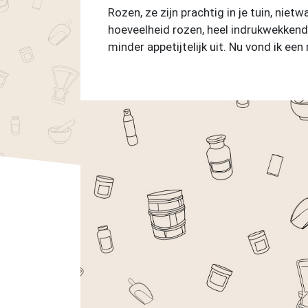
Rozen, ze zijn prachtig in je tuin, nie
hoeveelheid rozen, heel indrukwekkend.
minder appetijtelijk uit. Nu vond ik e