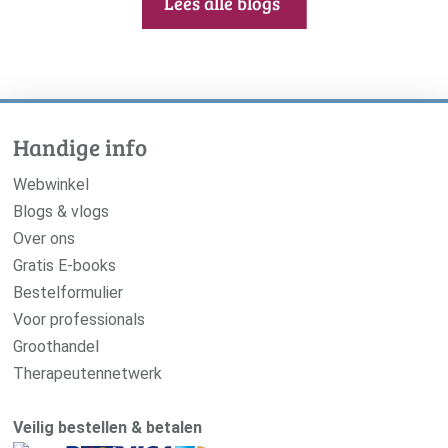
Lees alle blogs
Handige info
Webwinkel
Blogs & vlogs
Over ons
Gratis E-books
Bestelformulier
Voor professionals
Groothandel
Therapeutennetwerk
Veilig bestellen & betalen