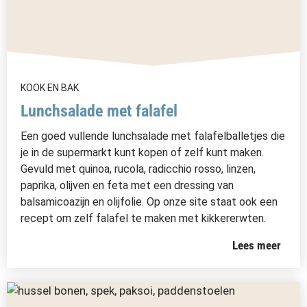
KOOK EN BAK
Lunchsalade met falafel
Een goed vullende lunchsalade met falafelballetjes die
je in de supermarkt kunt kopen of zelf kunt maken.
Gevuld met quinoa, rucola, radicchio rosso, linzen,
paprika, olijven en feta met een dressing van
balsamicoazijn en olijfolie. Op onze site staat ook een
recept om zelf falafel te maken met kikkererwten.
Lees meer