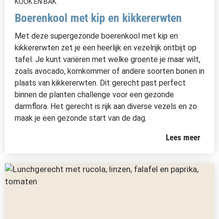
KOOK EN BAK
Boerenkool met kip en kikkererwten
Met deze supergezonde boerenkool met kip en
kikkererwten zet je een heerlijk en vezelrijk ontbijt op
tafel. Je kunt variëren met welke groente je maar wilt,
zoals avocado, komkommer of andere soorten bonen in
plaats van kikkererwten. Dit gerecht past perfect
binnen de planten challenge voor een gezonde
darmflora. Het gerecht is rijk aan diverse vezels en zo
maak je een gezonde start van de dag.
Lees meer