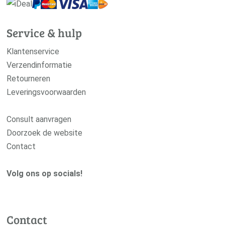
Service & hulp
Klantenservice
Verzendinformatie
Retourneren
Leveringsvoorwaarden
Consult aanvragen
Doorzoek de website
Contact
Volg ons op socials!
Contact