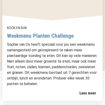
KOOK EN BAK
Weekmenu Planten Challenge
Sophie van Os heeft speciaal voor jou een weekmenu
samengesteld om geïnspireerd te raken meer
plantaardige voeding te eten. Dit kan op vele manieren.
Niet alleen door meer groente te eten, maar ook meer
fruit, noten, zaden, kiemen, paddenstoelen, zeewieren
en granen. Dit weekmenu bestaat uit 7 gerechten voor
ontbijt, lunch en avondeten. Probeer elke week 30
punten te behalen.
Lees meer