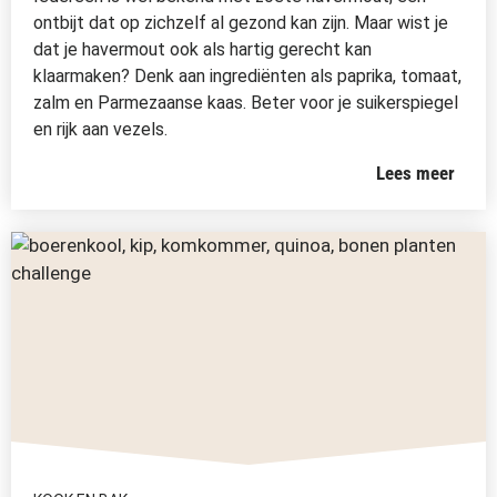
ontbijt dat op zichzelf al gezond kan zijn. Maar wist je
dat je havermout ook als hartig gerecht kan
klaarmaken? Denk aan ingrediënten als paprika, tomaat,
zalm en Parmezaanse kaas. Beter voor je suikerspiegel
en rijk aan vezels.
Lees meer