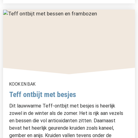
KOOK EN BAK
Teff ontbijt met besjes
Dit lauwwarme Teff-ontbijt met besjes is heerlijk
zowel in de winter als de zomer. Het is rijk aan vezels
en bessen die vol antioxidanten zitten. Daarnaast
bevat het heerlijk geurende kruiden zoals kaneel,
gember en anijs. Kruiden vallen tevens onder de