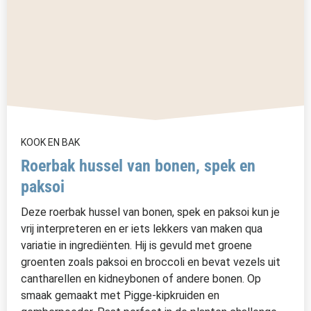
KOOK EN BAK
Roerbak hussel van bonen, spek en
paksoi
Deze roerbak hussel van bonen, spek en paksoi kun je
vrij interpreteren en er iets lekkers van maken qua
variatie in ingrediënten. Hij is gevuld met groene
groenten zoals paksoi en broccoli en bevat vezels uit
cantharellen en kidneybonen of andere bonen. Op
smaak gemaakt met Pigge-kipkruiden en