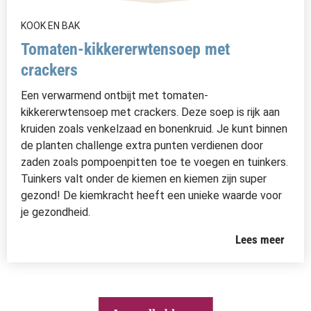
KOOK EN BAK
Tomaten-kikkererwtensoep met
crackers
Een verwarmend ontbijt met tomaten-
kikkererwtensoep met crackers. Deze soep is rijk aan
kruiden zoals venkelzaad en bonenkruid. Je kunt binnen
de planten challenge extra punten verdienen door
zaden zoals pompoenpitten toe te voegen en tuinkers.
Tuinkers valt onder de kiemen en kiemen zijn super
gezond! De kiemkracht heeft een unieke waarde voor
je gezondheid.
Lees meer