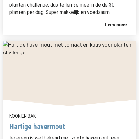
planten challenge, dus tellen ze mee in de de 30
planten per dag. Super makkelijk en voedzaam.
Lees meer
KOOK EN BAK
Hartige havermout
Iedereen is wel bekend met zoete havermout, een