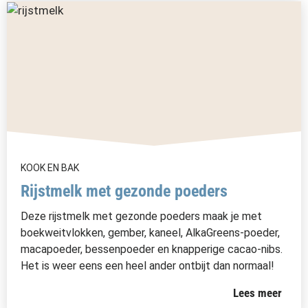
KOOK EN BAK
Rijstmelk met gezonde poeders
Deze rijstmelk met gezonde poeders maak je met
boekweitvlokken, gember, kaneel, AlkaGreens-poeder,
macapoeder, bessenpoeder en knapperige cacao-nibs.
Het is weer eens een heel ander ontbijt dan normaal!
Lees meer