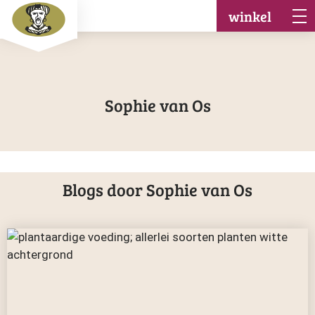
winkel
Sophie van Os
Blogs door Sophie van Os