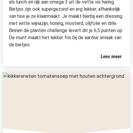
als lunch en rijk aan omega 3 uit de vette vis haring.
Bietjes zijn ook supergezond en erg lekker, afhankelijk
van hoe je ze klaarmaakt. Je maakt hierbij een dressing
met witte wijnazijn, honing, mosterd, olijfolie en dille.
Binnen de planten challenge levert dit je 6,5 punten op.
De munt maakt het lekker fris bij de aardse smaak van
de bietjes.
Lees meer