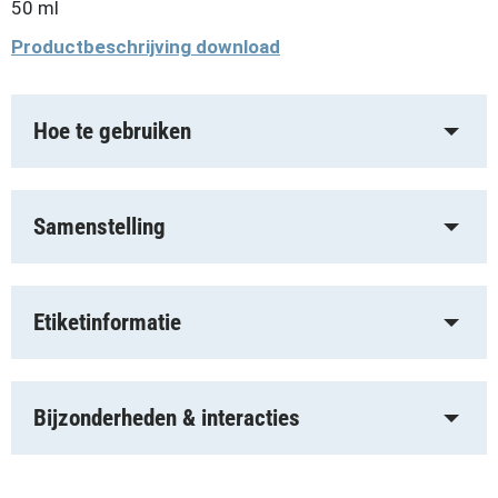
50 ml
Productbeschrijving download
Hoe te gebruiken
Samenstelling
Etiketinformatie
Bijzonderheden & interacties