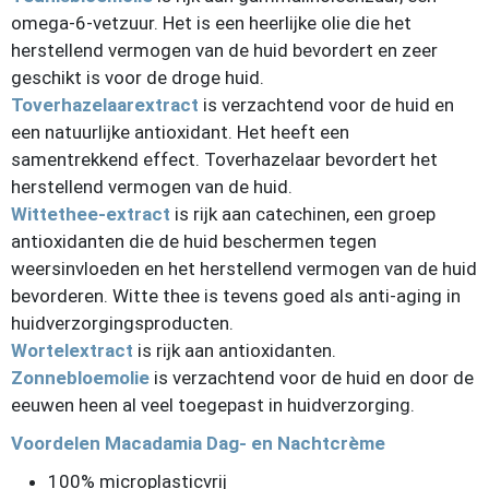
omega-6-vetzuur. Het is een heerlijke olie die het
herstellend vermogen van de huid bevordert en zeer
geschikt is voor de droge huid.
Toverhazelaarextract
is verzachtend voor de huid en
een natuurlijke antioxidant. Het heeft een
samentrekkend effect. Toverhazelaar bevordert het
herstellend vermogen van de huid.
Wittethee-extract
is rijk aan catechinen, een groep
antioxidanten die de huid beschermen tegen
weersinvloeden en het herstellend vermogen van de huid
bevorderen. Witte thee is tevens goed als anti-aging in
huidverzorgingsproducten.
Wortelextract
is rijk aan antioxidanten.
Zonnebloemolie
is verzachtend voor de huid en door de
eeuwen heen al veel toegepast in huidverzorging.
Voordelen Macadamia Dag- en Nachtcrème
100% microplasticvrij