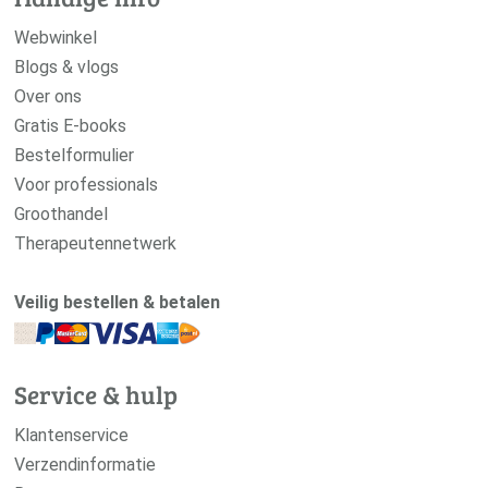
Webwinkel
Blogs & vlogs
Over ons
Gratis E-books
Bestelformulier
Voor professionals
Groothandel
Therapeutennetwerk
Veilig bestellen & betalen
Service & hulp
Klantenservice
Verzendinformatie