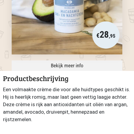
28
€
,95
Bekijk meer info
Productbeschrijving
Een volmaakte crème die voor alle huidtypes geschikt is.
Hij is heerlijk romig, maar laat geen vettig laagje achter.
Deze crème is rijk aan antioxidanten uit oliën van argan,
amandel, avocado, druivenpit, hennepzaad en
rijstzemelen.