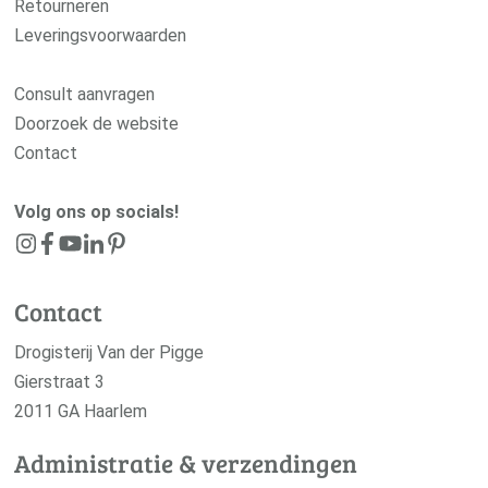
Retourneren
Leveringsvoorwaarden
Consult aanvragen
Doorzoek de website
Contact
Volg ons op socials!
Contact
Drogisterij Van der Pigge
Gierstraat 3
2011 GA Haarlem
Administratie & verzendingen