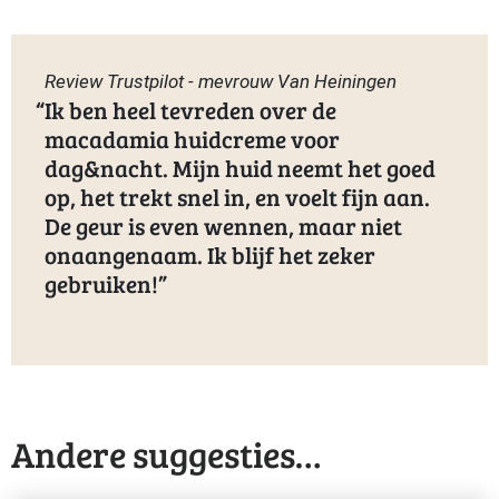
Review Trustpilot - mevrouw Van Heiningen
Ik ben heel tevreden over de
macadamia huidcreme voor
dag&nacht. Mijn huid neemt het goed
op, het trekt snel in, en voelt fijn aan.
De geur is even wennen, maar niet
onaangenaam. Ik blijf het zeker
gebruiken!
Andere suggesties…