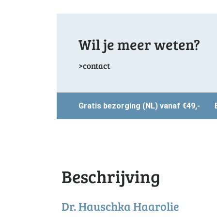
Wil je meer weten?
contact
Gratis bezorging (NL) vanaf €49,-
Beschrijving
Dr. Hauschka Haarolie