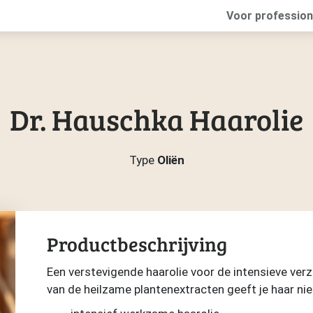
Voor profession
Dr. Hauschka Haarolie
Type
Oliën
Productbeschrijving
Een verstevigende haarolie voor de intensieve verz
van de heilzame plantenextracten geeft je haar nieu