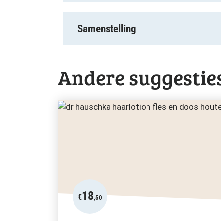
Samenstelling
Andere suggestie
18
€
,50