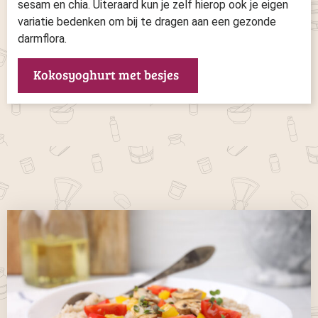
sesam en chia. Uiteraard kun je zelf hierop ook je eigen
variatie bedenken om bij te dragen aan een gezonde
darmflora.
Kokosyoghurt met besjes