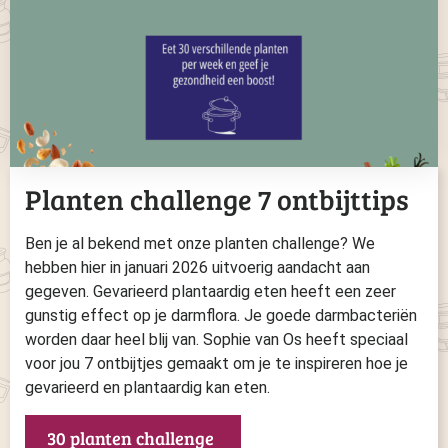
Planten challenge 7 ontbijttips
Ben je al bekend met onze planten challenge? We
hebben hier in januari 2026 uitvoerig aandacht aan
gegeven. Gevarieerd plantaardig eten heeft een zeer
gunstig effect op je darmflora. Je goede darmbacteriën
worden daar heel blij van. Sophie van Os heeft speciaal
voor jou 7 ontbijtjes gemaakt om je te inspireren hoe je
gevarieerd en plantaardig kan eten.
30 planten challenge