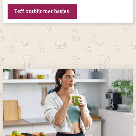
Teff ontbijt met besjes