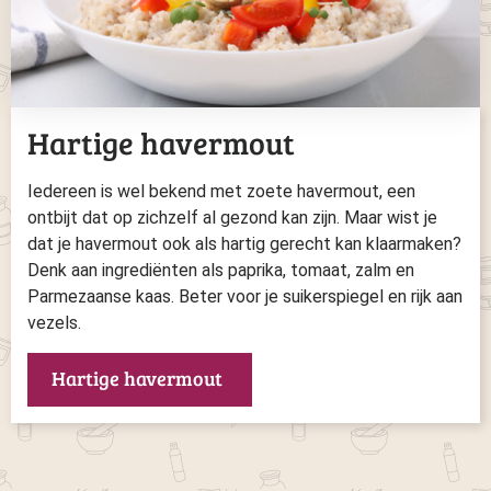
Hartige havermout
Iedereen is wel bekend met zoete havermout, een
ontbijt dat op zichzelf al gezond kan zijn. Maar wist je
dat je havermout ook als hartig gerecht kan klaarmaken?
Denk aan ingrediënten als paprika, tomaat, zalm en
Parmezaanse kaas. Beter voor je suikerspiegel en rijk aan
vezels.
Hartige havermout