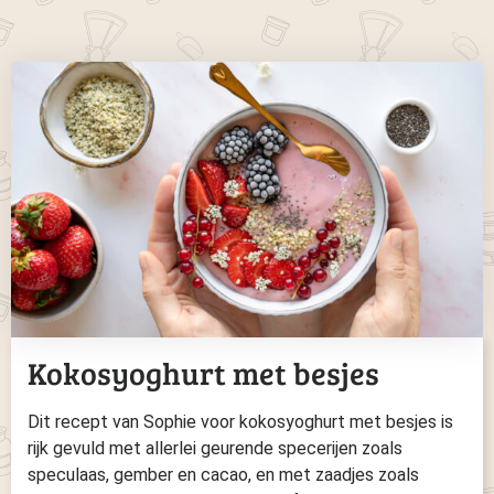
Kokosyoghurt met besjes
Dit recept van Sophie voor kokosyoghurt met besjes is
rijk gevuld met allerlei geurende specerijen zoals
speculaas, gember en cacao, en met zaadjes zoals