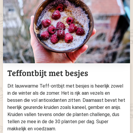
Teffontbijt met besjes
Dit lauwwarme Teff-ontbijt met besjes is heerlijk zowel
in de winter als de zomer. Het is rijk aan vezels en
bessen die vol antioxidanten zitten. Daarnaast bevat het
heerlijk geurende kruiden zoals kaneel, gember en anijs.
Kruiden vallen tevens onder de planten challenge, dus
tellen ze mee in de de 30 planten per dag. Super
makkelijk en voedzaam.