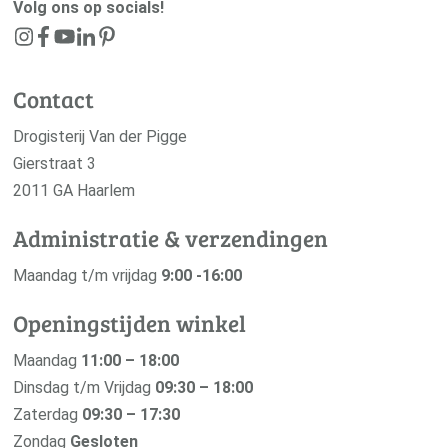
Volg ons op socials!
Contact
Drogisterij Van der Pigge
Gierstraat 3
2011 GA Haarlem
Administratie & verzendingen
Maandag t/m vrijdag
9:00 -16:00
Openingstijden winkel
Maandag
11:00 – 18:00
Dinsdag t/m Vrijdag
09:30 – 18:00
Zaterdag
09:30 – 17:30
Zondag
Gesloten