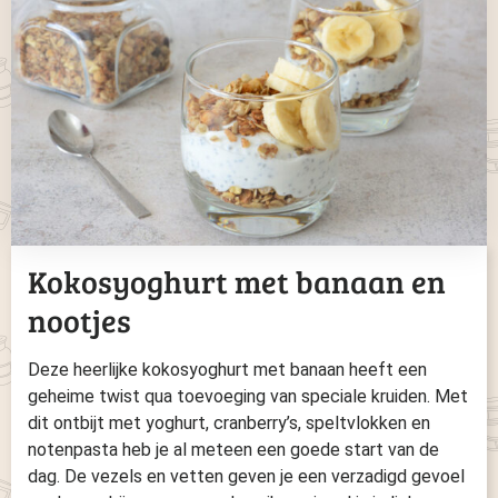
Kokosyoghurt met banaan en
nootjes
Deze heerlijke kokosyoghurt met banaan heeft een
geheime twist qua toevoeging van speciale kruiden. Met
dit ontbijt met yoghurt, cranberry’s, speltvlokken en
notenpasta heb je al meteen een goede start van de
dag. De vezels en vetten geven je een verzadigd gevoel