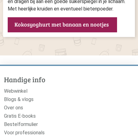
en dragen bij aan een goede suikerspiegel in je lichaam.
Met heerlijke kruiden en eventueel bietenpoeder.
Kokosyoghurt met banaan en nootjes
Handige info
Webwinkel
Blogs & vlogs
Over ons
Gratis E-books
Bestelformulier
Voor professionals