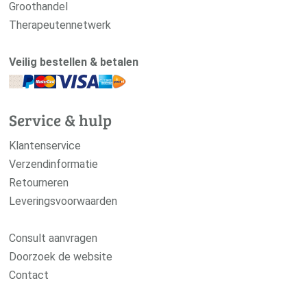
Groothandel
Therapeutennetwerk
Veilig bestellen & betalen
Service & hulp
Klantenservice
Verzendinformatie
Retourneren
Leveringsvoorwaarden
Consult aanvragen
Doorzoek de website
Contact