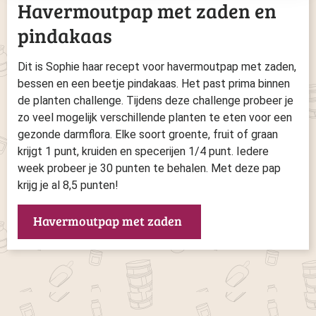
Havermoutpap met zaden en
pindakaas
Dit is Sophie haar recept voor havermoutpap met zaden,
bessen en een beetje pindakaas. Het past prima binnen
de planten challenge. Tijdens deze challenge probeer je
zo veel mogelijk verschillende planten te eten voor een
gezonde darmflora. Elke soort groente, fruit of graan
krijgt 1 punt, kruiden en specerijen 1/4 punt. Iedere
week probeer je 30 punten te behalen. Met deze pap
krijg je al 8,5 punten!
Havermoutpap met zaden