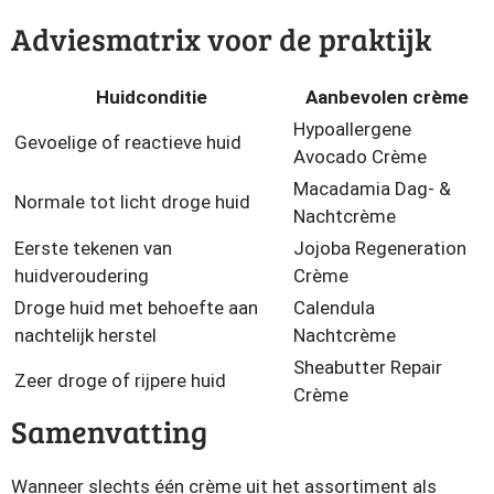
Adviesmatrix voor de praktijk
Huidconditie
Aanbevolen crème
Hypoallergene
Gevoelige of reactieve huid
Avocado Crème
Macadamia Dag- &
Normale tot licht droge huid
Nachtcrème
Eerste tekenen van
Jojoba Regeneration
huidveroudering
Crème
Droge huid met behoefte aan
Calendula
nachtelijk herstel
Nachtcrème
Sheabutter Repair
Zeer droge of rijpere huid
Crème
Samenvatting
Wanneer slechts één crème uit het assortiment als