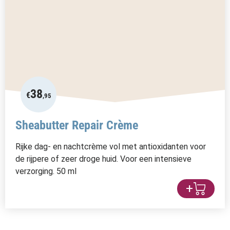
38
€
,95
Sheabutter Repair Crème
Rijke dag- en nachtcrème vol met antioxidanten voor
de rijpere of zeer droge huid. Voor een intensieve
verzorging. 50 ml
+