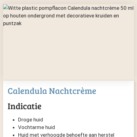
Calendula Nachtcrème
Indicatie
Droge huid
Vochtarme huid
Huid met verhoogde behoefte aan herstel