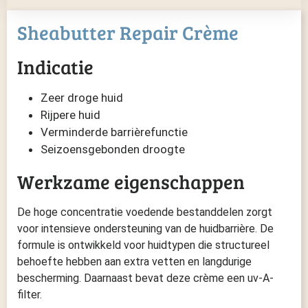
Sheabutter Repair Crème
Indicatie
Zeer droge huid
Rijpere huid
Verminderde barrièrefunctie
Seizoensgebonden droogte
Werkzame eigenschappen
De hoge concentratie voedende bestanddelen zorgt
voor intensieve ondersteuning van de huidbarrière. De
formule is ontwikkeld voor huidtypen die structureel
behoefte hebben aan extra vetten en langdurige
bescherming. Daarnaast bevat deze crème een uv-A-
filter.