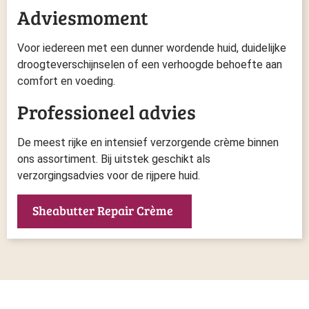
Adviesmoment
Voor iedereen met een dunner wordende huid, duidelijke
droogteverschijnselen of een verhoogde behoefte aan
comfort en voeding.
Professioneel advies
De meest rijke en intensief verzorgende crème binnen
ons assortiment. Bij uitstek geschikt als
verzorgingsadvies voor de rijpere huid.
Sheabutter Repair Crème