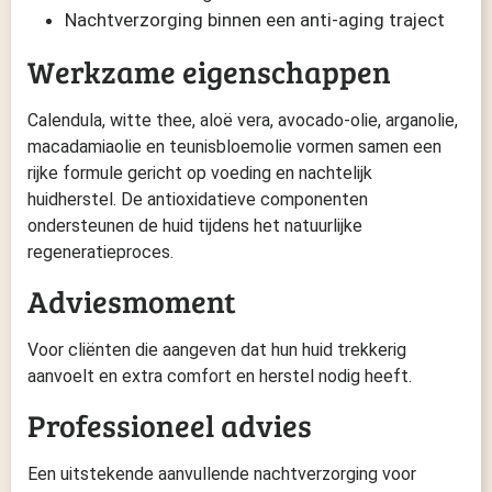
Nachtverzorging binnen een anti-aging traject
Werkzame eigenschappen
Calendula, witte thee, aloë vera, avocado-olie, arganolie,
macadamiaolie en teunisbloemolie vormen samen een
rijke formule gericht op voeding en nachtelijk
huidherstel. De antioxidatieve componenten
ondersteunen de huid tijdens het natuurlijke
regeneratieproces.
Adviesmoment
Voor cliënten die aangeven dat hun huid trekkerig
aanvoelt en extra comfort en herstel nodig heeft.
Professioneel advies
Een uitstekende aanvullende nachtverzorging voor