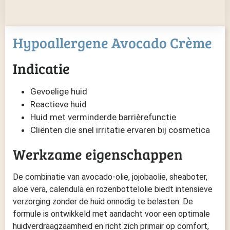
Hypoallergene Avocado Crème
Indicatie
Gevoelige huid
Reactieve huid
Huid met verminderde barrièrefunctie
Cliënten die snel irritatie ervaren bij cosmetica
Werkzame eigenschappen
De combinatie van avocado-olie, jojobaolie, sheaboter,
aloë vera, calendula en rozenbottelolie biedt intensieve
verzorging zonder de huid onnodig te belasten. De
formule is ontwikkeld met aandacht voor een optimale
huidverdraagzaamheid en richt zich primair op comfort,