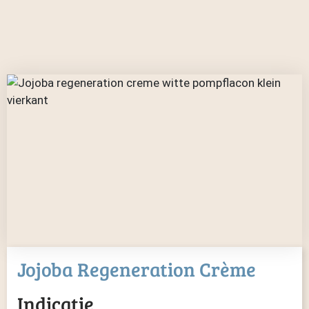
Jojoba Regeneration Crème
Indicatie