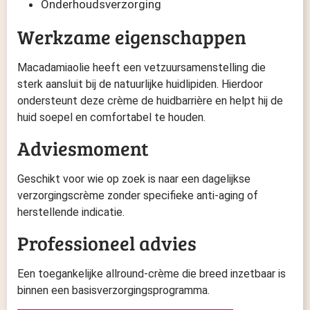
Onderhoudsverzorging
Werkzame eigenschappen
Macadamiaolie heeft een vetzuursamenstelling die
sterk aansluit bij de natuurlijke huidlipiden. Hierdoor
ondersteunt deze crème de huidbarrière en helpt hij de
huid soepel en comfortabel te houden.
Adviesmoment
Geschikt voor wie op zoek is naar een dagelijkse
verzorgingscrème zonder specifieke anti-aging of
herstellende indicatie.
Professioneel advies
Een toegankelijke allround-crème die breed inzetbaar is
binnen een basisverzorgingsprogramma.