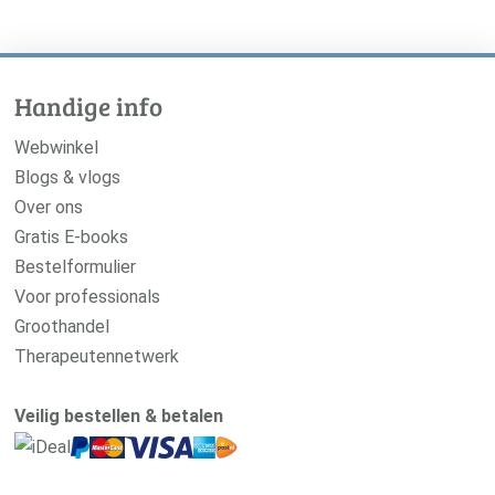
Handige info
Webwinkel
Blogs & vlogs
Over ons
Gratis E-books
Bestelformulier
Voor professionals
Groothandel
Therapeutennetwerk
Veilig bestellen & betalen