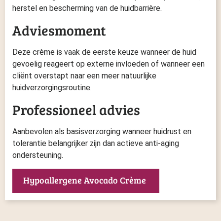
herstel en bescherming van de huidbarrière.
Adviesmoment
Deze crème is vaak de eerste keuze wanneer de huid
gevoelig reageert op externe invloeden of wanneer een
cliënt overstapt naar een meer natuurlijke
huidverzorgingsroutine.
Professioneel advies
Aanbevolen als basisverzorging wanneer huidrust en
tolerantie belangrijker zijn dan actieve anti-aging
ondersteuning.
Hypoallergene Avocado Crème