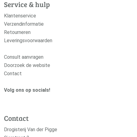
Service & hulp
Klantenservice
Verzendinformatie
Retourneren
Leveringsvoorwaarden
Consult aanvragen
Doorzoek de website
Contact
Volg ons op socials!
Contact
Drogisterij Van der Pigge