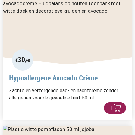
30
€
,95
Hypoallergene Avocado Crème
Zachte en verzorgende dag- en nachtcrème zonder
allergenen voor de gevoelige huid. 50 ml
+