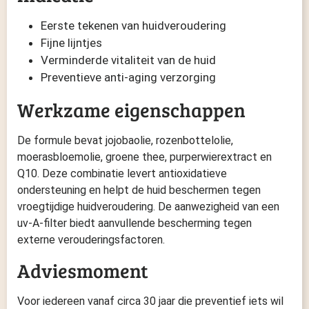
Eerste tekenen van huidveroudering
Fijne lijntjes
Verminderde vitaliteit van de huid
Preventieve anti-aging verzorging
Werkzame eigenschappen
De formule bevat jojobaolie, rozenbottelolie,
moerasbloemolie, groene thee, purperwierextract en
Q10. Deze combinatie levert antioxidatieve
ondersteuning en helpt de huid beschermen tegen
vroegtijdige huidveroudering. De aanwezigheid van een
uv-A-filter biedt aanvullende bescherming tegen
externe verouderingsfactoren.
Adviesmoment
Voor iedereen vanaf circa 30 jaar die preventief iets wil