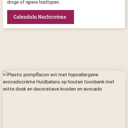
droge of rijpere huidtypen.
Calendula Nachtcrème