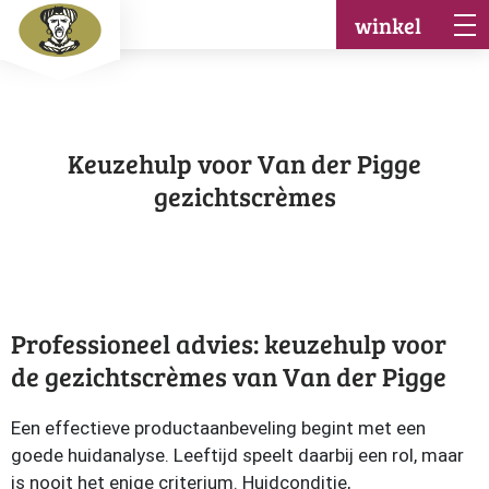
winkel
Keuzehulp voor Van der Pigge
gezichtscrèmes
Professioneel advies: keuzehulp voor
de gezichtscrèmes van Van der Pigge
Een effectieve productaanbeveling begint met een
goede huidanalyse. Leeftijd speelt daarbij een rol, maar
is nooit het enige criterium. Huidconditie,