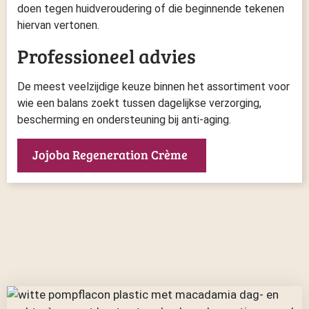
doen tegen huidveroudering of die beginnende tekenen
hiervan vertonen.
Professioneel advies
De meest veelzijdige keuze binnen het assortiment voor
wie een balans zoekt tussen dagelijkse verzorging,
bescherming en ondersteuning bij anti-aging.
Jojoba Regeneration Crème