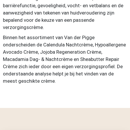
barrièrefunctie, gevoeligheid, vocht- en vetbalans en de
aanwezigheid van tekenen van huidveroudering zijn
bepalend voor de keuze van een passende
verzorgingscrème.
Binnen het assortiment van Van der Pigge
onderscheiden de Calendula Nachtcrème, Hypoallergene
Avocado Crème, Jojoba Regeneration Crème,
Macadamia Dag- & Nachtcrème en Sheabutter Repair
Crème zich ieder door een eigen verzorgingsprofiel. De
onderstaande analyse helpt je bij het vinden van de
meest geschikte crème.