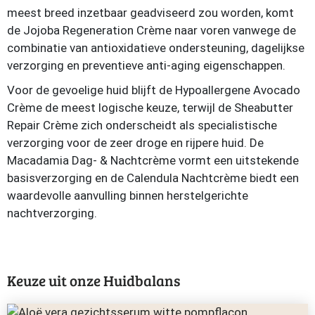
meest breed inzetbaar geadviseerd zou worden, komt
de Jojoba Regeneration Crème naar voren vanwege de
combinatie van antioxidatieve ondersteuning, dagelijkse
verzorging en preventieve anti-aging eigenschappen.
Voor de gevoelige huid blijft de Hypoallergene Avocado
Crème de meest logische keuze, terwijl de Sheabutter
Repair Crème zich onderscheidt als specialistische
verzorging voor de zeer droge en rijpere huid. De
Macadamia Dag- & Nachtcrème vormt een uitstekende
basisverzorging en de Calendula Nachtcrème biedt een
waardevolle aanvulling binnen herstelgerichte
nachtverzorging.
Keuze uit onze Huidbalans