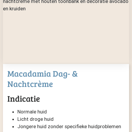
Macadamia Dag- &
Nachtcrème
Indicatie
Normale huid
Licht droge huid
Jongere huid zonder specifieke huidproblemen