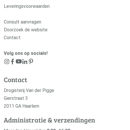
Leveringsvoorwaarden
Consult aanvragen
Doorzoek de website
Contact
Volg ons op socials!
Contact
Drogisterij Van der Pigge
Gierstraat 3
2011 GA Haarlem
Administratie & verzendingen