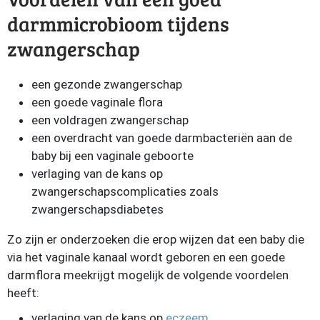
darmmicrobioom tijdens
zwangerschap
een gezonde zwangerschap
een goede vaginale flora
een voldragen zwangerschap
een overdracht van goede darmbacteriën aan de
baby bij een vaginale geboorte
verlaging van de kans op
zwangerschapscomplicaties zoals
zwangerschapsdiabetes
Zo zijn er onderzoeken die erop wijzen dat een baby die
via het vaginale kanaal wordt geboren en een goede
darmflora meekrijgt mogelijk de volgende voordelen
heeft:
verlaging van de kans op
eczeem