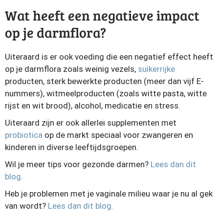
Wat heeft een negatieve impact
op je darmflora?
Uiteraard is er ook voeding die een negatief effect heeft
op je darmflora zoals weinig vezels,
suikerrijke
producten, sterk bewerkte producten (meer dan vijf E-
nummers), witmeelproducten (zoals witte pasta, witte
rijst en wit brood), alcohol, medicatie en stress.
Uiteraard zijn er ook allerlei supplementen met
probiotica
op de markt speciaal voor zwangeren en
kinderen in diverse leeftijdsgroepen.
Wil je meer tips voor gezonde darmen?
Lees dan dit
blog.
Heb je problemen met je vaginale milieu waar je nu al gek
van wordt?
Lees dan dit blog.