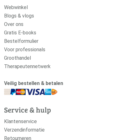
Webwinkel
Blogs & vlogs
Over ons
Gratis E-books
Bestelformulier
Voor professionals
Groothandel
Therapeutennetwerk
Veilig bestellen & betalen
Service & hulp
Klantenservice
Verzendinformatie
Retourneren