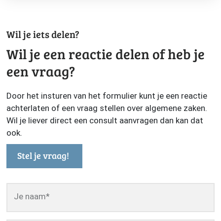
Wil je iets delen?
Wil je een reactie delen of heb je
een vraag?
Door het insturen van het formulier kunt je een reactie
achterlaten of een vraag stellen over algemene zaken.
Wil je liever direct een consult aanvragen dan kan dat
ook.
Stel je vraag!
Je naam
*