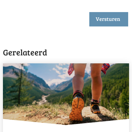
Versturen
Gerelateerd