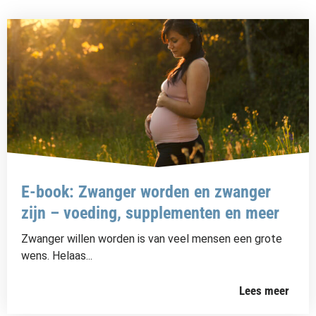
E-book: Zwanger worden en zwanger
zijn – voeding, supplementen en meer
Zwanger willen worden is van veel mensen een grote
wens. Helaas...
Lees meer