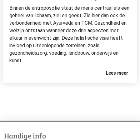
Binnen de antroposofie staat de mens centraal als een
geheel van lichaam, ziel en geest. Zie hier dan ook de
verbondenheid met Ayurveda en TCM. Gezondheid en
welzijn ontstaan wanneer deze drie aspecten met
elkaar in evenwicht zijn. Deze holistische visie heeft
invloed op uiteenlopende terreinen, zoals
gezondheidszorg, voeding, landbouw, onderwijs en
kunst.
Lees meer
Handige info