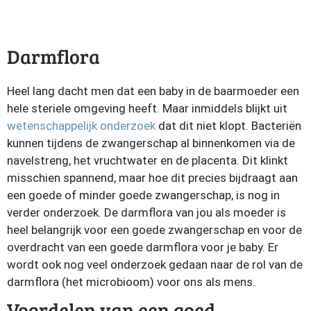
Darmflora
Heel lang dacht men dat een baby in de baarmoeder een
hele steriele omgeving heeft. Maar inmiddels blijkt uit
wetenschappelijk onderzoek
dat dit niet klopt. Bacteriën
kunnen tijdens de zwangerschap al binnenkomen via de
navelstreng, het vruchtwater en de placenta. Dit klinkt
misschien spannend, maar hoe dit precies bijdraagt aan
een goede of minder goede zwangerschap, is nog in
verder onderzoek. De darmflora van jou als moeder is
heel belangrijk voor een goede zwangerschap en voor de
overdracht van een goede darmflora voor je baby. Er
wordt ook nog veel onderzoek gedaan naar de rol van de
darmflora (het microbioom) voor ons als mens.
Voordelen van een goed