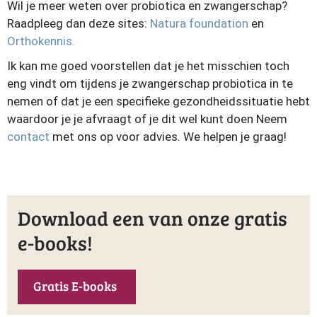
Wil je meer weten over probiotica en zwangerschap?
Raadpleeg dan deze sites:
Natura foundation
en
Orthokennis.
Ik kan me goed voorstellen dat je het misschien toch
eng vindt om tijdens je zwangerschap probiotica in te
nemen of dat je een specifieke gezondheidssituatie hebt
waardoor je je afvraagt of je dit wel kunt doen Neem
contact
met ons op voor advies. We helpen je graag!
Download een van onze gratis
e-books!
Gratis E-books