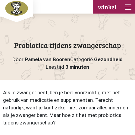
winkel
Probiotica tijdens zwangerschap
Door
Pamela van Booren
Categorie
Gezondheid
Leestijd
3 minuten
Als je zwanger bent, ben je heel voorzichtig met het
gebruik van medicatie en supplementen. Terecht
natuurlijk, want je kunt zeker niet zomaar alles innemen
als je zwanger bent. Maar hoe zit het met probiotica
tijdens zwangerschap?