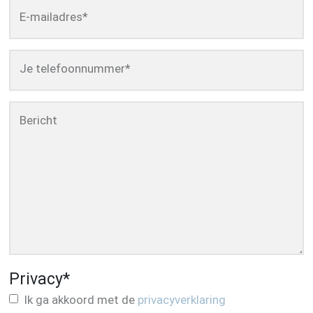
E-mailadres
*
Je telefoonnummer
*
Bericht
Privacy
*
Ik ga akkoord met de
privacyverklaring