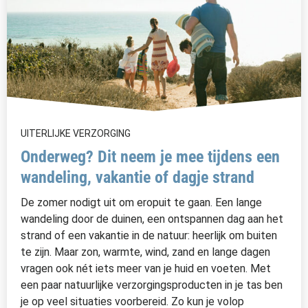
UITERLIJKE VERZORGING
Onderweg? Dit neem je mee tijdens een
wandeling, vakantie of dagje strand
De zomer nodigt uit om eropuit te gaan. Een lange
wandeling door de duinen, een ontspannen dag aan het
strand of een vakantie in de natuur: heerlijk om buiten
te zijn. Maar zon, warmte, wind, zand en lange dagen
vragen ook nét iets meer van je huid en voeten. Met
een paar natuurlijke verzorgingsproducten in je tas ben
je op veel situaties voorbereid. Zo kun je volop