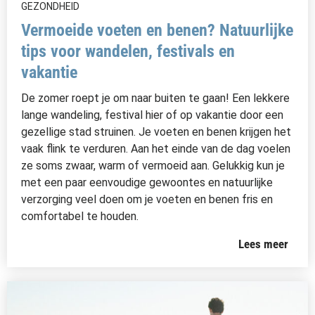
GEZONDHEID
Vermoeide voeten en benen? Natuurlijke
tips voor wandelen, festivals en
vakantie
De zomer roept je om naar buiten te gaan! Een lekkere
lange wandeling, festival hier of op vakantie door een
gezellige stad struinen. Je voeten en benen krijgen het
vaak flink te verduren. Aan het einde van de dag voelen
ze soms zwaar, warm of vermoeid aan. Gelukkig kun je
met een paar eenvoudige gewoontes en natuurlijke
verzorging veel doen om je voeten en benen fris en
comfortabel te houden.
Lees meer