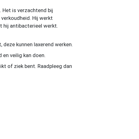
Het is verzachtend bij
 verkoudheid. Hij werkt
hij antibacterieel werkt.
t, deze kunnen laxerend werken.
 en veilig kan doen.
ikt of ziek bent. Raadpleeg dan