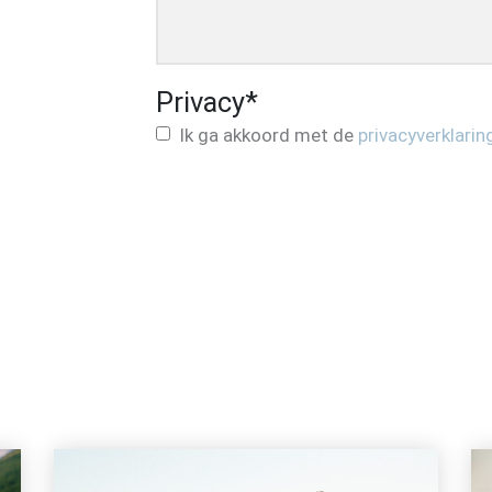
Privacy
*
Ik ga akkoord met de
privacyverklarin