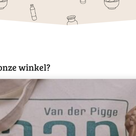
 onze winkel?