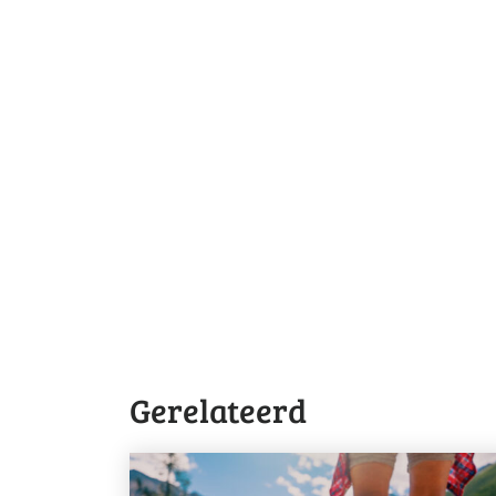
Gerelateerd