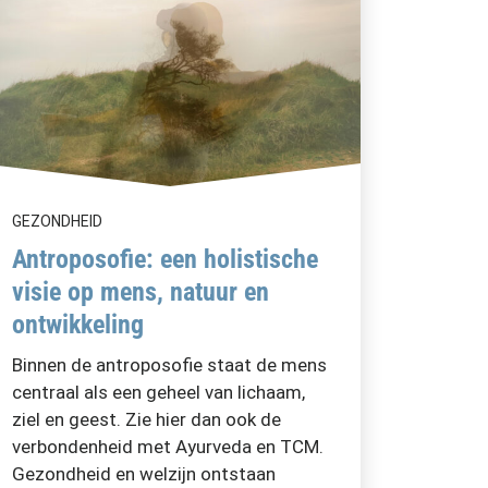
GEZONDHEID
Antroposofie: een holistische
visie op mens, natuur en
ontwikkeling
Binnen de antroposofie staat de mens
centraal als een geheel van lichaam,
ziel en geest. Zie hier dan ook de
verbondenheid met Ayurveda en TCM.
Gezondheid en welzijn ontstaan