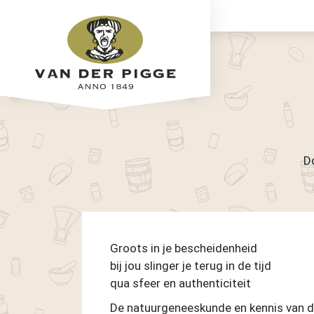
D
Groots in je bescheidenheid
bij jou slinger je terug in de tijd
qua sfeer en authenticiteit
De natuurgeneeskunde en kennis van de 