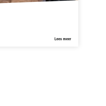
Lees meer