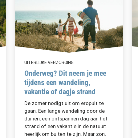
UITERLIJKE VERZORGING
Onderweg? Dit neem je mee
tijdens een wandeling,
vakantie of dagje strand
De zomer nodigt uit om eropuit te
gaan. Een lange wandeling door de
duinen, een ontspannen dag aan het
strand of een vakantie in de natuur:
heerlijk om buiten te zijn. Maar zon,