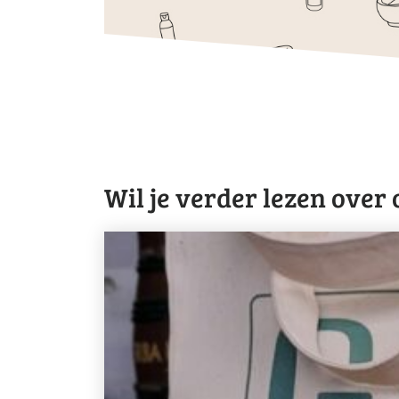
Wil je verder lezen over