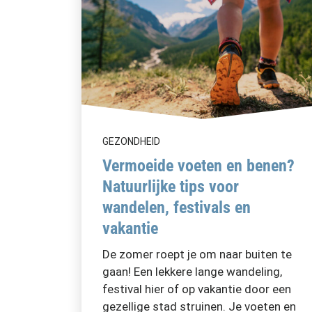
GEZONDHEID
Vermoeide voeten en benen?
Natuurlijke tips voor
wandelen, festivals en
vakantie
De zomer roept je om naar buiten te
gaan! Een lekkere lange wandeling,
festival hier of op vakantie door een
gezellige stad struinen. Je voeten en