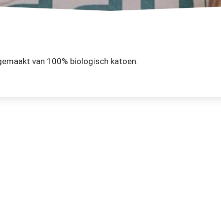
gemaakt van 100% biologisch katoen.