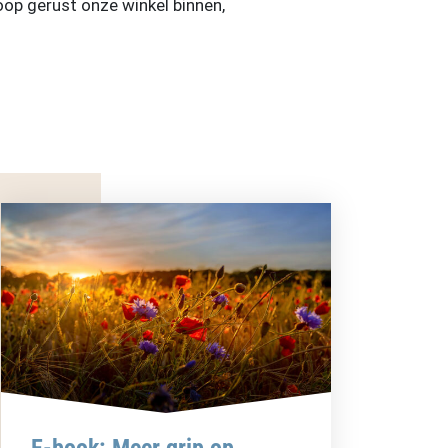
oop gerust onze winkel binnen,