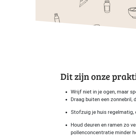
Dit zijn onze prakt
Wrijf niet in je ogen, maar s
Draag buiten een zonnebril, 
Stofzuig je huis regelmatig,
Houd deuren en ramen zo veel
pollenconcentratie minder h