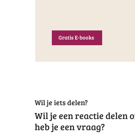
Gratis E-books
Wil je iets delen?
Wil je een reactie delen o
heb je een vraag?