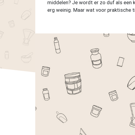
middelen? Je wordt er zo duf als een 
erg weinig. Maar wat voor praktische ti