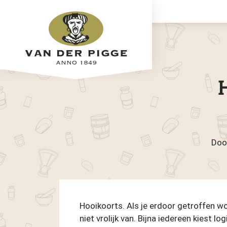
Doo
Hooikoorts. Als je erdoor getroffen wor
niet vrolijk van. Bijna iedereen kiest 