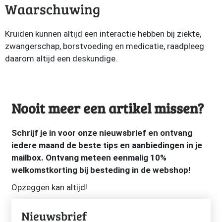
Waarschuwing
Kruiden kunnen altijd een interactie hebben bij ziekte,
zwangerschap, borstvoeding en medicatie, raadpleeg
daarom altijd een deskundige.
Nooit meer een artikel missen?
Schrijf je in voor onze nieuwsbrief en ontvang
iedere maand de beste tips en aanbiedingen in je
mailbox. Ontvang meteen eenmalig 10%
welkomstkorting bij besteding in de webshop!
Opzeggen kan altijd!
Nieuwsbrief