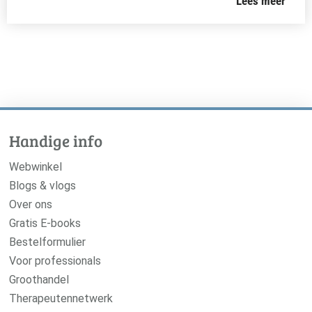
Lees meer
Handige info
Webwinkel
Blogs & vlogs
Over ons
Gratis E-books
Bestelformulier
Voor professionals
Groothandel
Therapeutennetwerk