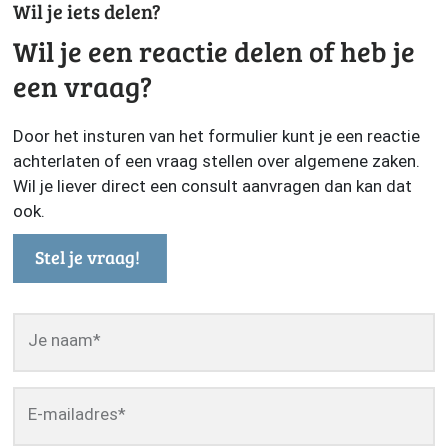
Wil je iets delen?
Wil je een reactie delen of heb je
een vraag?
Door het insturen van het formulier kunt je een reactie
achterlaten of een vraag stellen over algemene zaken.
Wil je liever direct een consult aanvragen dan kan dat
ook.
Stel je vraag!
Je naam
*
E-mailadres
*