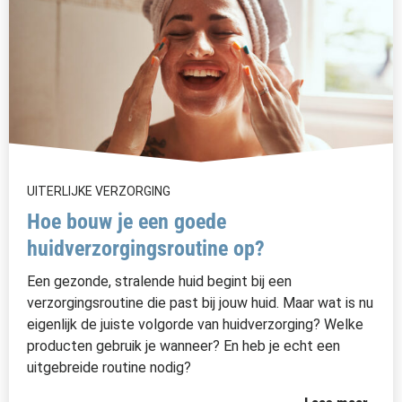
UITERLIJKE VERZORGING
Hoe bouw je een goede
huidverzorgingsroutine op?
Een gezonde, stralende huid begint bij een
verzorgingsroutine die past bij jouw huid. Maar wat is nu
eigenlijk de juiste volgorde van huidverzorging? Welke
producten gebruik je wanneer? En heb je echt een
uitgebreide routine nodig?