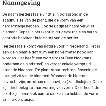
Naamgeving
De naam herderstasje vindt zijn oorsprong in de
zaadhulsjes van de plant, die de vorm van een
herderstasje hebben. Ook de Latijnse naam verwijst
hiernaar. Capsella betekent in dit geval tasje en bursa-
pastoris betekent buidel/tas van de herder.
Herderstasje komt van nature voor in Nederland. Het is
een klein plantje dat ruim een halve meter hoog kan
worden. Het heeft een wortelrozet (een bladkrans
onderaan de bladsteel) en verder enkele verspreid
staande bladeren. De plant staat rechtop. Bovenin de
stengel zitten de bloemen. Wanneer de bloemen
bevrucht zijn, ontstaan de hauwtjes (zaadhulsjes). Deze
zijn driehoekig tot hartvormig van vorm. Daar heeft de
plant zijn naam ook aan te danken: ze hebben de vorm
van herderstasjes.