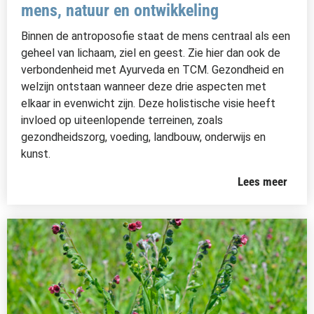
mens, natuur en ontwikkeling
Binnen de antroposofie staat de mens centraal als een
geheel van lichaam, ziel en geest. Zie hier dan ook de
verbondenheid met Ayurveda en TCM. Gezondheid en
welzijn ontstaan wanneer deze drie aspecten met
elkaar in evenwicht zijn. Deze holistische visie heeft
invloed op uiteenlopende terreinen, zoals
gezondheidszorg, voeding, landbouw, onderwijs en
kunst.
Lees meer