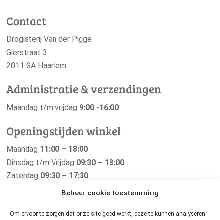
Contact
Drogisterij Van der Pigge
Gierstraat 3
2011 GA Haarlem
Administratie & verzendingen
Maandag t/m vrijdag
9:00 -16:00
Openingstijden winkel
Maandag
11:00 – 18:00
Dinsdag t/m Vrijdag
09:30 – 18:00
Zaterdag
09:30 – 17:30
Zondag
Gesloten
Beheer cookie toestemming
Om ervoor te zorgen dat onze site goed werkt, deze te kunnen analyseren