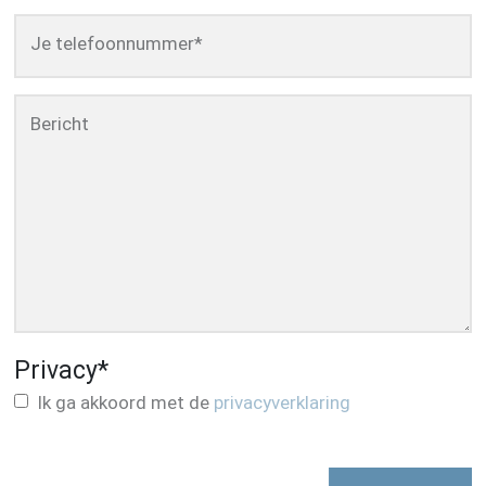
Je telefoonnummer
*
Bericht
Privacy
*
Ik ga akkoord met de
privacyverklaring