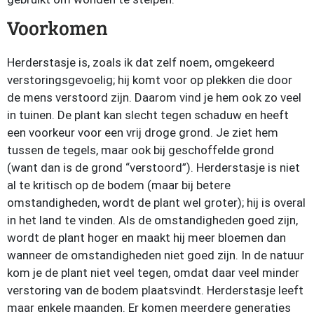
Voorkomen
Herderstasje is, zoals ik dat zelf noem, omgekeerd
verstoringsgevoelig; hij komt voor op plekken die door
de mens verstoord zijn. Daarom vind je hem ook zo veel
in tuinen. De plant kan slecht tegen schaduw en heeft
een voorkeur voor een vrij droge grond. Je ziet hem
tussen de tegels, maar ook bij geschoffelde grond
(want dan is de grond “verstoord”). Herderstasje is niet
al te kritisch op de bodem (maar bij betere
omstandigheden, wordt de plant wel groter); hij is overal
in het land te vinden. Als de omstandigheden goed zijn,
wordt de plant hoger en maakt hij meer bloemen dan
wanneer de omstandigheden niet goed zijn. In de natuur
kom je de plant niet veel tegen, omdat daar veel minder
verstoring van de bodem plaatsvindt. Herderstasje leeft
maar enkele maanden. Er komen meerdere generaties