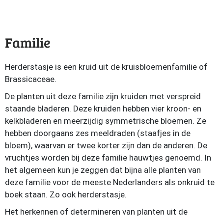
Familie
Herderstasje is een kruid uit de kruisbloemenfamilie of
Brassicaceae.
De planten uit deze familie zijn kruiden met verspreid
staande bladeren. Deze kruiden hebben vier kroon- en
kelkbladeren en meerzijdig symmetrische bloemen. Ze
hebben doorgaans zes meeldraden (staafjes in de
bloem), waarvan er twee korter zijn dan de anderen. De
vruchtjes worden bij deze familie hauwtjes genoemd. In
het algemeen kun je zeggen dat bijna alle planten van
deze familie voor de meeste Nederlanders als onkruid te
boek staan. Zo ook herderstasje.
Het herkennen of determineren van planten uit de