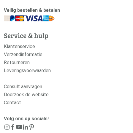
Veilig bestellen & betalen
Service & hulp
Klantenservice
Verzendinformatie
Retourneren
Leveringsvoorwaarden
Consult aanvragen
Doorzoek de website
Contact
Volg ons op socials!