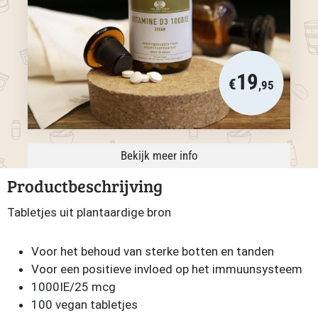
19
€
,95
Bekijk meer info
Productbeschrijving
Tabletjes uit plantaardige bron
Voor het behoud van sterke botten en tanden
Voor een positieve invloed op het immuunsysteem
1000IE/25 mcg
100 vegan tabletjes