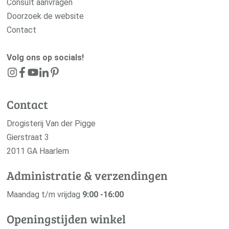
Consult aanvragen
Doorzoek de website
Contact
Volg ons op socials!
Contact
Drogisterij Van der Pigge
Gierstraat 3
2011 GA Haarlem
Administratie & verzendingen
Maandag t/m vrijdag
9:00 -16:00
Openingstijden winkel