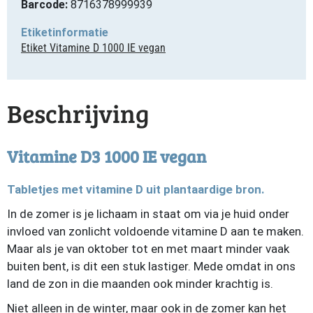
Barcode:
8716378999939
Etiketinformatie
Etiket Vitamine D 1000 IE vegan
Beschrijving
Vitamine D3 1000 IE vegan
Tabletjes met vitamine D uit plantaardige bron.
In de zomer is je lichaam in staat om via je huid onder
invloed van zonlicht voldoende vitamine D aan te maken.
Maar als je van oktober tot en met maart minder vaak
buiten bent, is dit een stuk lastiger. Mede omdat in ons
land de zon in die maanden ook minder krachtig is.
Niet alleen in de winter, maar ook in de zomer kan het