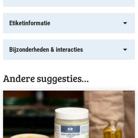
Etiketinformatie
Bijzonderheden & interacties
Andere suggesties…