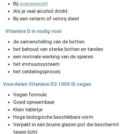
Bij
overgewicht
Als je veel alcohol drinkt
Bij een vetarm of vetvrij dieet
Vitamine D is nodig voor
de samenstelling van de botten
het behoud van sterke botten en tanden
een normale werking van de spieren
het immuunsysteem
het celdelingsproces
Voordelen Vitamine D3 1000 IE vegan
Vegan formule
Goed opneembaar
Klein tabletje
Hoge biologische beschikbare vorm
Verpakt in een bruine glazen pot die beschermt
tegen licht