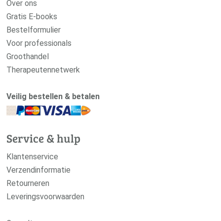
Over ons
Gratis E-books
Bestelformulier
Voor professionals
Groothandel
Therapeutennetwerk
Veilig bestellen & betalen
Service & hulp
Klantenservice
Verzendinformatie
Retourneren
Leveringsvoorwaarden