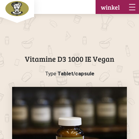
winkel
Vitamine D3 1000 IE Vegan
Type
Tablet/capsule