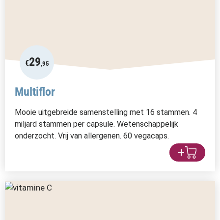
29
€
,95
Multiflor
Mooie uitgebreide samenstelling met 16 stammen. 4
miljard stammen per capsule. Wetenschappelijk
onderzocht. Vrij van allergenen. 60 vegacaps.
+