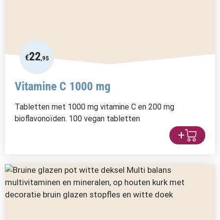
22
€
,95
Vitamine C 1000 mg
Tabletten met 1000 mg vitamine C en 200 mg
bioflavonoïden. 100 vegan tabletten
+