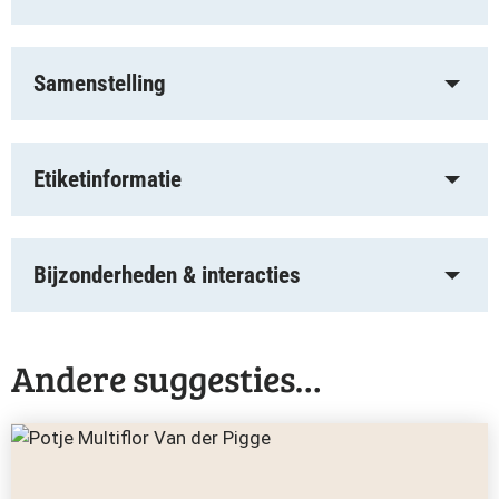
Samenstelling
Etiketinformatie
Bijzonderheden & interacties
Andere suggesties…