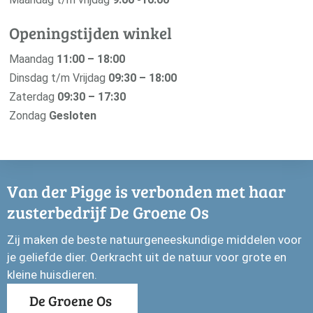
Openingstijden winkel
Maandag
11:00 – 18:00
Dinsdag t/m Vrijdag
09:30 – 18:00
Zaterdag
09:30 – 17:30
Zondag
Gesloten
Van der Pigge is verbonden met haar
zusterbedrijf De Groene Os
Zij maken de beste natuurgeneeskundige middelen voor
je geliefde dier. Oerkracht uit de natuur voor grote en
kleine huisdieren.
De Groene Os