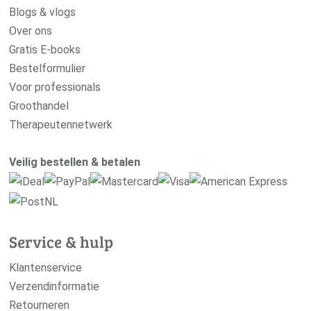
Blogs & vlogs
Over ons
Gratis E-books
Bestelformulier
Voor professionals
Groothandel
Therapeutennetwerk
Veilig bestellen & betalen
Service & hulp
Klantenservice
Verzendinformatie
Retourneren