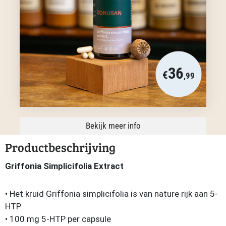
36
€
,99
Bekijk meer info
Productbeschrijving
Griffonia Simplicifolia Extract
• Het kruid Griffonia simplicifolia is van nature rijk aan 5-
HTP
• 100 mg 5-HTP per capsule