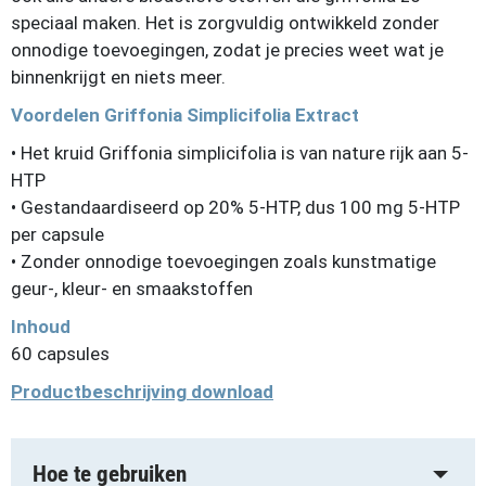
speciaal maken. Het is zorgvuldig ontwikkeld zonder
onnodige toevoegingen, zodat je precies weet wat je
binnenkrijgt en niets meer.
Voordelen Griffonia Simplicifolia Extract
• Het kruid Griffonia simplicifolia is van nature rijk aan 5-
HTP
• Gestandaardiseerd op 20% 5-HTP, dus 100 mg 5-HTP
per capsule
• Zonder onnodige toevoegingen zoals kunstmatige
geur-, kleur- en smaakstoffen
Inhoud
60 capsules
Productbeschrijving download
Hoe te gebruiken