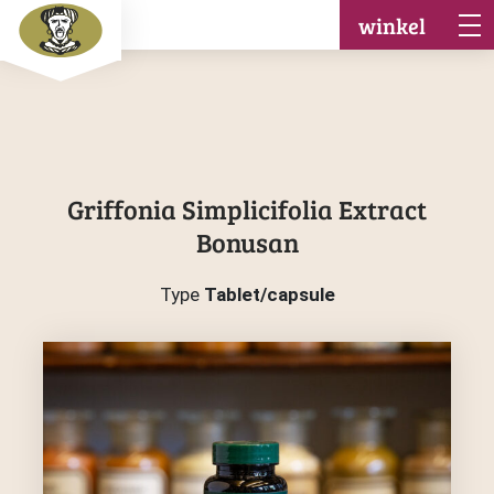
winkel
Griffonia Simplicifolia Extract
Bonusan
Type
Tablet/capsule