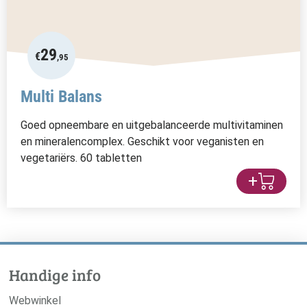
29
€
,95
Multi Balans
Goed opneembare en uitgebalanceerde multivitaminen
en mineralencomplex. Geschikt voor veganisten en
vegetariërs. 60 tabletten
+
Handige info
Webwinkel