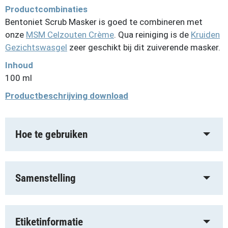
Productcombinaties
Bentoniet Scrub Masker is goed te combineren met
onze
MSM Celzouten Crème
. Qua reiniging is de
Kruiden
Gezichtswasgel
zeer geschikt bij dit zuiverende masker.
Inhoud
100 ml
Productbeschrijving download
Hoe te gebruiken
Samenstelling
Etiketinformatie