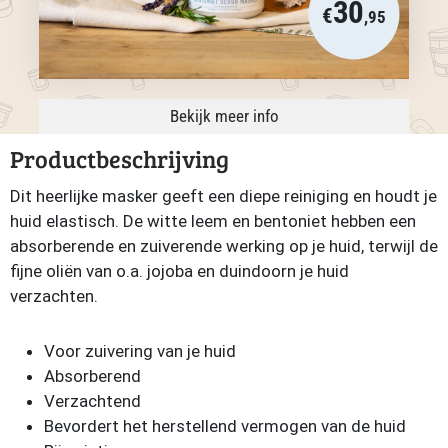
30
€
,95
Bekijk meer info
Productbeschrijving
Dit heerlijke masker geeft een diepe reiniging en houdt je
huid elastisch. De witte leem en bentoniet hebben een
absorberende en zuiverende werking op je huid, terwijl de
fijne oliën van o.a. jojoba en duindoorn je huid
verzachten.
Voor zuivering van je huid
Absorberend
Verzachtend
Bevordert het herstellend vermogen van de huid