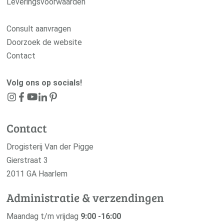
Leveringsvoorwaarden
Consult aanvragen
Doorzoek de website
Contact
Volg ons op socials!
Contact
Drogisterij Van der Pigge
Gierstraat 3
2011 GA Haarlem
Administratie & verzendingen
Maandag t/m vrijdag
9:00 -16:00