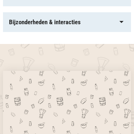
Bijzonderheden & interacties