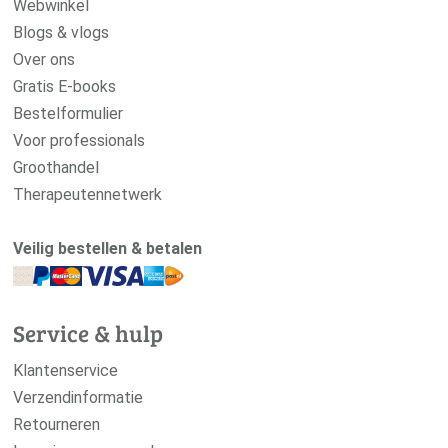
Webwinkel
Blogs & vlogs
Over ons
Gratis E-books
Bestelformulier
Voor professionals
Groothandel
Therapeutennetwerk
Veilig bestellen & betalen
Service & hulp
Klantenservice
Verzendinformatie
Retourneren