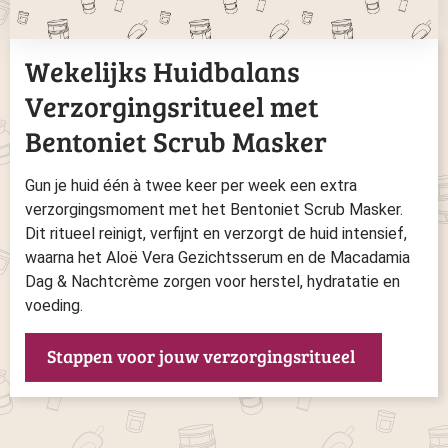
Wekelijks Huidbalans
Verzorgingsritueel met
Bentoniet Scrub Masker
Gun je huid één à twee keer per week een extra
verzorgingsmoment met het Bentoniet Scrub Masker.
Dit ritueel reinigt, verfijnt en verzorgt de huid intensief,
waarna het Aloë Vera Gezichtsserum en de Macadamia
Dag & Nachtcrème zorgen voor herstel, hydratatie en
voeding.
Stappen voor jouw verzorgingsritueel