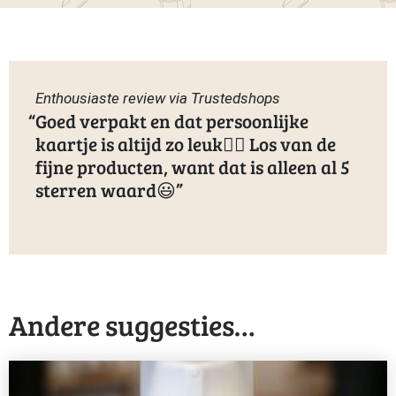
Enthousiaste review via Trustedshops
Goed verpakt en dat persoonlijke
kaartje is altijd zo leuk👌🏻 Los van de
fijne producten, want dat is alleen al 5
sterren waard😃
Andere suggesties…