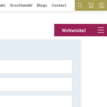
als
Groothandel
Blogs
Contact
Webwinkel