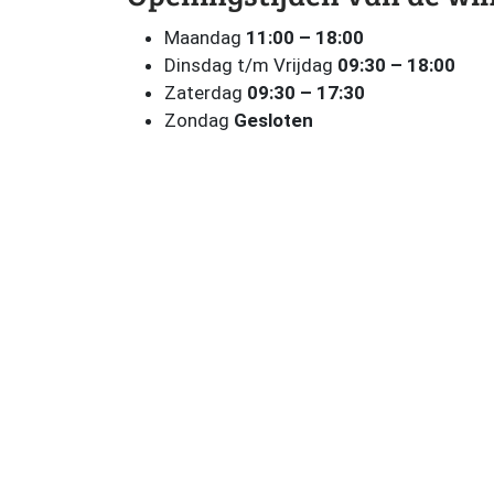
Maandag
11:00 – 18:00
Dinsdag t/m Vrijdag
09:30 – 18:00
Zaterdag
09:30 – 17:30
Zondag
Gesloten