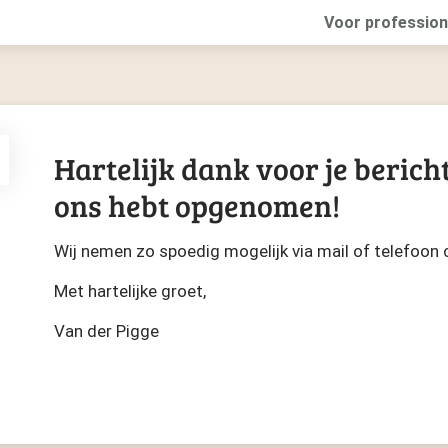
Voor profession
Hartelijk dank voor je bericht
ons hebt opgenomen!
Wij nemen zo spoedig mogelijk via mail of telefoon 
Met hartelijke groet,
Van der Pigge