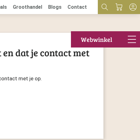
als
Groothandel
Blogs
Contact
Webwinkel
 en dat je contact met
contact met je op.