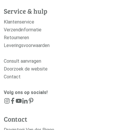
Service & hulp
Klantenservice
Verzendinformatie
Retourneren
Leveringsvoorwaarden
Consult aanvragen
Doorzoek de website
Contact
Volg ons op socials!
Contact
Drogisterij Van der Pigge