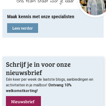
Ons team staat voor je klaar
Maak kennis met onze specialisten
Lees verder
Schrijf je in voor onze
nieuwsbrief
Eén keer per week de laatste blogs, aanbiedingen en
activiteiten in je mailbox!
Ontvang 10%
welkomstkorting!
Nieuwsbrief