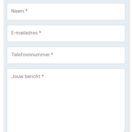
Naam:
*
E-mailadres:
*
Telefoonnummer:
*
Jouw bericht:
*