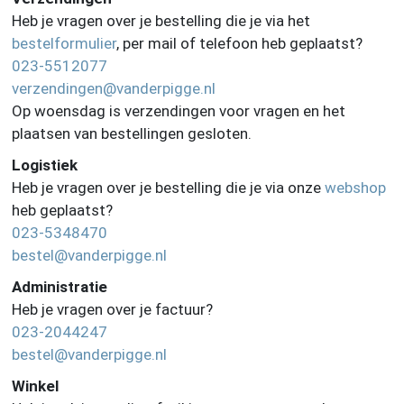
Heb je vragen over je bestelling die je via het
bestelformulier
, per mail of telefoon heb geplaatst?
023-5512077
verzendingen@vanderpigge.nl
Op woensdag is verzendingen voor vragen en het
plaatsen van bestellingen gesloten.
Logistiek
Heb je vragen over je bestelling die je via onze
webshop
heb geplaatst?
023-5348470
bestel@vanderpigge.nl
Administratie
Heb je vragen over je factuur?
023-2044247
bestel@vanderpigge.nl
Winkel