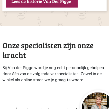
Lees de historie Van Der Pigge
Onze specialisten zijn onze
kracht
Bij Van der Pigge word je nog echt persoonlijk geholpen
door één van de volgende vakspecialisten. Zowel in de
winkel als online staan we je graag te woord.