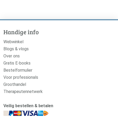
Handige info
Webwinkel
Blogs & vlogs
Over ons
Gratis E-books
Bestelformulier
Voor professionals
Groothandel
Therapeutennetwerk
Veilig bestellen & betalen