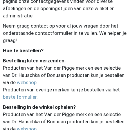
pagina onze contactgegevens vinden voor diverse
afdelingen en de openingstijden van onze winkel en
administratie.
Neem graag contact op voor al jouw vragen door het
onderstaande contactformulier in te vullen. We helpen je
graag!
Hoe te bestellen?
Bestelling laten verzenden:
Producten van het Van der Pigge merk en een selectie
van Dr. Hauschka of Bonusan producten kun je bestellen
via de
webshop.
Producten van overige merken kun je bestellen via het
bestelformulier.
Bestelling in de winkel ophalen?
Producten van het Van der Pigge merk en een selectie
van Dr. Hauschka of Bonusan producten kun je bestellen
via de
webshop.