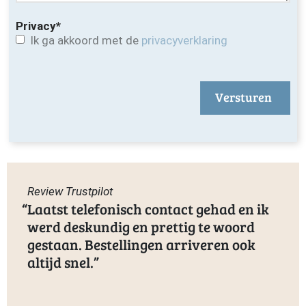
Privacy
*
Ik ga akkoord met de
privacyverklaring
Versturen
Review Trustpilot
Laatst telefonisch contact gehad en ik
werd deskundig en prettig te woord
gestaan. Bestellingen arriveren ook
altijd snel.