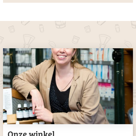
Onze winkel