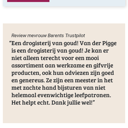
Review mevrouw Barents Trustpilot
Een drogisterij van goud! Van der Pigge
is een drogisterij van goud! Je kan er
niet alleen terecht voor een mooi
assortiment aan werkzame en gifvrije
producten, ook hun adviezen zijn goed
en genereus. Ze zijn een meester in het
met zachte hand bijsturen van niet
helemaal evenwichtige leefpatronen.
Het helpt echt. Dank jullie wel!