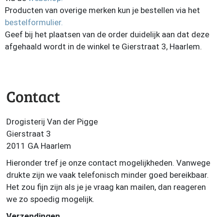
Producten van overige merken kun je bestellen via het
bestelformulier.
Geef bij het plaatsen van de order duidelijk aan dat deze
afgehaald wordt in de winkel te Gierstraat 3, Haarlem.
Contact
Drogisterij Van der Pigge
Gierstraat 3
2011 GA Haarlem
Hieronder tref je onze contact mogelijkheden. Vanwege
drukte zijn we vaak telefonisch minder goed bereikbaar.
Het zou fijn zijn als je je vraag kan mailen, dan reageren
we zo spoedig mogelijk.
Verzendingen