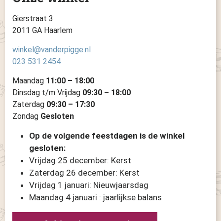
Gierstraat 3
2011 GA Haarlem
winkel@vanderpigge.nl
023 531 2454
Maandag
11:00 – 18:00
Dinsdag t/m Vrijdag
09:30 – 18:00
Zaterdag
09:30 – 17:30
Zondag
Gesloten
Op de volgende feestdagen is de winkel
gesloten:
Vrijdag 25 december: Kerst
Zaterdag 26 december: Kerst
Vrijdag 1 januari: Nieuwjaarsdag
Maandag 4 januari : jaarlijkse balans