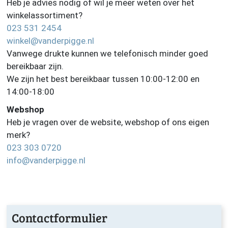
Heb je advies nodig of wil je meer weten over het
winkelassortiment?
023 531 2454
winkel@vanderpigge.nl
Vanwege drukte kunnen we telefonisch minder goed
bereikbaar zijn.
We zijn het best bereikbaar tussen 10:00-12:00 en
14:00-18:00
Webshop
Heb je vragen over de website, webshop of ons eigen
merk?
023 303 0720
info@vanderpigge.nl
Contactformulier