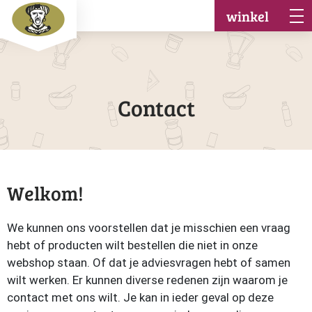
winkel
Contact
Welkom!
We kunnen ons voorstellen dat je misschien een vraag
hebt of producten wilt bestellen die niet in onze
webshop staan. Of dat je adviesvragen hebt of samen
wilt werken. Er kunnen diverse redenen zijn waarom je
contact met ons wilt. Je kan in ieder geval op deze